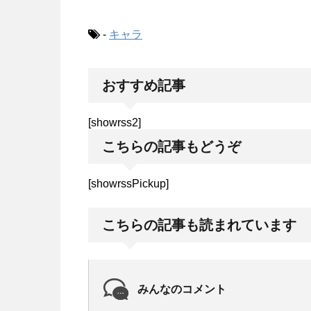
-
キャラ
おすすめ記事
[showrss2]
こちらの記事もどうぞ
[showrssPickup]
こちらの記事も読まれています
みんなのコメント