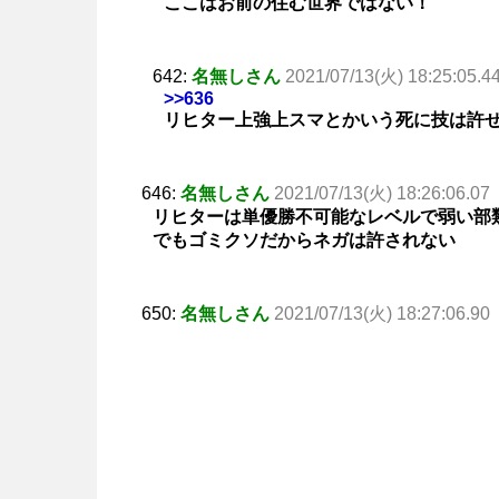
ここはお前の住む世界ではない！
642:
名無しさん
2021/07/13(火) 18:25:05.4
>>636
リヒター上強上スマとかいう死に技は許
646:
名無しさん
2021/07/13(火) 18:26:06.07
リヒターは単優勝不可能なレベルで弱い部
でもゴミクソだからネガは許されない
650:
名無しさん
2021/07/13(火) 18:27:06.90