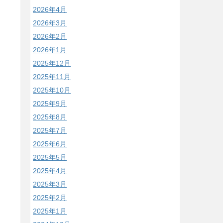
2026年4月
2026年3月
2026年2月
2026年1月
2025年12月
2025年11月
2025年10月
2025年9月
2025年8月
2025年7月
2025年6月
2025年5月
2025年4月
2025年3月
2025年2月
2025年1月