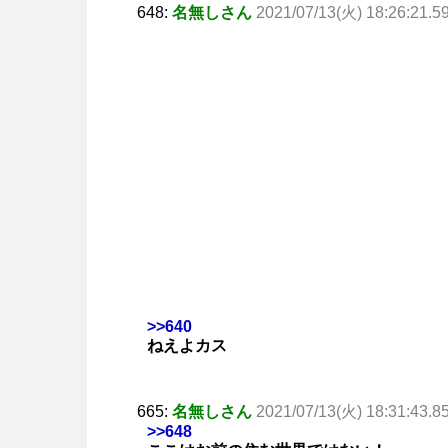
648:
名無しさん
2021/07/13(火) 18:26:21.5
>>640
ねえよカス
665:
名無しさん
2021/07/13(火) 18:31:43.8
>>648