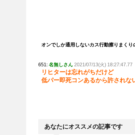
オンでしか通用しないカス行動擦りまくり
651:
名無しさん
2021/07/13(火) 18:27:47.77
リヒターは忘れがちだけど
低パー即死コンあるから許されな
あなたにオススメの記事です