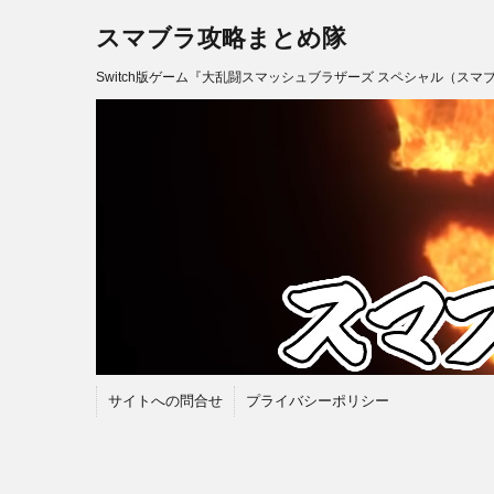
スマブラ攻略まとめ隊
Switch版ゲーム『大乱闘スマッシュブラザーズ スペシャル（スマ
サイトへの問合せ
プライバシーポリシー