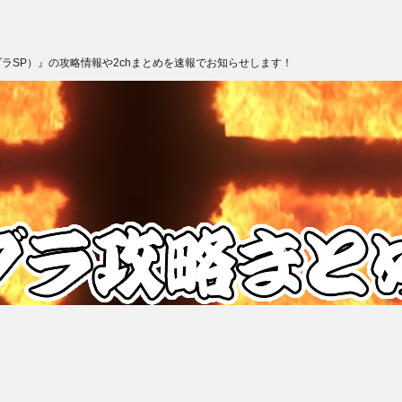
ブラSP）』の攻略情報や2chまとめを速報でお知らせします！