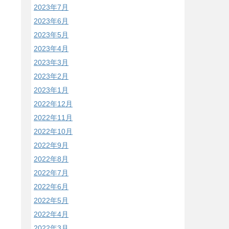
2023年7月
2023年6月
2023年5月
2023年4月
2023年3月
2023年2月
2023年1月
2022年12月
2022年11月
2022年10月
2022年9月
2022年8月
2022年7月
2022年6月
2022年5月
2022年4月
2022年3月