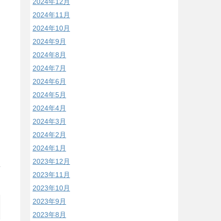
2024年12月
2024年11月
2024年10月
2024年9月
2024年8月
2024年7月
2024年6月
2024年5月
2024年4月
2024年3月
2024年2月
2024年1月
2023年12月
/
2023年11月
2023年10月
2023年9月
2023年8月