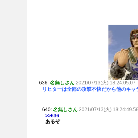
636:
名無しさん
2021/07/13(火) 18:24:05.07
リヒターは全部の攻撃不快だから他のキャ
640:
名無しさん
2021/07/13(火) 18:24:49.5
>>636
あるぞ