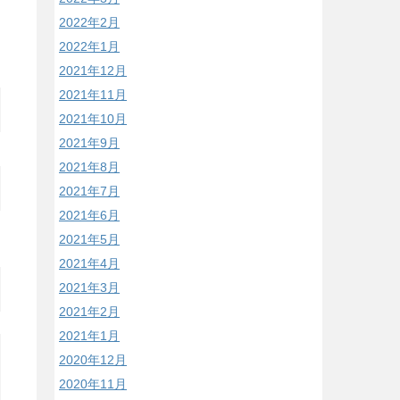
2022年2月
2022年1月
2021年12月
2021年11月
2021年10月
2021年9月
2021年8月
2021年7月
2021年6月
2021年5月
2021年4月
2021年3月
2021年2月
2021年1月
2020年12月
2020年11月