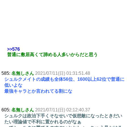
>>576
普通に敷居高くて諦める人多いからだと思う
585:
名無しさん
2021/07/11(日) 01:31:51.48
シュルクメイトの成績も全体56位、1600以上62位で普通に
低いよな
最強キャラとか言われてる割にな
605:
名無しさん
2021/07/11(日) 02:12:40.37
シュルクは政治下手くそなせいで仮想敵になったときだい
たい理論値で不利に置かれるのがなぁ