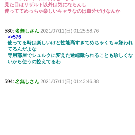
見た目はリザルト以外は気にならんし
使っててめっちゃ楽しいキャラなのは自分だけなんか
580:
名無しさん
2021/07/11(日) 01:25:58.76
>>576
使ってる時は楽しいけど性能高すぎてめちゃくちゃ嫌われ
てるんだよな
専用部屋でシュルクに変えた途端蹴られることも珍しくな
いから使うの控えてるわ
594:
名無しさん
2021/07/11(日) 01:43:46.88