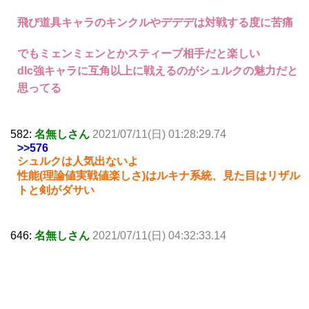
飛び道具キャラのキンクルやデデデは対戦する度に苦痛
でもミェンミェンとかスティーブ相手だと楽しい
dlc強キャラに互角以上に戦えるのがシュルクの魅力だと
思ってる
582:
名無しさん
2021/07/11(日) 01:28:29.74
>>576
シュルクは人気出ないよ
性能(理論値実戦値楽しさ)はルキナ系統、見た目はリザル
トと剣がダサい
646:
名無しさん
2021/07/11(日) 04:32:33.14