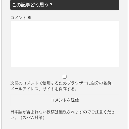
この記事どう思う？
コメント
※
次回のコメントで使用するためブラウザーに自分の名前、
メールアドレス、サイトを保存する。
日本語が含まれない投稿は無視されますのでご注意くださ
い。（スパム対策）