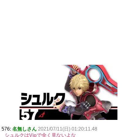
576:
名無しさん
2021/07/11(日) 01:20:11.48
シュルクはVipで全く見ないよな