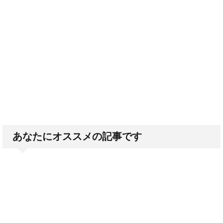
あなたにオススメの記事です