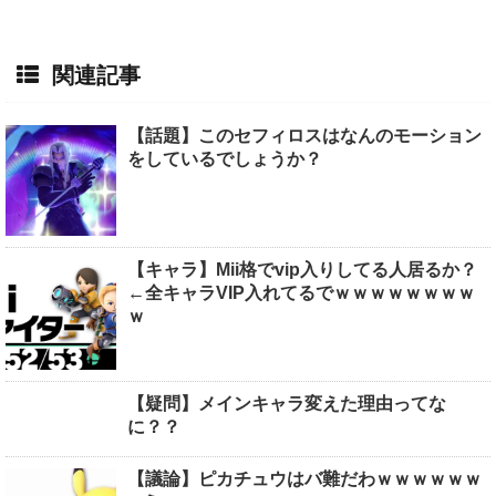
関連記事
【話題】このセフィロスはなんのモーション
をしているでしょうか？
【キャラ】Mii格でvip入りしてる人居るか？
←全キャラVIP入れてるでｗｗｗｗｗｗｗｗ
ｗ
【疑問】メインキャラ変えた理由ってな
に？？
【議論】ピカチュウはバ難だわｗｗｗｗｗｗ