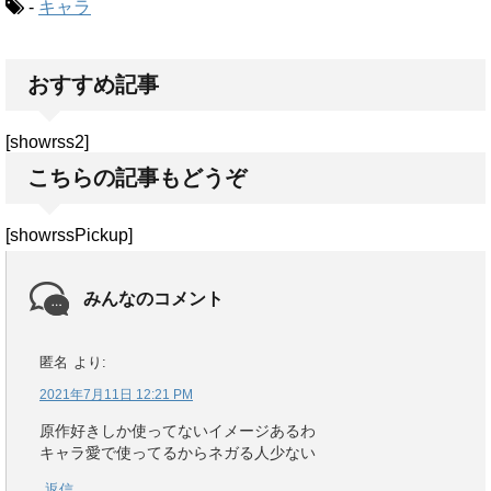
-
キャラ
おすすめ記事
[showrss2]
こちらの記事もどうぞ
[showrssPickup]
みんなのコメント
匿名
より:
2021年7月11日 12:21 PM
原作好きしか使ってないイメージあるわ
キャラ愛で使ってるからネガる人少ない
返信