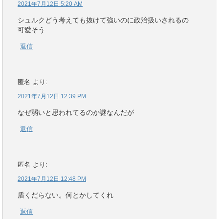
2021年7月12日 5:20 AM
シュルクどう考えても抜けて強いのに政治扱いされるの
可愛そう
返信
匿名
より:
2021年7月12日 12:39 PM
なぜ弱いと思われてるのか謎なんだが
返信
匿名
より:
2021年7月12日 12:48 PM
盾くだらない。何とかしてくれ
返信