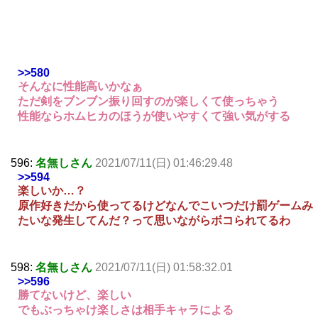
>>580
そんなに性能高いかなぁ
ただ剣をブンブン振り回すのが楽しくて使っちゃう
性能ならホムヒカのほうが使いやすくて強い気がする
596:
名無しさん
2021/07/11(日) 01:46:29.48
>>594
楽しいか…？
原作好きだから使ってるけどなんでこいつだけ罰ゲームみ
たいな発生してんだ？って思いながらボコられてるわ
598:
名無しさん
2021/07/11(日) 01:58:32.01
>>596
勝てないけど、楽しい
でもぶっちゃけ楽しさは相手キャラによる