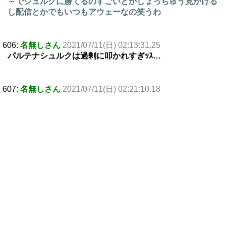
～でシュルクに勝てるのすごいとかしょっちゅう見かける
し配信とかでもいつもアウェーなの笑うわ
606:
名無しさん
2021/07/11(日) 02:13:31.25
パルテナシュルクは過剰に叩かれすぎｯｽ…
607:
名無しさん
2021/07/11(日) 02:21:10.18