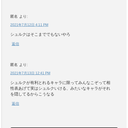
匿名
より:
2021年7月12日 4:11 PM
シュルクはそこまででもないやろ
返信
匿名
より:
2021年7月13日 12:41 PM
シュルクが有利とれるキャラに限ってみんなこぞって相
性表あげて実はシュルクいける、みたいなキャラがそれ
を隠してるからこうなる
返信