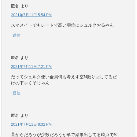
匿名
より:
2021年7月11日 5:54 PM
スマメイトでもレートで高い順位にシュルクおるやん
返信
匿名
より:
2021年7月11日 7:21 PM
だってシュルク使い全員何も考えず空N振り回してるだ
けの下手くそじゃん
返信
匿名
より:
2021年7月11日 8:32 PM
昔からだろうが少数だろうが単で結果出してる時点でS