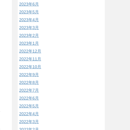
2023年6月
2023年5月
2023年4月
2023年3月
2023年2月
2023年1月
2022年12月
2022年11月
2022年10月
2022年9月
2022年8月
2022年7月
2022年6月
2022年5月
/
2022年4月
2022年3月
2022年2月