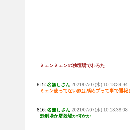
ミェンミェンの独壇場でわろた
815:
名無しさん
2021/07/07(水) 10:18:34.94
ミェン使ってない奴は舐めプって事で通報
816:
名無しさん
2021/07/07(水) 10:18:38.08
処刑場か屠殺場か何かか