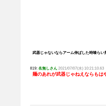
武器じゃないならアーム伸ばした時喰らい
819:
名無しさん
2021/07/07(水) 10:21:10.63
麺のあれが武器じゃねえならもは