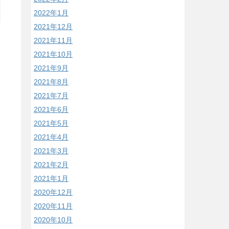
2022年1月
2021年12月
2021年11月
2021年10月
2021年9月
2021年8月
2021年7月
2021年6月
2021年5月
2021年4月
2021年3月
2021年2月
2021年1月
2020年12月
2020年11月
2020年10月