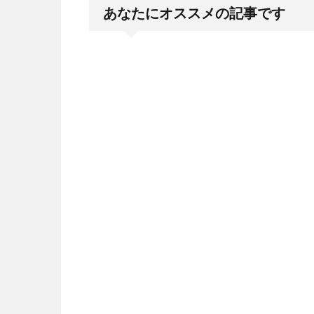
あなたにオススメの記事です