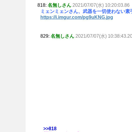
818:
名無しさん
2021/07/07(水) 10:20:03.86
ミェンミェンさん、武器を一切使わない素
https://i.imgur.com/pg9uKNG.jpg
829:
名無しさん
2021/07/07(水) 10:38:43.2
>>818