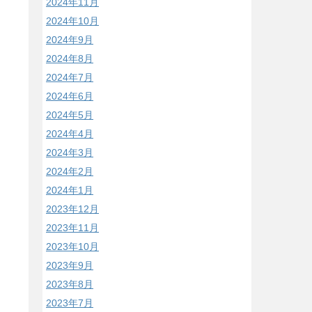
2024年11月
2024年10月
2024年9月
2024年8月
2024年7月
2024年6月
2024年5月
2024年4月
2024年3月
2024年2月
2024年1月
2023年12月
2023年11月
2023年10月
2023年9月
2023年8月
2023年7月