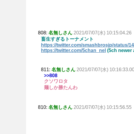
808:
名無しさん
2021/07/07(水) 10:15:04.26
畜生すぎるトーナメント
https://twitter.com/smashbrosjp/status
https://twitter.com/5chan_nel
(5ch newer 
811:
名無しさん
2021/07/07(水) 10:16:33.0
>>808
クソワロタ
麺しか勝たんわ
810:
名無しさん
2021/07/07(水) 10:15:56.55