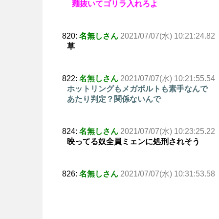
麺抜いてゴリラ入れろよ
820:
名無しさん
2021/07/07(水) 10:21:24.82
草
822:
名無しさん
2021/07/07(水) 10:21:55.54
ホットリングもメガボルトも素手なんで
あたり判定？関係ないんで
824:
名無しさん
2021/07/07(水) 10:23:25.22
映ってる奴全員ミェンに処刑されそう
826:
名無しさん
2021/07/07(水) 10:31:53.58