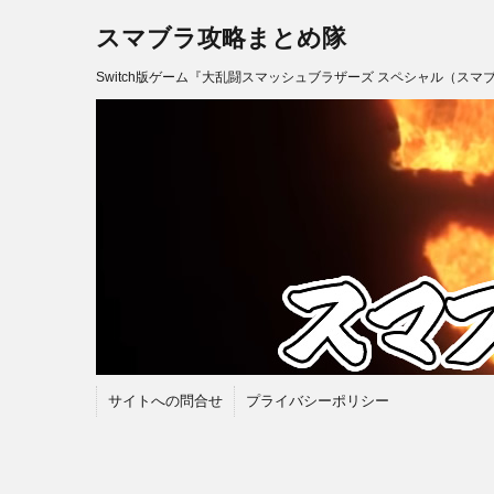
スマブラ攻略まとめ隊
Switch版ゲーム『大乱闘スマッシュブラザーズ スペシャル（スマ
サイトへの問合せ
プライバシーポリシー