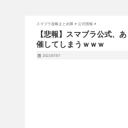
スマブラ攻略まとめ隊
>
公式情報
>
【悲報】スマブラ公式、あ
催してしまうｗｗｗ
2021/07/07