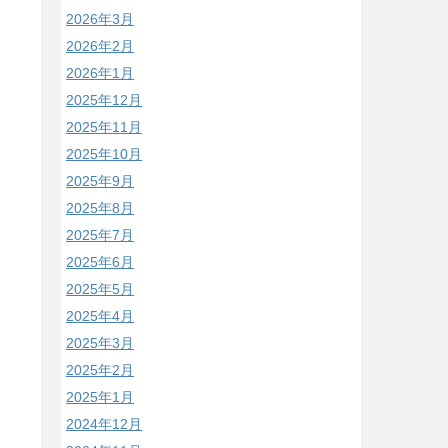
2026年3月
2026年2月
2026年1月
2025年12月
2025年11月
2025年10月
2025年9月
2025年8月
2025年7月
2025年6月
2025年5月
2025年4月
2025年3月
2025年2月
2025年1月
2024年12月