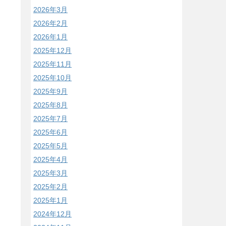
2026年3月
2026年2月
2026年1月
2025年12月
2025年11月
2025年10月
2025年9月
2025年8月
2025年7月
2025年6月
2025年5月
2025年4月
2025年3月
2025年2月
2025年1月
2024年12月