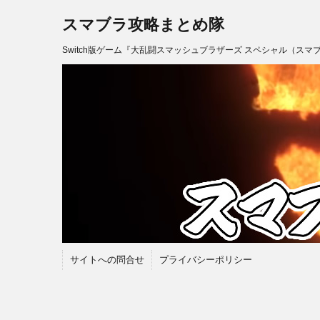
スマブラ攻略まとめ隊
Switch版ゲーム『大乱闘スマッシュブラザーズ スペシャル（スマ
サイトへの問合せ
プライバシーポリシー