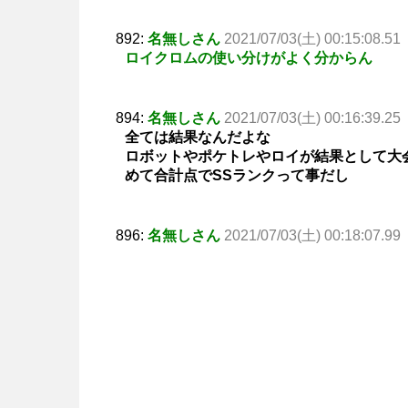
892:
名無しさん
2021/07/03(土) 00:15:08.51
ロイクロムの使い分けがよく分からん
894:
名無しさん
2021/07/03(土) 00:16:39.25
全ては結果なんだよな
ロボットやポケトレやロイが結果として大
めて合計点でSSランクって事だし
896:
名無しさん
2021/07/03(土) 00:18:07.99