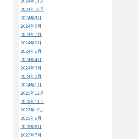
2024年11月
2024年10月
2024年9月
2024年8月
2024年7月
2024年6月
2024年5月
2024年4月
2024年3月
2024年2月
2024年1月
2023年12月
2023年11月
2023年10月
2023年9月
2023年8月
2023年7月