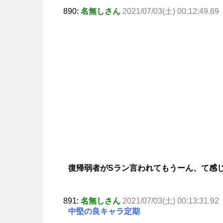
890:
名無しさん
2021/07/03(土) 00:12:49.69
復帰弱者がSラン言われてもうーん、て感
891:
名無しさん
2021/07/03(土) 00:13:31.92
中堅の良キャラ定期