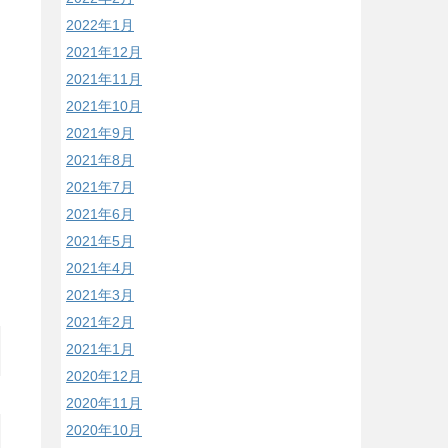
2022年1月
2021年12月
2021年11月
2021年10月
2021年9月
2021年8月
2021年7月
2021年6月
2021年5月
2021年4月
2021年3月
2021年2月
2021年1月
2020年12月
2020年11月
2020年10月