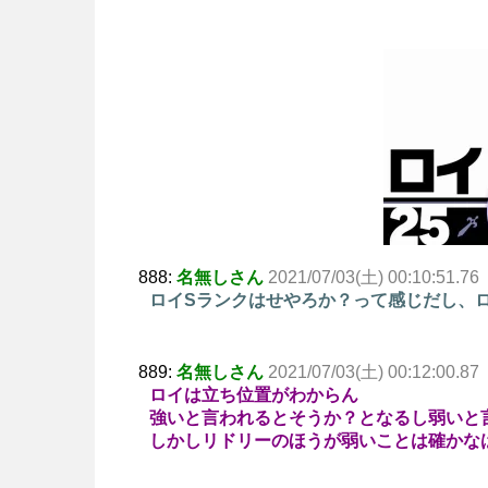
888:
名無しさん
2021/07/03(土) 00:10:51.76
ロイSランクはせやろか？って感じだし、
889:
名無しさん
2021/07/03(土) 00:12:00.87
ロイは立ち位置がわからん
強いと言われるとそうか？となるし弱いと
しかしリドリーのほうが弱いことは確かな