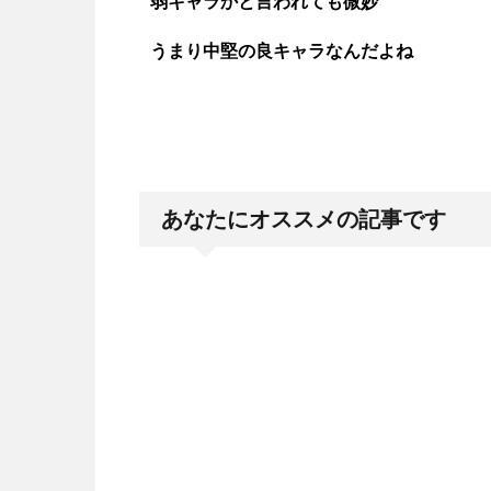
弱キャラかと言われても微妙
うまり中堅の良キャラなんだよね
あなたにオススメの記事です