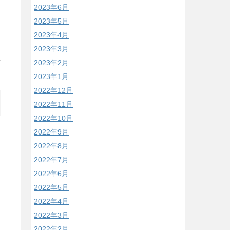
2023年6月
2023年5月
2023年4月
2023年3月
2023年2月
/
2023年1月
2022年12月
2022年11月
2022年10月
2022年9月
2022年8月
2022年7月
2022年6月
2022年5月
2022年4月
2022年3月
2022年2月