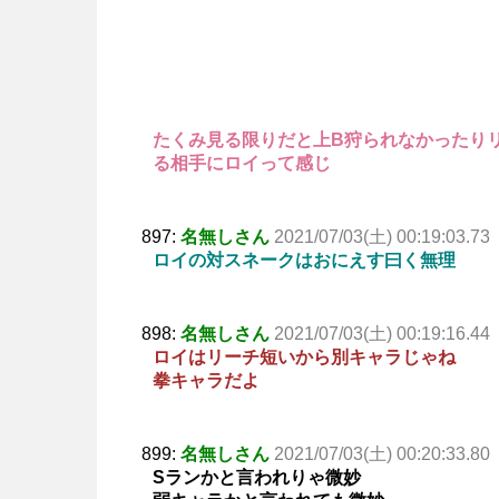
たくみ見る限りだと上B狩られなかったり
る相手にロイって感じ
897:
名無しさん
2021/07/03(土) 00:19:03.73
ロイの対スネークはおにえす曰く無理
898:
名無しさん
2021/07/03(土) 00:19:16.44
ロイはリーチ短いから別キャラじゃね
拳キャラだよ
899:
名無しさん
2021/07/03(土) 00:20:33.80
Sランかと言われりゃ微妙