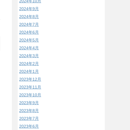
2024年10月
2024年9月
2024年8月
/
2024年7月
2024年6月
2024年5月
2024年4月
2024年3月
2024年2月
2024年1月
2023年12月
2023年11月
2023年10月
2023年9月
2023年8月
2023年7月
2023年6月