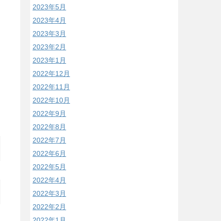
2023年5月
2023年4月
2023年3月
2023年2月
2023年1月
2022年12月
2022年11月
2022年10月
2022年9月
2022年8月
2022年7月
2022年6月
2022年5月
2022年4月
2022年3月
2022年2月
2022年1月