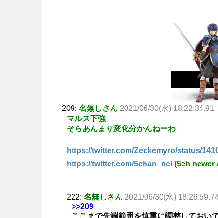
209:
名無しさん
2021/06/30(水) 18:22:34.91
マルス下強
そらあんまり変化分かんねーわ
https://twitter.com/Zeckemyro/status/1
https://twitter.com/5chan_nel
(5ch newer 
222:
名無しさん
2021/06/30(水) 18:26:59.7
>>209
ここまで先端範囲を慎重に調整しておい