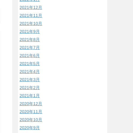
2021年12月
2021年11月
2021年10月
2021年9月
2021年8月
2021年7月
2021年6月
2021年5月
2021年4月
2021年3月
2021年2月
2021年1月
2020年12月
2020年11月
2020年10月
2020年9月