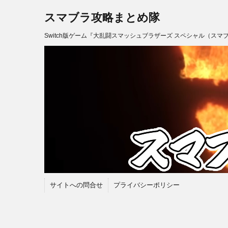
スマブラ攻略まとめ隊
Switch版ゲーム『大乱闘スマッシュブラザーズ スペシャル（スマ
サイトへの問合せ
プライバシーポリシー