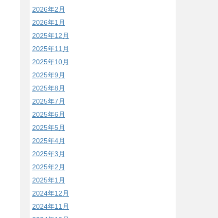
2026年2月
2026年1月
2025年12月
2025年11月
2025年10月
2025年9月
2025年8月
2025年7月
2025年6月
2025年5月
2025年4月
2025年3月
2025年2月
2025年1月
2024年12月
2024年11月