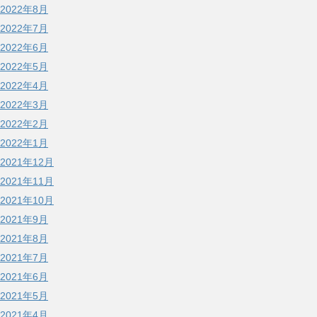
2022年8月
2022年7月
2022年6月
2022年5月
2022年4月
2022年3月
2022年2月
2022年1月
2021年12月
2021年11月
2021年10月
2021年9月
2021年8月
2021年7月
2021年6月
2021年5月
2021年4月