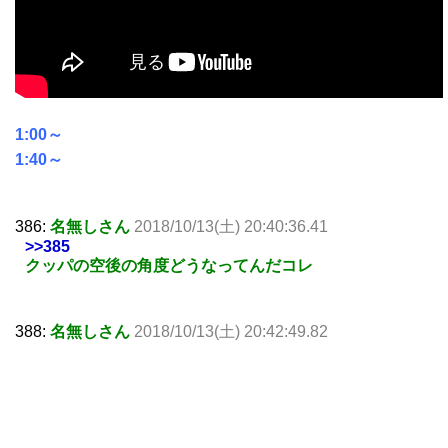
1:00～
1:40～
386:
名無しさん
2018/10/13(土) 20:40:36.41
>>385
クッパの空後の角度どうなってんだコレ
388:
名無しさん
2018/10/13(土) 20:42:49.82