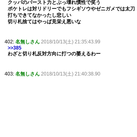
クッパのバースト力とぶっ壊れ慣性で笑う
ポケトレは対リドリーでもフシギソウやゼニガメでは太刀
打ちできてなかったし悲しい
切り札捨てはやっぱ見栄え悪いな
402:
名無しさん
2018/10/13(土) 21:35:43.99
>>385
わざと切り札反対方向に打つの萎えるわー
403:
名無しさん
2018/10/13(土) 21:40:38.90