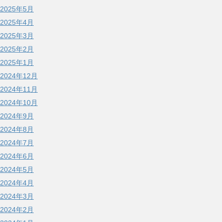
2025年5月
2025年4月
2025年3月
2025年2月
2025年1月
2024年12月
2024年11月
2024年10月
2024年9月
2024年8月
2024年7月
2024年6月
2024年5月
2024年4月
2024年3月
2024年2月