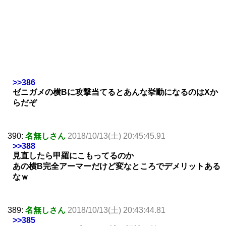
>>386
ゼニガメの横Bに攻撃当てるとあんな挙動になるのはXか
らだぞ
390:
名無しさん
2018/10/13(土) 20:45:45.91
>>388
見直したら甲羅にこもってるのか
あの横B完全アーマーだけど変なところでデメリットある
なｗ
389:
名無しさん
2018/10/13(土) 20:43:44.81
>>385