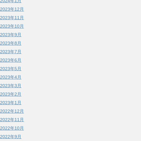
2024年1月
2023年12月
2023年11月
2023年10月
2023年9月
2023年8月
2023年7月
2023年6月
2023年5月
2023年4月
2023年3月
2023年2月
2023年1月
2022年12月
2022年11月
2022年10月
2022年9月