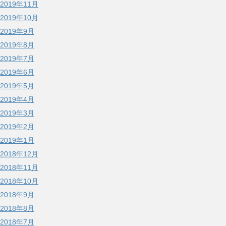
2019年11月
2019年10月
2019年9月
2019年8月
2019年7月
2019年6月
2019年5月
2019年4月
2019年3月
2019年2月
2019年1月
2018年12月
2018年11月
2018年10月
2018年9月
2018年8月
2018年7月