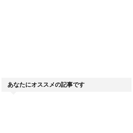
あなたにオススメの記事です