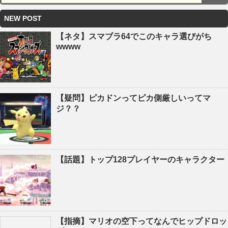
NEW POST
【ネタ】スマブラ64でこのキャラ選びがち
wwww
【疑問】ピカドンってピカ側厳しいってマ
ジ？？
【話題】トップ128プレイヤーのキャラクター
【指摘】マリオの空下ってなんでヒップドロッ