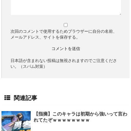
次回のコメントで使用するためブラウザーに自分の名前、
メールアドレス、サイトを保存する。
日本語が含まれない投稿は無視されますのでご注意くださ
い。（スパム対策）
関連記事
【指摘】このキャラは初期から強いって言わ
れてたぞｗｗｗｗｗｗｗｗ