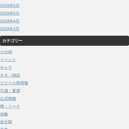
2018年6月
2018年5月
2018年4月
2018年3月
カテゴリー
その他
イベント
キャラ
ネタ・雑談
リリース前情報
不満・要望
公式情報
噂・リーク
攻略
未分類