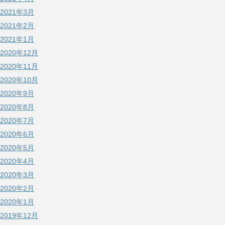
2021年3月
2021年2月
2021年1月
2020年12月
2020年11月
2020年10月
2020年9月
2020年8月
2020年7月
2020年6月
2020年5月
2020年4月
2020年3月
2020年2月
2020年1月
2019年12月