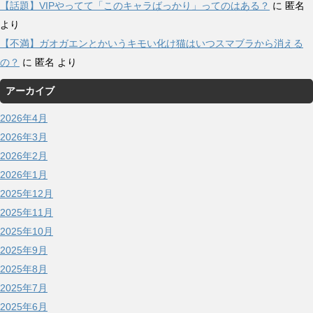
【話題】VIPやってて「このキャラばっかり」ってのはある？
に
匿名
より
【不満】ガオガエンとかいうキモい化け猫はいつスマブラから消える
の？
に
匿名
より
アーカイブ
2026年4月
2026年3月
2026年2月
2026年1月
2025年12月
2025年11月
2025年10月
2025年9月
2025年8月
2025年7月
2025年6月