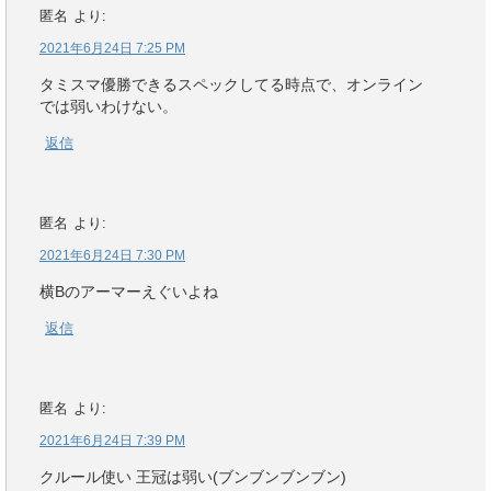
匿名
より:
2021年6月24日 7:25 PM
タミスマ優勝できるスペックしてる時点で、オンライン
では弱いわけない。
返信
匿名
より:
2021年6月24日 7:30 PM
横Bのアーマーえぐいよね
返信
匿名
より:
2021年6月24日 7:39 PM
クルール使い 王冠は弱い(ブンブンブンブン)