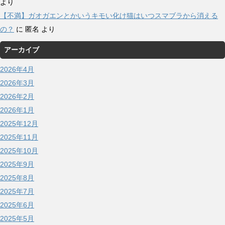
より
【不満】ガオガエンとかいうキモい化け猫はいつスマブラから消える
の？
に
匿名
より
アーカイブ
2026年4月
2026年3月
2026年2月
2026年1月
2025年12月
2025年11月
2025年10月
2025年9月
2025年8月
2025年7月
2025年6月
2025年5月