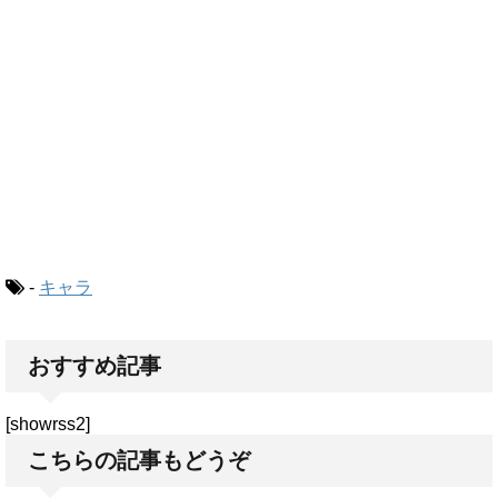
-
キャラ
おすすめ記事
[showrss2]
こちらの記事もどうぞ