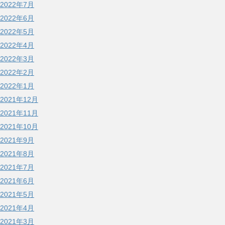
2022年7月
2022年6月
2022年5月
2022年4月
2022年3月
2022年2月
2022年1月
2021年12月
2021年11月
2021年10月
2021年9月
2021年8月
2021年7月
2021年6月
2021年5月
2021年4月
2021年3月