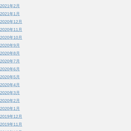
2021年2月
2021年1月
2020年12月
2020年11月
2020年10月
2020年9月
2020年8月
2020年7月
2020年6月
2020年5月
2020年4月
2020年3月
2020年2月
2020年1月
2019年12月
2019年11月