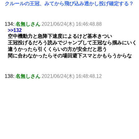
クルールの王冠、みてから飛び込み透かし投げ確定する？
134:
名無しさん
2021/06/24(木) 16:46:48.88
>>132
空中機動力と急降下速度によるけど基本きつい
王冠投げるだろう読みでジャンプして王冠なら掴みにいく
違うかったら引くくらいの方が安全だと思う
間に合わなかったらその場回避下スマとかもらうからな
138:
名無しさん
2021/06/24(木) 16:48:48.12