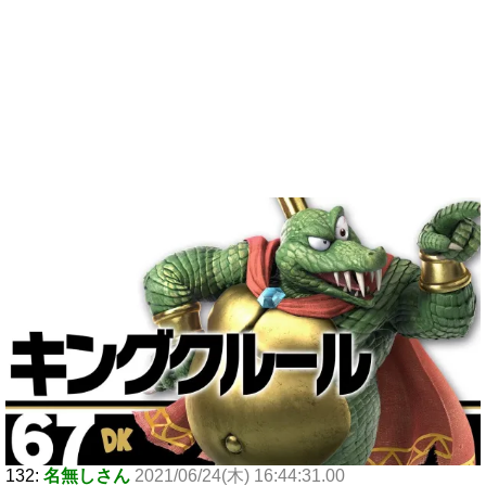
132:
名無しさん
2021/06/24(木) 16:44:31.00