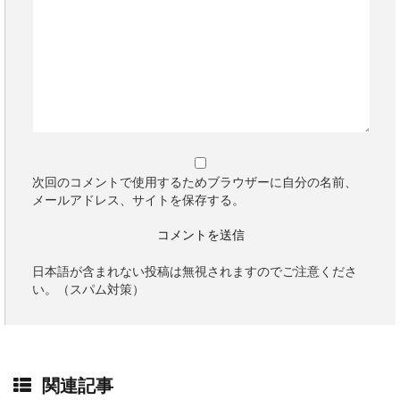
次回のコメントで使用するためブラウザーに自分の名前、
メールアドレス、サイトを保存する。
日本語が含まれない投稿は無視されますのでご注意くださ
い。（スパム対策）
関連記事