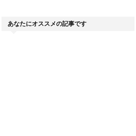
あなたにオススメの記事です