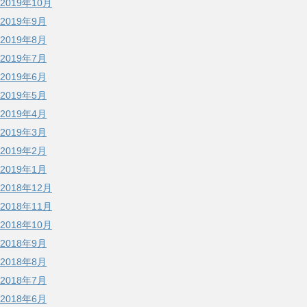
2019年10月
2019年9月
2019年8月
2019年7月
2019年6月
2019年5月
2019年4月
2019年3月
2019年2月
2019年1月
2018年12月
2018年11月
2018年10月
2018年9月
2018年8月
2018年7月
2018年6月