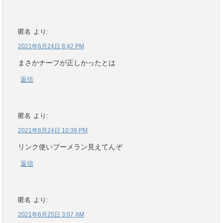
匿名
より:
2021年6月24日 8:42 PM
まさかナーフが正しかったとは
返信
匿名
より:
2021年6月24日 10:39 PM
リンク使いブーメラン見えてんぞ
返信
匿名
より:
2021年6月25日 3:07 AM