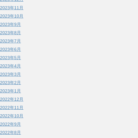
2023年11月
2023年10月
2023年9月
2023年8月
2023年7月
2023年6月
2023年5月
2023年4月
2023年3月
2023年2月
2023年1月
2022年12月
2022年11月
2022年10月
2022年9月
2022年8月