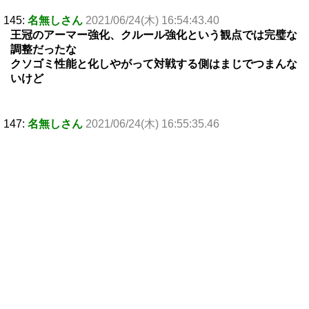
145:
名無しさん
2021/06/24(木) 16:54:43.40
王冠のアーマー強化、クルール強化という観点では完璧な
調整だったな
クソゴミ性能と化しやがって対戦する側はまじでつまんな
いけど
147:
名無しさん
2021/06/24(木) 16:55:35.46