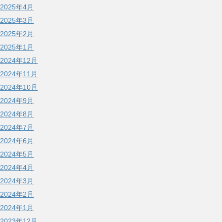
2025年4月
2025年3月
2025年2月
2025年1月
2024年12月
2024年11月
2024年10月
2024年9月
2024年8月
2024年7月
2024年6月
2024年5月
2024年4月
2024年3月
2024年2月
2024年1月
2023年12月