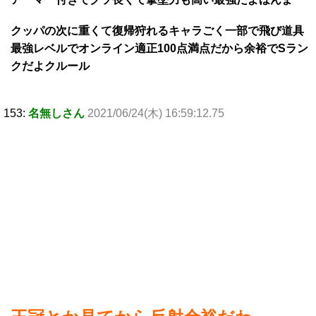
クッパの次に重くて復帰狩れるキャラごく一部で飛び道具
最強レベルでオンライン適正100点満点だから余裕でSラン
クだよクルール
153:
名無しさん
2021/06/24(木) 16:59:12.75