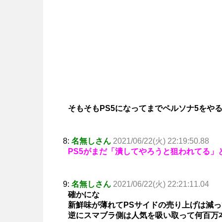
そもそもPS5になってまでペルソナ5をや
8:
名無しさん
2021/06/22(火) 22:19:50.88
PS5がまだ「潰してやろうと狙われてる」
9:
名無しさん
2021/06/22(火) 22:21:11.04
確かにな
新鮮味が薄れてPSサイドの売り上げは減
逆にスマブラ側は人気を吸い取って何百万