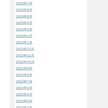
2023年7月
2023年6月
2023年5月
2023年4月
2023年3月
2023年2月
2023年1月
2022年12月
2022年11月
2022年10月
2022年9月
2022年8月
2022年7月
2022年6月
2022年5月
2022年4月
2022年3月