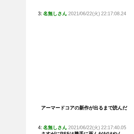
3:
名無しさん
2021/06/22(火) 22:17:08.24
アーマードコアの新作が出るまで読んだ
4:
名無しさん
2021/06/22(火) 22:17:40.05
さすがにPS5は勝手に死んだだけやん