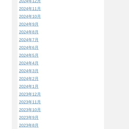
2024年12月
2024年11月
2024年10月
2024年9月
2024年8月
2024年7月
2024年6月
2024年5月
2024年4月
2024年3月
2024年2月
2024年1月
2023年12月
2023年11月
2023年10月
2023年9月
2023年8月