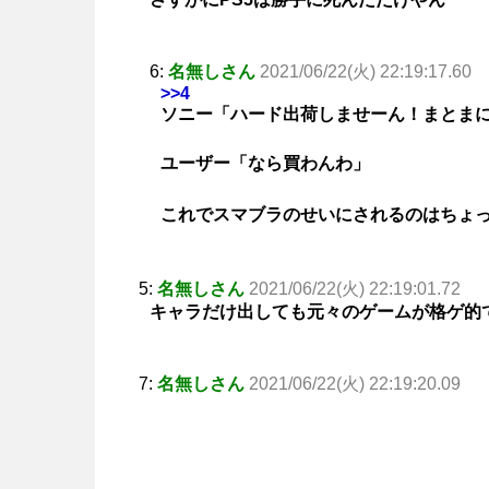
6:
名無しさん
2021/06/22(火) 22:19:17.60
>>4
ソニー「ハード出荷しませーん！まとま
ユーザー「なら買わんわ」
これでスマブラのせいにされるのはちょ
5:
名無しさん
2021/06/22(火) 22:19:01.72
キャラだけ出しても元々のゲームが格ゲ的
7:
名無しさん
2021/06/22(火) 22:19:20.09