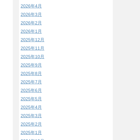
2026年4月
2026年3月
2026年2月
2026年1月
2025年12月
2025年11月
2025年10月
2025年9月
2025年8月
2025年7月
2025年6月
2025年5月
2025年4月
2025年3月
2025年2月
2025年1月