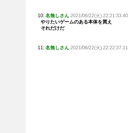
10:
名無しさん
2021/06/22(火) 22:21:33.40
やりたいゲームのある本体を買え
それだけだ
11:
名無しさん
2021/06/22(火) 22:22:37.11