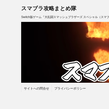
スマブラ攻略まとめ隊
Switch版ゲーム『大乱闘スマッシュブラザーズ スペシャル（スマ
サイトへの問合せ
プライバシーポリシー