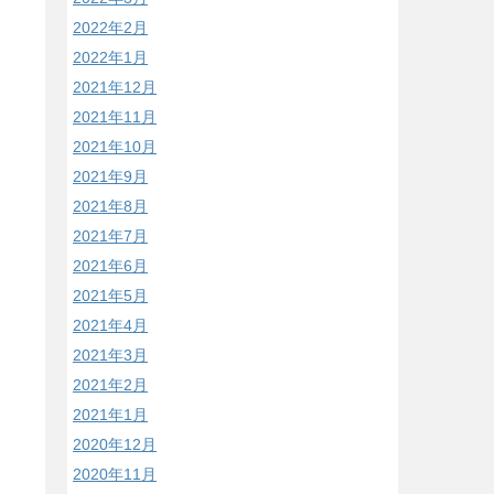
2022年2月
2022年1月
2021年12月
2021年11月
2021年10月
2021年9月
2021年8月
2021年7月
2021年6月
2021年5月
2021年4月
2021年3月
2021年2月
2021年1月
2020年12月
2020年11月