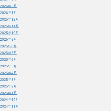
2026年2月
2026年1月
2025年12月
2025年11月
2025年10月
2025年9月
2025年8月
2025年7月
2025年6月
2025年5月
2025年4月
2025年3月
2025年2月
2025年1月
2024年12月
2024年11月