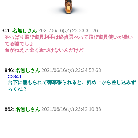
841:
名無しさん
2021/06/16(水) 23:33:31.26
やっぱり飛び道具相手は終点選べって飛び道具使いが撒い
てる嘘でしょ
台がねえと全く近づけないんだけど
846:
名無しさん
2021/06/16(水) 23:34:52.63
>>841
台下に籠もられて弾幕張られると、斜め上から差し込みず
らくね？
862:
名無しさん
2021/06/16(水) 23:42:10.33