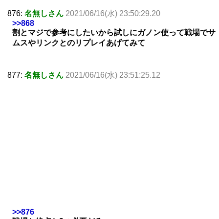
876:
名無しさん
2021/06/16(水) 23:50:29.20
>>868
割とマジで参考にしたいから試しにガノン使って戦場でサ
ムスやリンクとのリプレイあげてみて
877:
名無しさん
2021/06/16(水) 23:51:25.12
>>876