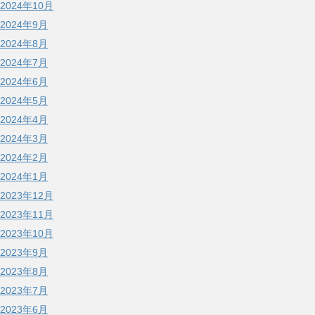
2024年10月
2024年9月
2024年8月
2024年7月
2024年6月
2024年5月
2024年4月
2024年3月
2024年2月
2024年1月
2023年12月
2023年11月
2023年10月
2023年9月
2023年8月
2023年7月
2023年6月