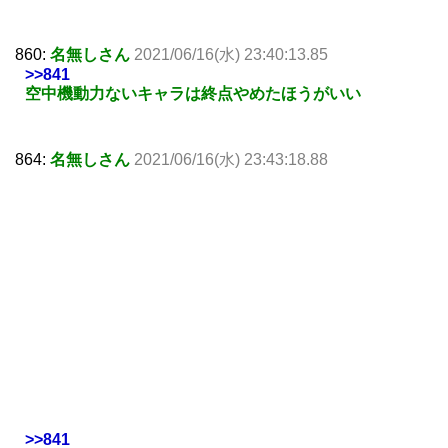
860:
名無しさん
2021/06/16(水) 23:40:13.85
>>841
空中機動力ないキャラは終点やめたほうがいい
864:
名無しさん
2021/06/16(水) 23:43:18.88
>>841