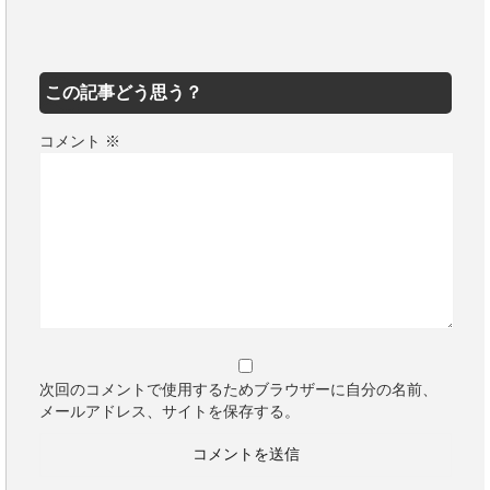
この記事どう思う？
コメント
※
次回のコメントで使用するためブラウザーに自分の名前、
メールアドレス、サイトを保存する。