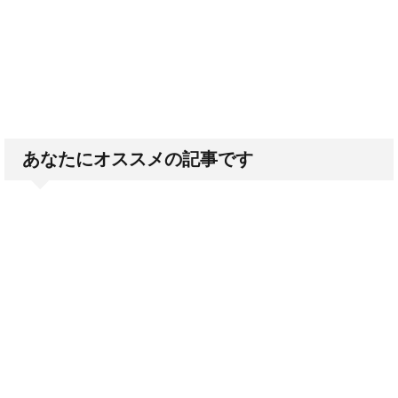
あなたにオススメの記事です