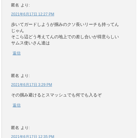
匿名
より:
2021年6月17日 12:27 PM
歩いてガードしようが掴みのクソ長いリーチも持ってん
じゃん
そこら辺どう考えてんの地上での差し合いが得意らしい
サムス使いさん達は
返信
匿名
より:
2021年6月17日 3:29 PM
その掴み避けるとスマッシュでも何でも入るぞ
返信
匿名
より:
2021年6月17日 12:35 PM