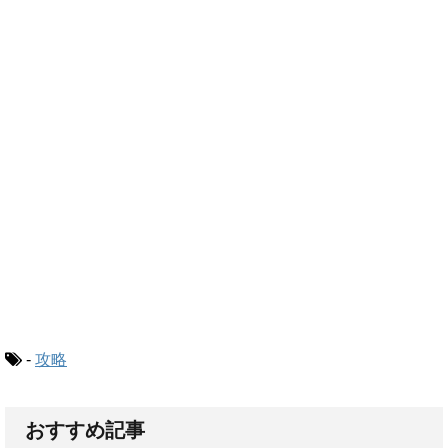
-
攻略
おすすめ記事