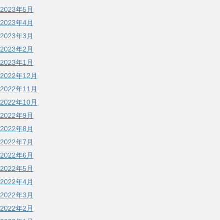
2023年5月
2023年4月
2023年3月
2023年2月
2023年1月
2022年12月
2022年11月
2022年10月
2022年9月
2022年8月
2022年7月
2022年6月
2022年5月
2022年4月
2022年3月
2022年2月