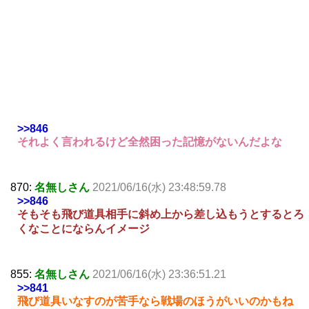
>>846
それよく言われるけど全然困った記憶がないんだよな
870:
名無しさん
2021/06/16(水) 23:48:59.78
>>846
そもそも飛び道具相手に斜め上から差し込もうとするとろ
くなことにならんイメージ
855:
名無しさん
2021/06/16(水) 23:36:51.21
>>841
飛び道具いなすのが苦手なら戦場のほうがいいのかもね