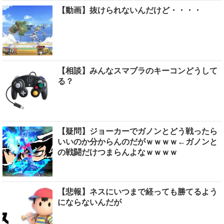
【動画】抜けられないんだけど・・・・
【相談】みんなスマブラのキーコンどうして
る？
【疑問】ジョーカーでガノンとどう戦ったら
いいのか分からんのだがｗｗｗｗ←ガノンと
の戦闘だけつまらんよなｗｗｗｗ
【悲報】ネスにいつまで経っても勝てるよう
にならないんだが