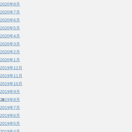
2020年8月
2020年7月
2020年6月
2020年5月
2020年4月
2020年3月
2020年2月
2020年1月
2019年12月
2019年11月
2019年10月
2019年9月
×
2019年8月
2019年7月
2019年6月
2019年5月
2019年4月