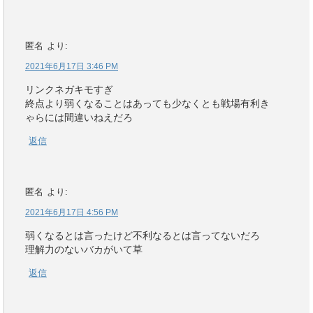
匿名
より:
2021年6月17日 3:46 PM
リンクネガキモすぎ
終点より弱くなることはあっても少なくとも戦場有利き
ゃらには間違いねえだろ
返信
匿名
より:
2021年6月17日 4:56 PM
弱くなるとは言ったけど不利なるとは言ってないだろ
理解力のないバカがいて草
返信