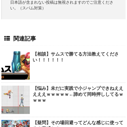
日本語が含まれない投稿は無視されますのでご注意くださ
い。（スパム対策）
関連記事
【相談】サムスで勝てる方法教えてくださ
い！！！！！！
【悩み】未だに実践で小ジャンプできねええ
えええｗｗｗｗｗ←諦めて同時押ししてるｗ
ｗｗｗ
【疑問】その場回避ってどんな感じに使って