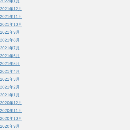
2022年1月
2021年12月
2021年11月
2021年10月
2021年9月
2021年8月
2021年7月
2021年6月
2021年5月
2021年4月
2021年3月
2021年2月
2021年1月
2020年12月
2020年11月
2020年10月
2020年9月