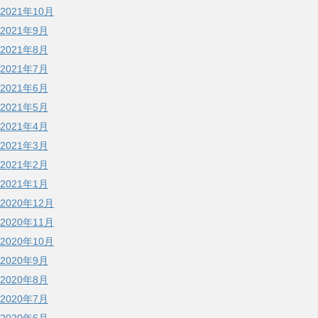
2021年10月
2021年9月
2021年8月
2021年7月
2021年6月
2021年5月
2021年4月
2021年3月
2021年2月
2021年1月
2020年12月
2020年11月
2020年10月
2020年9月
2020年8月
2020年7月