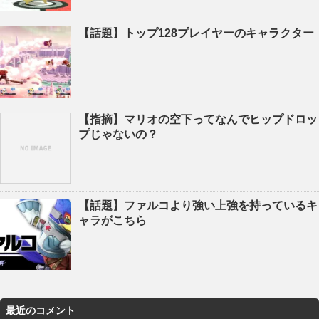
【話題】トップ128プレイヤーのキャラクター
【指摘】マリオの空下ってなんでヒップドロッ
プじゃないの？
【話題】ファルコより強い上強を持っているキ
ャラがこちら
最近のコメント