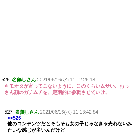
526:
名無しさん
2021/06/16(水) 11:12:26.18
キモオタが寄ってこないように、このくらいムサい、おっ
さん顔のガチムチを、定期的に参戦させていけ。
527:
名無しさん
2021/06/16(水) 11:13:42.84
>>526
他のコンテンツだとそもそも女の子じゃなきゃ売れないみ
たいな感じが多いんだけど