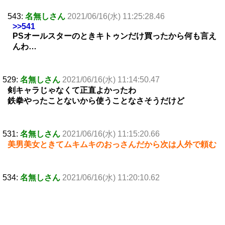
543:
名無しさん
2021/06/16(水) 11:25:28.46
>>541
PSオールスターのときキトゥンだけ買ったから何も言え
んわ…
529:
名無しさん
2021/06/16(水) 11:14:50.47
剣キャラじゃなくて正直よかったわ
鉄拳やったことないから使うことなさそうだけど
531:
名無しさん
2021/06/16(水) 11:15:20.66
美男美女ときてムキムキのおっさんだから次は人外で頼む
534:
名無しさん
2021/06/16(水) 11:20:10.62