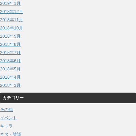
2019年1月
2018年12月
2018年11月
2018年10月
2018年9月
2018年8月
2018年7月
2018年6月
2018年5月
2018年4月
2018年3月
カテゴリー
その他
イベント
キャラ
ネタ・雑談