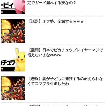
定でガード漏れする技なの？
【話題】オフ勢、全滅するｗｗｗ
【疑問】日本でピカチュウプレイヤーマジで
増えないよなwwww
【悲報】妻が子どもに発狂するの耐えられな
くてスマブラ引退したわ