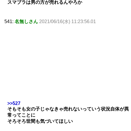
スマブラは男の方が売れるんやろか
541:
名無しさん
2021/06/16(水) 11:23:56.01
>>527
そもそも女の子じゃなきゃ売れないっていう状況自体が異
常ってことに
そろそろ世間も気づいてほしい