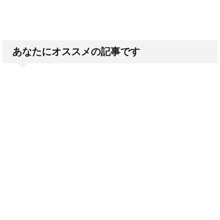
あなたにオススメの記事です