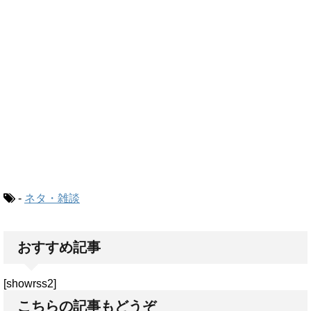
-
ネタ・雑談
おすすめ記事
[showrss2]
こちらの記事もどうぞ