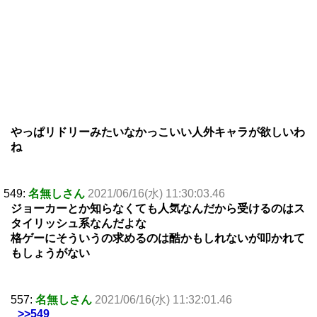
やっぱリドリーみたいなかっこいい人外キャラが欲しいわ
ね
549:
名無しさん
2021/06/16(水) 11:30:03.46
ジョーカーとか知らなくても人気なんだから受けるのはス
タイリッシュ系なんだよな
格ゲーにそういうの求めるのは酷かもしれないが叩かれて
もしょうがない
557:
名無しさん
2021/06/16(水) 11:32:01.46
>>549