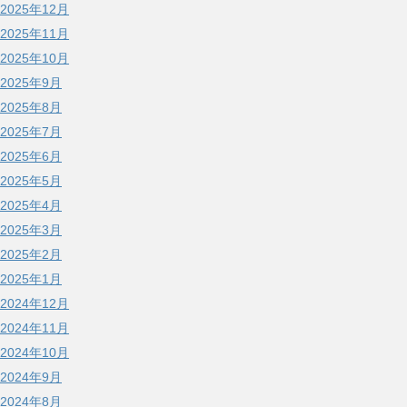
2025年12月
2025年11月
2025年10月
2025年9月
2025年8月
2025年7月
2025年6月
2025年5月
2025年4月
2025年3月
2025年2月
2025年1月
2024年12月
2024年11月
2024年10月
2024年9月
2024年8月