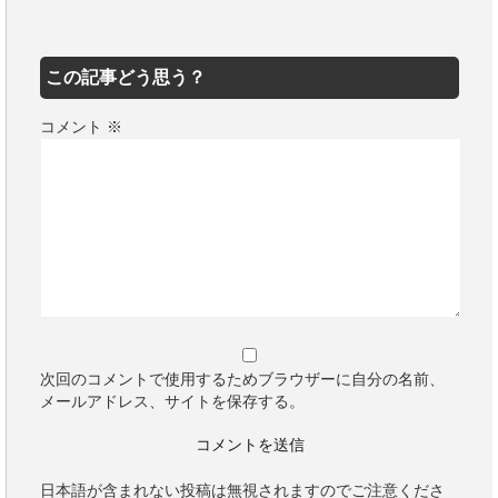
この記事どう思う？
コメント
※
次回のコメントで使用するためブラウザーに自分の名前、
メールアドレス、サイトを保存する。
日本語が含まれない投稿は無視されますのでご注意くださ