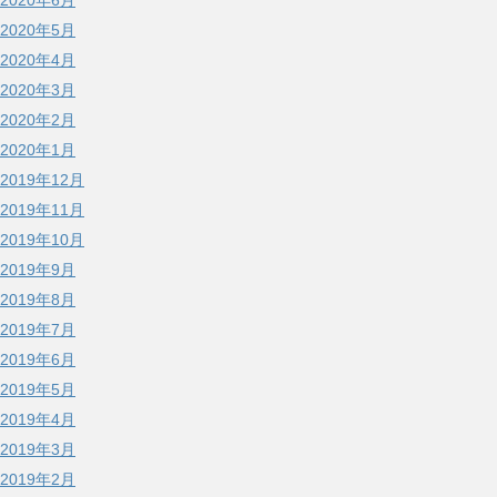
2020年6月
2020年5月
2020年4月
2020年3月
2020年2月
2020年1月
2019年12月
2019年11月
2019年10月
2019年9月
2019年8月
2019年7月
2019年6月
2019年5月
2019年4月
2019年3月
2019年2月