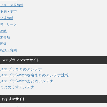
リリース前情報
不満・要望
公式情報
噂・リーク
攻略
未分類
画像
相談・質問
スマブラ アンテナサイト
スマブラまとめアンテナ
スマブラSwitch攻略まとめアンテナ速報
スマブラSwitchまとめアンテナ
まとめくすアンテナ
おすすめサイト