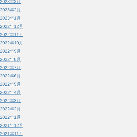
2023年3月
2023年2月
2023年1月
2022年12月
2022年11月
2022年10月
2022年9月
2022年8月
2022年7月
2022年6月
2022年5月
2022年4月
2022年3月
2022年2月
2022年1月
2021年12月
2021年11月