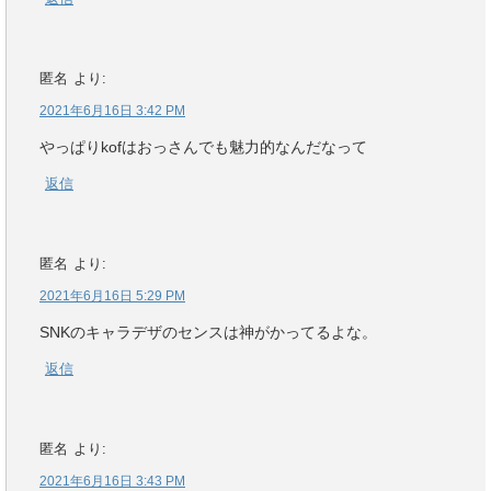
匿名
より:
2021年6月16日 3:42 PM
やっぱりkofはおっさんでも魅力的なんだなって
返信
匿名
より:
2021年6月16日 5:29 PM
SNKのキャラデザのセンスは神がかってるよな。
返信
匿名
より:
2021年6月16日 3:43 PM