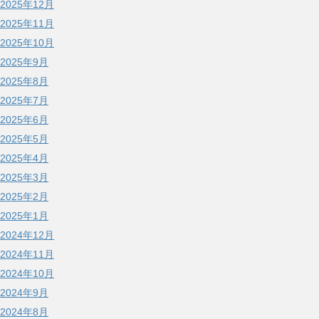
2025年12月
2025年11月
2025年10月
2025年9月
2025年8月
2025年7月
2025年6月
2025年5月
2025年4月
2025年3月
2025年2月
2025年1月
2024年12月
2024年11月
2024年10月
2024年9月
2024年8月