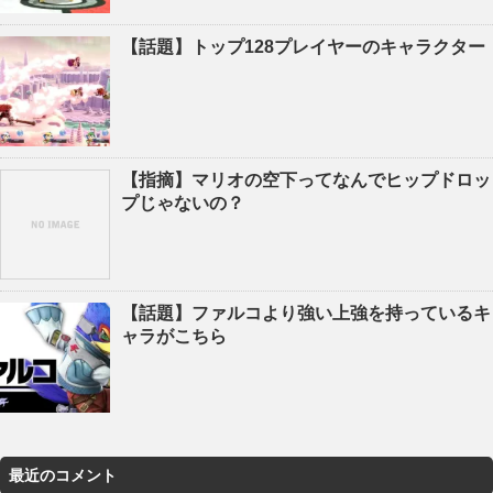
【話題】トップ128プレイヤーのキャラクター
【指摘】マリオの空下ってなんでヒップドロッ
プじゃないの？
【話題】ファルコより強い上強を持っているキ
ャラがこちら
最近のコメント