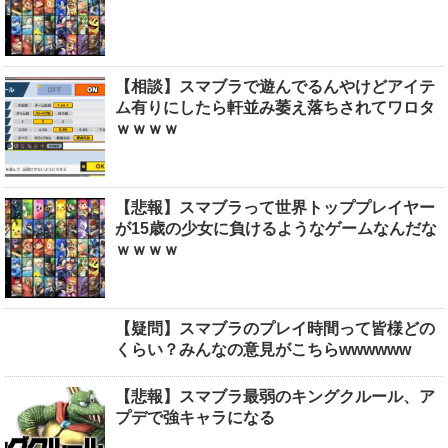
【相談】スマブラで遊んでるんやけどアイテ
ム有りにしたら軒並み萎え落ちされてワロタ
ｗｗｗｗ
【悲報】スマブラって世界トッププレイヤー
が15歳の少女に負けるようなゲームなんだな
ｗｗｗｗ
【疑問】スマブラのプレイ時間って皆様どの
くらい？みんなの意見がこちらwwwwww
【悲報】スマブラ最弱のキングクルール、ア
プデで強キャラになる