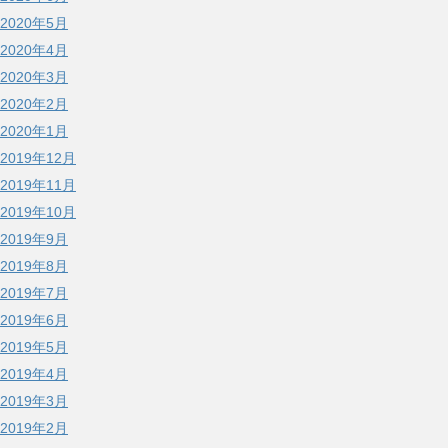
2020年5月
2020年4月
2020年3月
2020年2月
2020年1月
2019年12月
2019年11月
2019年10月
2019年9月
2019年8月
2019年7月
2019年6月
2019年5月
2019年4月
2019年3月
2019年2月