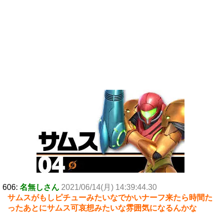
606:
名無しさん
2021/06/14(月) 14:39:44.30
サムスがもしピチューみたいなでかいナーフ来たら時間た
ったあとにサムス可哀想みたいな雰囲気になるんかな