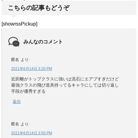
こちらの記事もどうぞ
[showrssPickup]
みんなのコメント
匿名
より:
2021年6月14日 3:20 PM
近距離がトップクラスに強いは流石にエアプすぎだけど
最強クラスの飛び道具持ってるキャラにしては切り返し
手段が優秀すぎる
返信
匿名
より:
2021年6月14日 3:50 PM