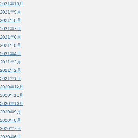
2021年10月
2021年9月
2021年8月
2021年7月
2021年6月
2021年5月
2021年4月
2021年3月
2021年2月
2021年1月
2020年12月
2020年11月
2020年10月
2020年9月
2020年8月
2020年7月
2020年6月