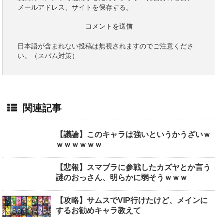
メールアドレス、サイトを保存する。
日本語が含まれない投稿は無視されますのでご注意くださ
い。（スパム対策）
関連記事
【議論】このキャラは強いというかうざいｗ
ｗｗｗｗｗｗ
【悲報】スマブラに参戦したカズヤとか言う
謎のおっさん、明らかに弱そうｗｗｗ
【攻略】サムスでVIP行けたけど、メインに
するお勧めキャラ教えて