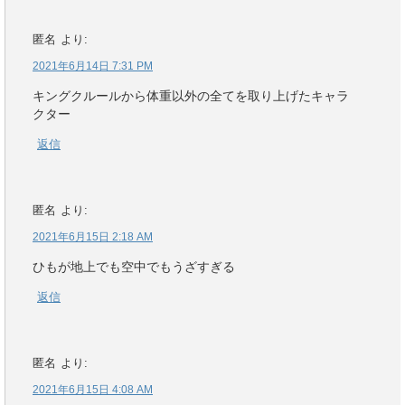
匿名
より:
2021年6月14日 7:31 PM
キングクルールから体重以外の全てを取り上げたキャラ
クター
返信
匿名
より:
2021年6月15日 2:18 AM
ひもが地上でも空中でもうざすぎる
返信
匿名
より:
2021年6月15日 4:08 AM