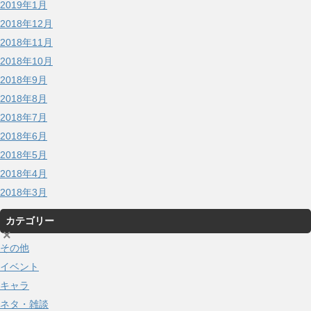
2019年1月
2018年12月
2018年11月
2018年10月
2018年9月
2018年8月
2018年7月
2018年6月
2018年5月
2018年4月
2018年3月
カテゴリー
×
その他
イベント
キャラ
ネタ・雑談