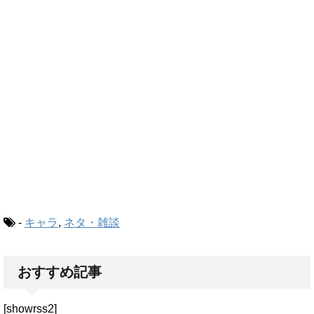
-
キャラ
,
ネタ・雑談
おすすめ記事
[showrss2]