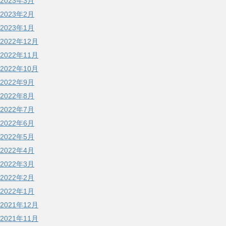
2023年3月
2023年2月
2023年1月
2022年12月
2022年11月
2022年10月
2022年9月
2022年8月
2022年7月
2022年6月
2022年5月
2022年4月
2022年3月
2022年2月
2022年1月
2021年12月
2021年11月