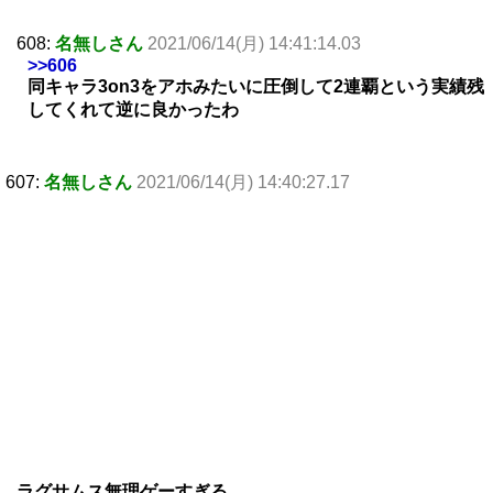
608:
名無しさん
2021/06/14(月) 14:41:14.03
>>606
同キャラ3on3をアホみたいに圧倒して2連覇という実績残
してくれて逆に良かったわ
607:
名無しさん
2021/06/14(月) 14:40:27.17
ラグサムス無理ゲーすぎる