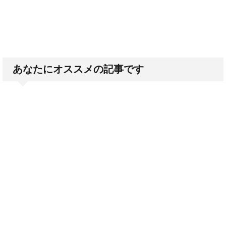
あなたにオススメの記事です