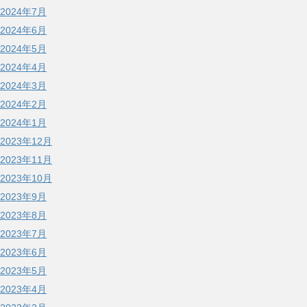
2024年7月
2024年6月
2024年5月
2024年4月
2024年3月
2024年2月
2024年1月
2023年12月
2023年11月
2023年10月
2023年9月
2023年8月
2023年7月
2023年6月
2023年5月
2023年4月