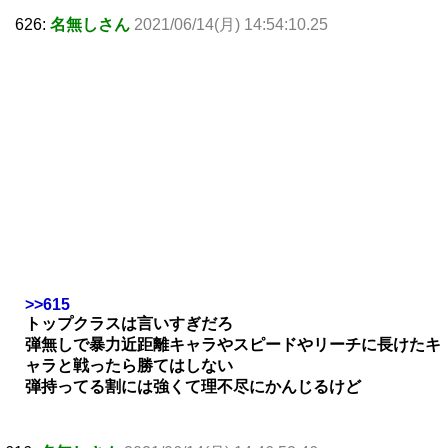
626:
名無しさん
2021/06/14(月) 14:54:10.25
>>615
トップクラスは言いすぎだろ
弾無しで暴力近距離キャラやスピードやリーチに長けたキ
ャラと戦ったら勝てはしない
弾持ってる割には強くて理不尽にかんじるけど