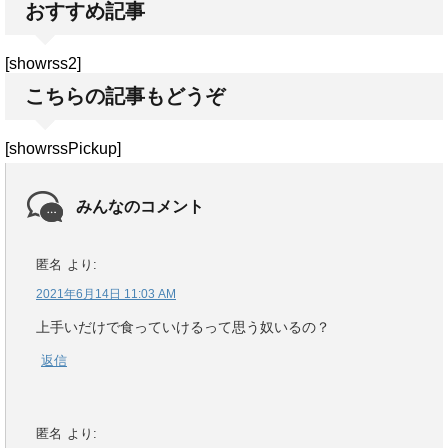
おすすめ記事
[showrss2]
こちらの記事もどうぞ
[showrssPickup]
みんなのコメント
匿名
より:
2021年6月14日 11:03 AM
上手いだけで食っていけるって思う奴いるの？
返信
匿名
より: