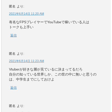
匿名
より:
2021年6月14日 11:20 AM
有名なFPSプレイヤーでYouTubeで稼いでいる人は
トークも上手い
返信
匿名
より:
2021年6月14日 11:23 AM
Vtuberが好きな層が見ているに決まってるだろ
自分の知っている世界しか、この世の中に無いと思うの
は、中学生までにしておけよ
返信
匿名
より: