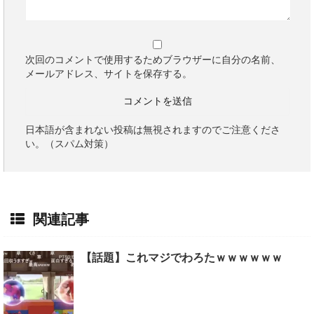
次回のコメントで使用するためブラウザーに自分の名前、
メールアドレス、サイトを保存する。
日本語が含まれない投稿は無視されますのでご注意くださ
い。（スパム対策）
関連記事
【話題】これマジでわろたｗｗｗｗｗｗ