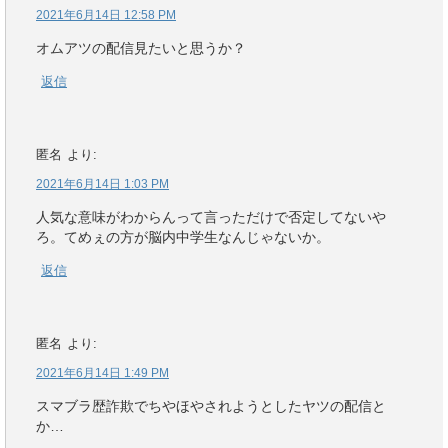
2021年6月14日 12:58 PM
オムアツの配信見たいと思うか？
返信
匿名
より:
2021年6月14日 1:03 PM
人気な意味がわからんって言っただけで否定してないや
ろ。てめぇの方が脳内中学生なんじゃないか。
返信
匿名
より:
2021年6月14日 1:49 PM
スマブラ歴詐欺でちやほやされようとしたヤツの配信と
か…