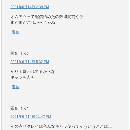
2021年6月14日 2:39 PM
オムアツって配信始めたの数週間前やろ
まだまだこれからじゃね
返信
匿名
より:
2021年6月14日 5:32 PM
そりゃ嫌われてるからな
キャラも人も
返信
匿名
より:
2021年6月14日 11:47 PM
その点ザクレイは色んなキャラ使ってそういうとこは上