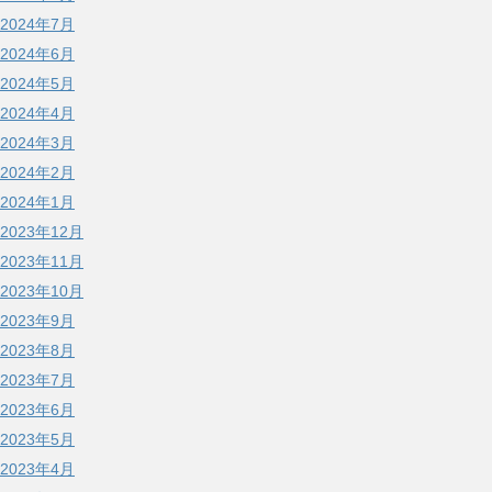
2024年7月
2024年6月
2024年5月
2024年4月
2024年3月
2024年2月
2024年1月
2023年12月
2023年11月
2023年10月
2023年9月
2023年8月
2023年7月
2023年6月
2023年5月
2023年4月