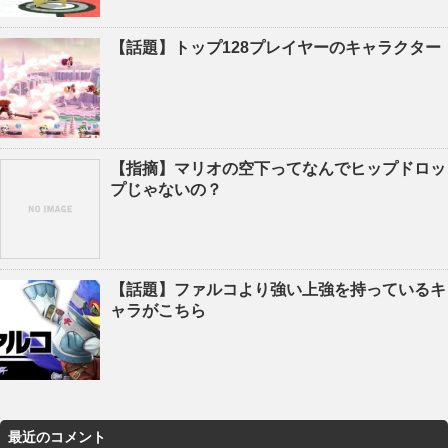
【話題】トップ128プレイヤーのキャラクター
【指摘】マリオの空下ってなんでヒップドロッ
プじゃないの？
【話題】ファルコより強い上強を持っているキ
ャラがこちら
最近のコメント