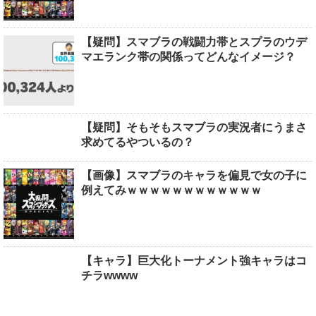
【疑問】スマブラの戦闘力帯とスプラのウデ
マエランク帯の関係ってどんなイメージ？
【疑問】そもそもスマブラの実況者にうまさ
求めてるやついるの？
【画像】スマブラのキャラを偏見で女の子に
例えてみｗｗｗｗｗｗｗｗｗｗｗｗ
【キャラ】巨大化トーナメント強キャラはコ
チラwwww