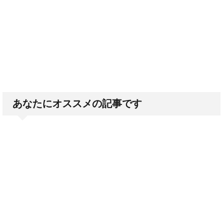
あなたにオススメの記事です