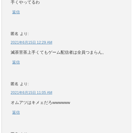
手くやってるわ
返信
匿名
より:
2021年6月15日 12:29 AM
滅茶苦茶上手くてもゲーム配信者は全員つまらん。
返信
匿名
より:
2021年6月15日 11:05 AM
オムアツはキメェだろwwwwww
返信