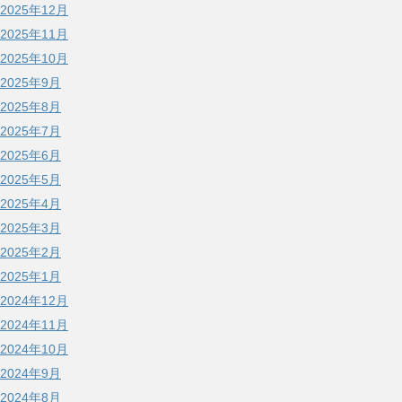
2025年12月
2025年11月
2025年10月
2025年9月
2025年8月
2025年7月
2025年6月
2025年5月
2025年4月
2025年3月
2025年2月
2025年1月
2024年12月
2024年11月
2024年10月
2024年9月
2024年8月