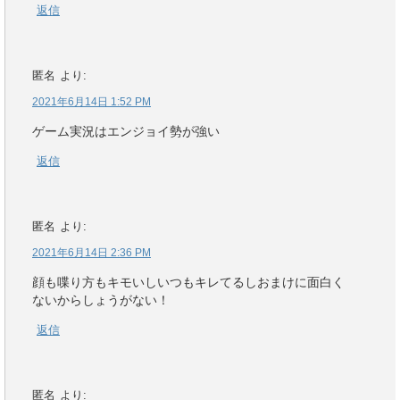
返信
匿名
より:
2021年6月14日 1:52 PM
ゲーム実況はエンジョイ勢が強い
返信
匿名
より:
2021年6月14日 2:36 PM
顔も喋り方もキモいしいつもキレてるしおまけに面白く
ないからしょうがない！
返信
匿名
より: