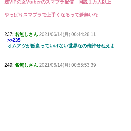
逆VIPの女Vtuberのスマブラ配信 同説１万人以上
やっぱりスマブラで上手くなるって夢無いな
237:
名無しさん
2021/06/14(月) 00:44:28.11
>>235
オムアツが飯食っていけない世界なの俺許せねえよ
249:
名無しさん
2021/06/14(月) 00:55:53.39