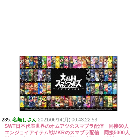
235:
名無しさん
2021/06/14(月) 00:43:22.53
SWT日本代表世界のオムアツのスマブラ配信 同接60人
エンジョイアイテム戦MKRのスマブラ配信 同接5000人