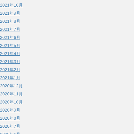
2021年10月
2021年9月
2021年8月
2021年7月
2021年6月
2021年5月
2021年4月
2021年3月
2021年2月
2021年1月
2020年12月
2020年11月
2020年10月
2020年9月
2020年8月
2020年7月