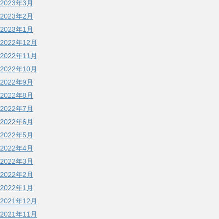
2023年3月
2023年2月
2023年1月
2022年12月
2022年11月
2022年10月
2022年9月
2022年8月
2022年7月
2022年6月
2022年5月
2022年4月
2022年3月
2022年2月
2022年1月
2021年12月
2021年11月