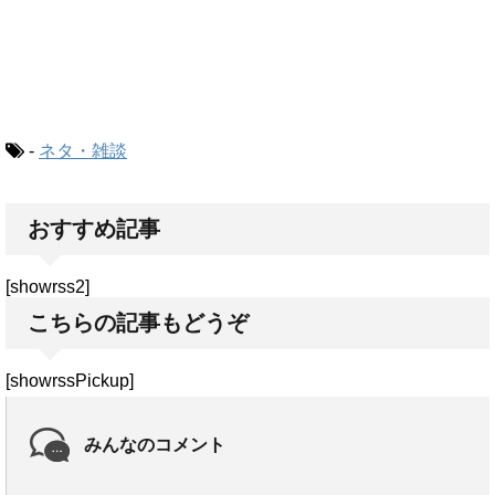
-
ネタ・雑談
おすすめ記事
[showrss2]
こちらの記事もどうぞ
[showrssPickup]
みんなのコメント