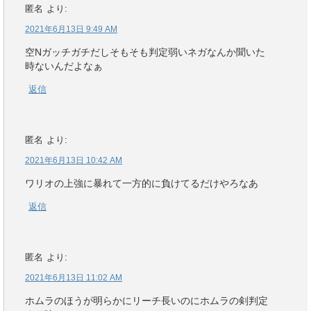
匿名
より:
2021年6月13日 9:49 AM
空Nガッチガチだしそもそも判定弱いネガなんか聞いた
時ないんだよなぁ
返信
匿名
より:
2021年6月13日 10:42 AM
ワリオの上強に暴れて一方的に負けてるだけやろなあ
返信
匿名
より:
2021年6月13日 11:02 AM
ホムラのほうが明らかにリーチ長いのにホムラの剣判定