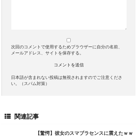
次回のコメントで使用するためブラウザーに自分の名前、
メールアドレス、サイトを保存する。
日本語が含まれない投稿は無視されますのでご注意くださ
い。（スパム対策）
関連記事
【驚愕】彼女のスマブラセンスに震えたｗｗ