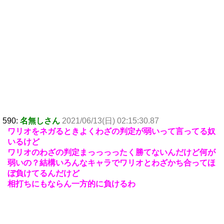
590:
名無しさん
2021/06/13(日) 02:15:30.87
ワリオをネガるときよくわざの判定が弱いって言ってる奴
いるけど
ワリオのわざの判定まっっっったく勝てないんだけど何が
弱いの？結構いろんなキャラでワリオとわざかち合ってほ
ぼ負けてるんだけど
相打ちにもならん一方的に負けるわ