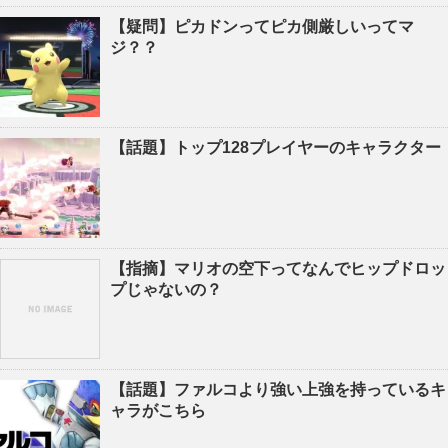
【疑問】ピカドンってピカ側厳しいってマ
ジ？？
【話題】トップ128プレイヤーのキャラクター
【指摘】マリオの空下ってなんでヒップドロッ
プじゃないの？
【話題】ファルコより強い上強を持っているキ
ャラがこちら