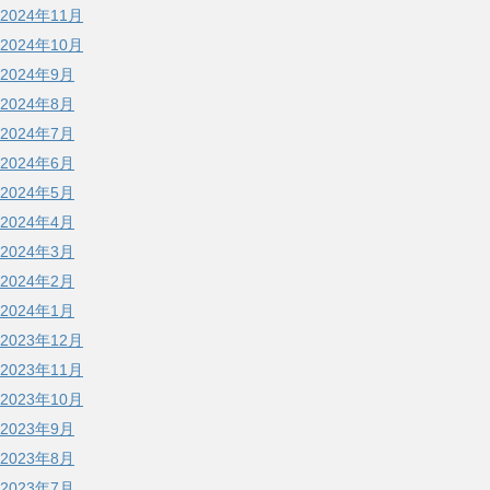
2024年11月
2024年10月
2024年9月
2024年8月
2024年7月
2024年6月
2024年5月
2024年4月
2024年3月
2024年2月
2024年1月
2023年12月
2023年11月
2023年10月
2023年9月
2023年8月
2023年7月