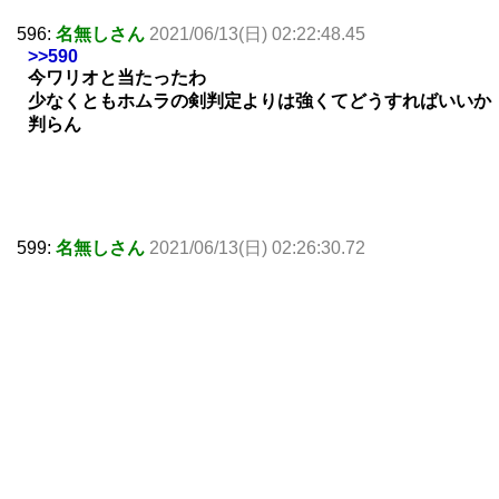
596:
名無しさん
2021/06/13(日) 02:22:48.45
>>590
今ワリオと当たったわ
少なくともホムラの剣判定よりは強くてどうすればいいか
判らん
599:
名無しさん
2021/06/13(日) 02:26:30.72