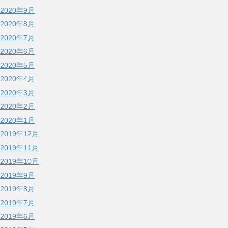
2020年9月
2020年8月
2020年7月
2020年6月
2020年5月
2020年4月
2020年3月
2020年2月
2020年1月
2019年12月
2019年11月
2019年10月
2019年9月
2019年8月
2019年7月
2019年6月