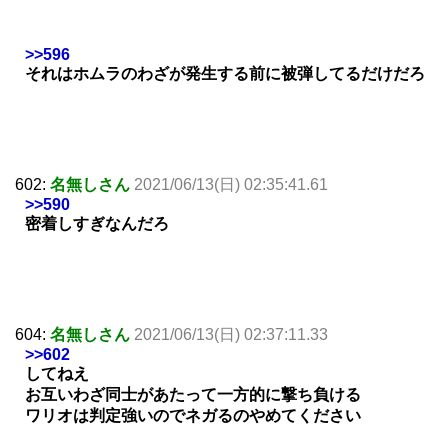
>>596
それはホムラのわざが発生する前に被弾してるだけだろ
602:
名無しさん
2021/06/13(日) 02:35:41.61
>>590
密着しすぎなんだろ
604:
名無しさん
2021/06/13(日) 02:37:11.33
>>602
してねえ
お互いわざ同士があたって一方的に撃ち負ける
ワリオは判定強いのでネガるのやめてください