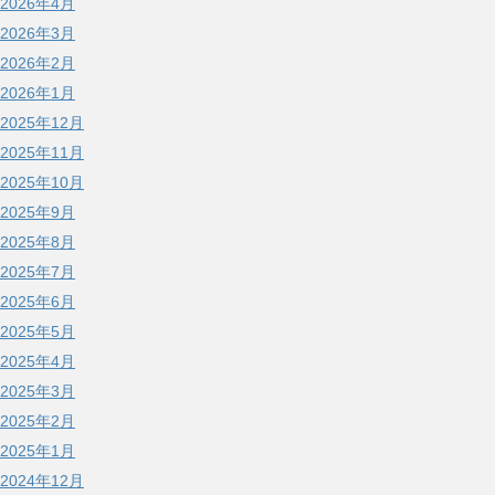
2026年4月
2026年3月
2026年2月
2026年1月
2025年12月
2025年11月
2025年10月
2025年9月
2025年8月
2025年7月
2025年6月
2025年5月
2025年4月
2025年3月
2025年2月
2025年1月
2024年12月