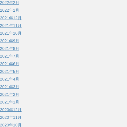
2022年2月
2022年1月
2021年12月
2021年11月
2021年10月
2021年9月
2021年8月
2021年7月
2021年6月
2021年5月
2021年4月
2021年3月
2021年2月
2021年1月
2020年12月
2020年11月
2020年10月