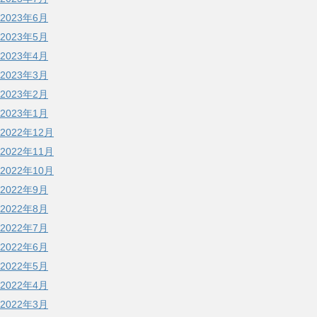
2023年6月
2023年5月
2023年4月
2023年3月
2023年2月
2023年1月
2022年12月
2022年11月
2022年10月
2022年9月
2022年8月
2022年7月
2022年6月
2022年5月
2022年4月
2022年3月