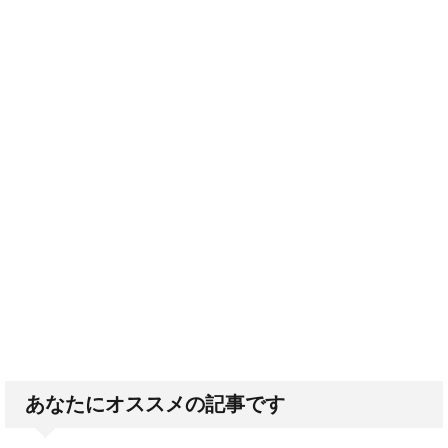
あなたにオススメの記事です