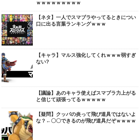
ｗｗｗｗｗｗｗｗｗ
【ネタ】一人でスマブラやってるときについ
口に出る言葉ランキングｗｗｗ
【キャラ】マルス強化してくれｗｗｗ弱すぎ
ない?
【議論】あのキャラ使えばスマブラ力上がる
と信じて頑張ってるｗｗｗｗｗ
【疑問】クッパの炎って飛び道具ではないよ
な？←〇〇できるのが飛び道具だぞｗｗｗｗ