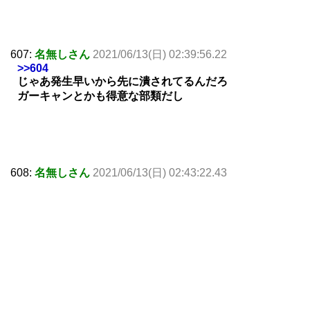
607:
名無しさん
2021/06/13(日) 02:39:56.22
>>604
じゃあ発生早いから先に潰されてるんだろ
ガーキャンとかも得意な部類だし
608:
名無しさん
2021/06/13(日) 02:43:22.43