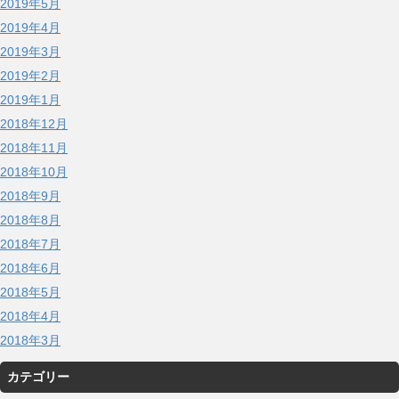
2019年5月
2019年4月
2019年3月
2019年2月
2019年1月
2018年12月
2018年11月
2018年10月
2018年9月
2018年8月
2018年7月
2018年6月
2018年5月
2018年4月
2018年3月
カテゴリー