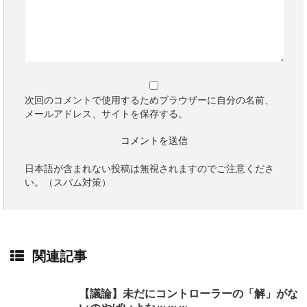
次回のコメントで使用するためブラウザーに自分の名前、
メールアドレス、サイトを保存する。
日本語が含まれない投稿は無視されますのでご注意くださ
い。（スパム対策）
関連記事
【議論】未だにコントローラーの「解」がな