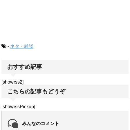
-
ネタ・雑談
おすすめ記事
[showrss2]
こちらの記事もどうぞ
[showrssPickup]
みんなのコメント