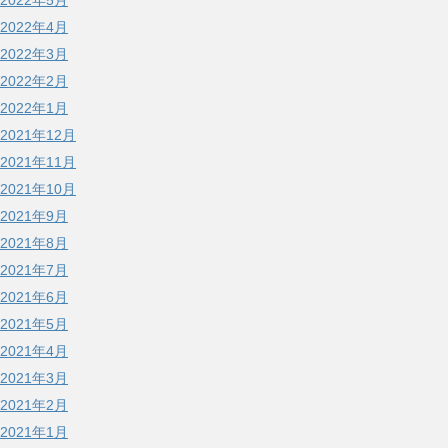
2022年5月
2022年4月
2022年3月
2022年2月
2022年1月
2021年12月
2021年11月
2021年10月
2021年9月
2021年8月
2021年7月
2021年6月
2021年5月
2021年4月
2021年3月
2021年2月
2021年1月