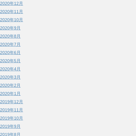
2020年12月
2020年11月
2020年10月
2020年9月
2020年8月
2020年7月
2020年6月
2020年5月
2020年4月
2020年3月
2020年2月
2020年1月
2019年12月
2019年11月
2019年10月
2019年9月
2019年8月