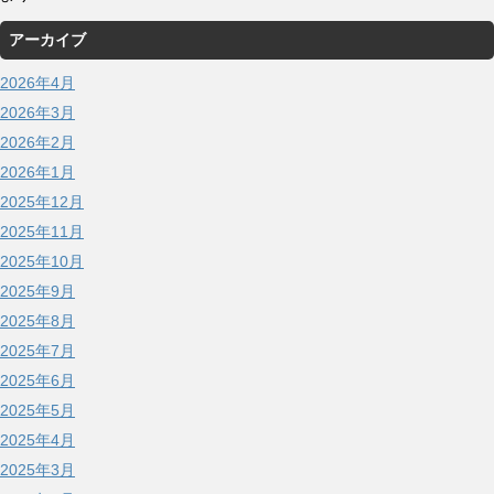
アーカイブ
2026年4月
2026年3月
2026年2月
2026年1月
2025年12月
2025年11月
2025年10月
2025年9月
2025年8月
2025年7月
2025年6月
2025年5月
2025年4月
2025年3月