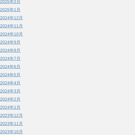
2025年2月
2025年1月
2024年12月
2024年11月
2024年10月
2024年9月
2024年8月
2024年7月
2024年6月
2024年5月
2024年4月
2024年3月
2024年2月
2024年1月
2023年12月
2023年11月
2023年10月