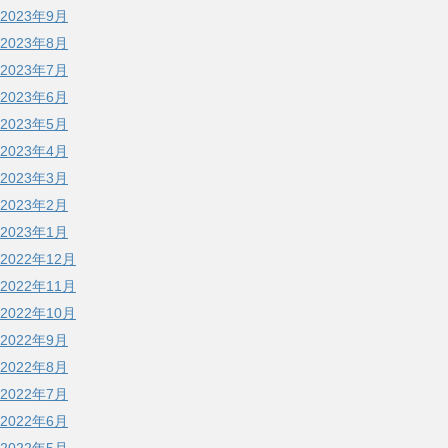
2023年9月
2023年8月
2023年7月
2023年6月
2023年5月
2023年4月
2023年3月
2023年2月
2023年1月
2022年12月
2022年11月
2022年10月
2022年9月
2022年8月
2022年7月
2022年6月