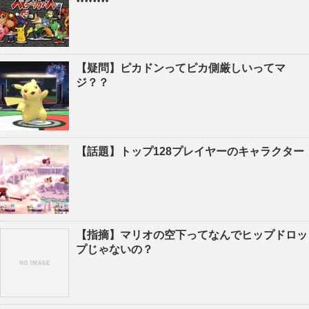
【疑問】ピカドンってピカ側厳しいってマ
ジ？？
【話題】トップ128プレイヤーのキャラクター
【指摘】マリオの空下ってなんでヒップドロッ
プじゃないの？