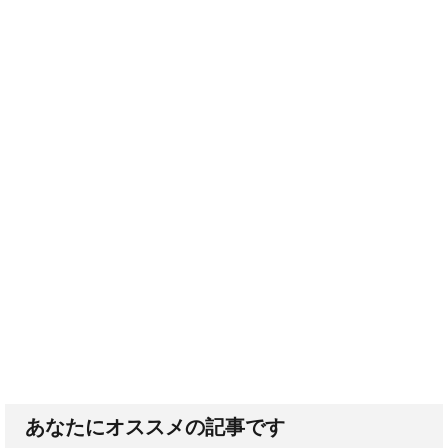
あなたにオススメの記事です