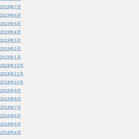
2019年7月
2019年6月
2019年5月
2019年4月
2019年3月
2019年2月
2019年1月
2018年12月
2018年11月
2018年10月
2018年9月
2018年8月
2018年7月
2018年6月
2018年5月
2018年4月