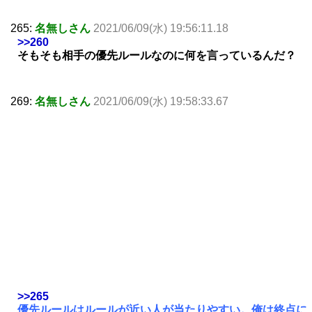
265:
名無しさん
2021/06/09(水) 19:56:11.18
>>260
そもそも相手の優先ルールなのに何を言っているんだ？
269:
名無しさん
2021/06/09(水) 19:58:33.67
>>265
優先ルールはルールが近い人が当たりやすい。俺は終点に