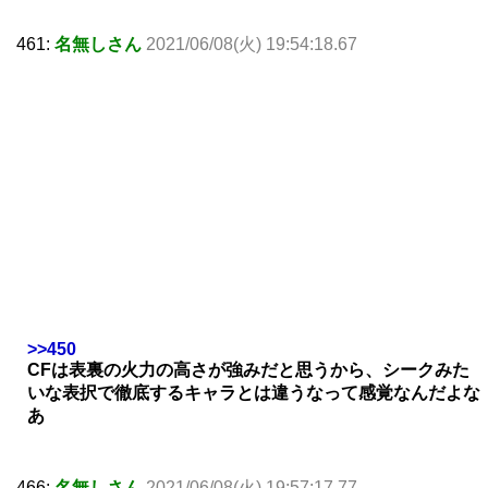
461:
名無しさん
2021/06/08(火) 19:54:18.67
>>450
CFは表裏の火力の高さが強みだと思うから、シークみた
いな表択で徹底するキャラとは違うなって感覚なんだよな
あ
466:
名無しさん
2021/06/08(火) 19:57:17.77