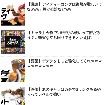
【議論】ディディーコングは復帰が難しいよ
なwww←樽が心許ないww
【キャラ】今作で1番守りの硬いって誰だろ
う？←堅実な立ち回りできるといえば、、、
【要望】デデデをもっと強化してくれｗｗｗ
ｗｗｗｗｗｗｗ
【評価】あのキャラはガチでSランクあるや
ろってレベルで強い