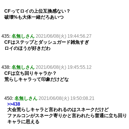
CFってロイの上位互換感ない？
破壊%も大体一緒だろあいつ
435:
名無しさん
2021/06/08(火) 19:44:56.27
CFはステップとダッシュガード雑魚すぎ
ロイのほうが好きだわ
438:
名無しさん
2021/06/08(火) 19:45:55.12
CFは立ち回りキャラか？
荒らしキャラって印象だけどな
450:
名無しさん
2021/06/08(火) 19:50:08.21
>>438
大会荒らしキャラと言われるのはスネークだけど
ファルコンがスネーク寄りかと言われたら普通に立ち回り
キャラに思える