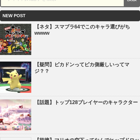
NEW POST
【ネタ】スマブラ64でこのキャラ選びがち
wwww
【疑問】ピカドンってピカ側厳しいってマ
ジ？？
【話題】トップ128プレイヤーのキャラクター