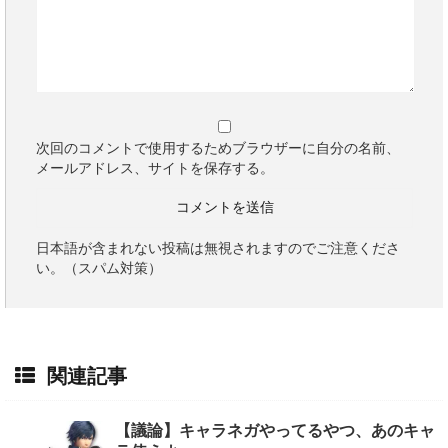
次回のコメントで使用するためブラウザーに自分の名前、
メールアドレス、サイトを保存する。
日本語が含まれない投稿は無視されますのでご注意くださ
い。（スパム対策）
関連記事
【議論】キャラネガやってるやつ、あのキャ