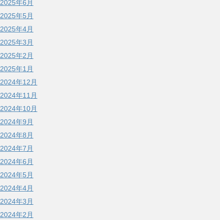
2025年6月
2025年5月
2025年4月
2025年3月
2025年2月
2025年1月
2024年12月
2024年11月
2024年10月
2024年9月
2024年8月
2024年7月
2024年6月
2024年5月
2024年4月
2024年3月
2024年2月