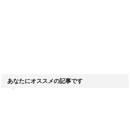
あなたにオススメの記事です