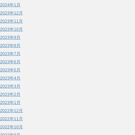
2024年1月
2023年12月
2023年11月
2023年10月
2023年9月
2023年8月
2023年7月
2023年6月
2023年5月
2023年4月
2023年3月
2023年2月
2023年1月
2022年12月
2022年11月
2022年10月