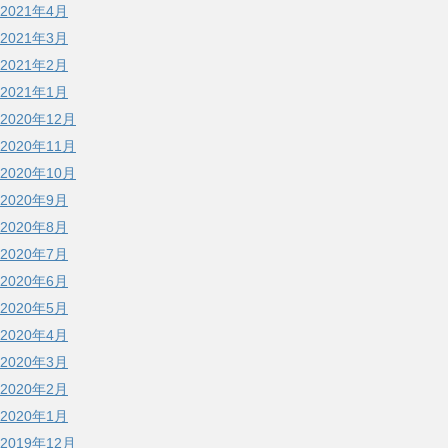
2021年4月
2021年3月
2021年2月
2021年1月
2020年12月
2020年11月
2020年10月
2020年9月
2020年8月
2020年7月
2020年6月
2020年5月
2020年4月
2020年3月
2020年2月
2020年1月
2019年12月