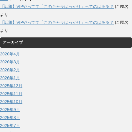
【話題】VIPやってて「このキャラばっかり」ってのはある？
に
匿名
より
【話題】VIPやってて「このキャラばっかり」ってのはある？
に
匿名
より
アーカイブ
2026年4月
2026年3月
2026年2月
2026年1月
2025年12月
2025年11月
2025年10月
2025年9月
2025年8月
2025年7月