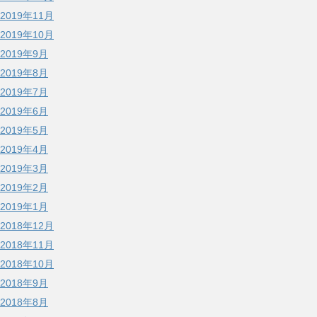
2019年11月
2019年10月
2019年9月
2019年8月
2019年7月
2019年6月
2019年5月
2019年4月
2019年3月
2019年2月
2019年1月
2018年12月
2018年11月
2018年10月
2018年9月
2018年8月