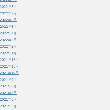
2022年9月
2022年8月
2022年7月
2022年6月
2022年5月
2022年4月
2022年3月
2022年2月
2022年1月
2021年12月
2021年11月
2021年10月
2021年9月
2021年8月
2021年7月
2021年6月
2021年5月