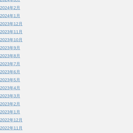
2024年2月
2024年1月
2023年12月
2023年11月
2023年10月
2023年9月
2023年8月
2023年7月
2023年6月
2023年5月
2023年4月
2023年3月
2023年2月
2023年1月
2022年12月
2022年11月