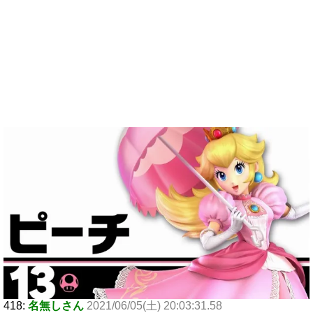
418:
名無しさん
2021/06/05(土) 20:03:31.58