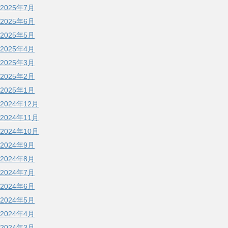
2025年7月
2025年6月
2025年5月
2025年4月
2025年3月
2025年2月
2025年1月
2024年12月
2024年11月
2024年10月
2024年9月
2024年8月
2024年7月
2024年6月
2024年5月
2024年4月
2024年3月