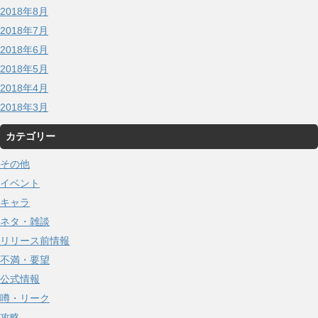
2018年8月
2018年7月
2018年6月
2018年5月
2018年4月
2018年3月
カテゴリー
その他
イベント
キャラ
ネタ・雑談
リリース前情報
不満・要望
公式情報
噂・リーク
攻略