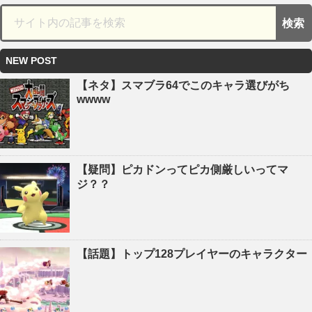
NEW POST
【ネタ】スマブラ64でこのキャラ選びがち
wwww
【疑問】ピカドンってピカ側厳しいってマ
ジ？？
【話題】トップ128プレイヤーのキャラクター