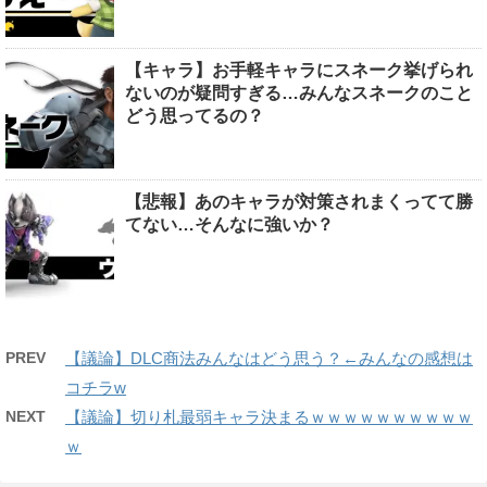
【キャラ】お手軽キャラにスネーク挙げられ
ないのが疑問すぎる…みんなスネークのこと
どう思ってるの？
【悲報】あのキャラが対策されまくってて勝
てない…そんなに強いか？
PREV
【議論】DLC商法みんなはどう思う？←みんなの感想は
コチラw
NEXT
【議論】切り札最弱キャラ決まるｗｗｗｗｗｗｗｗｗｗ
ｗ