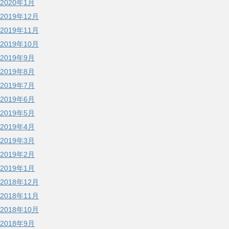
2020年1月
2019年12月
2019年11月
2019年10月
2019年9月
2019年8月
2019年7月
2019年6月
2019年5月
2019年4月
2019年3月
2019年2月
2019年1月
2018年12月
2018年11月
2018年10月
2018年9月