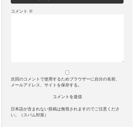
コメント
※
次回のコメントで使用するためブラウザーに自分の名前、
メールアドレス、サイトを保存する。
日本語が含まれない投稿は無視されますのでご注意くださ
い。（スパム対策）