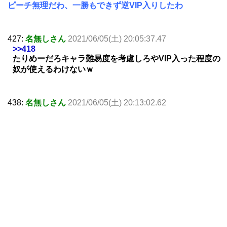
ピーチ無理だわ、一勝もできず逆VIP入りしたわ
427:
名無しさん
2021/06/05(土) 20:05:37.47
>>418
たりめーだろキャラ難易度を考慮しろやVIP入った程度の
奴が使えるわけないｗ
438:
名無しさん
2021/06/05(土) 20:13:02.62