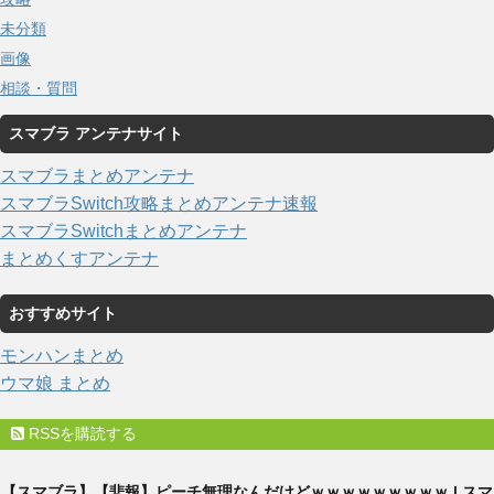
未分類
画像
相談・質問
スマブラ アンテナサイト
スマブラまとめアンテナ
スマブラSwitch攻略まとめアンテナ速報
スマブラSwitchまとめアンテナ
まとめくすアンテナ
おすすめサイト
モンハンまとめ
ウマ娘 まとめ
RSSを購読する
【スマブラ】【悲報】ピーチ無理なんだけどｗｗｗｗｗｗｗｗｗ | スマ