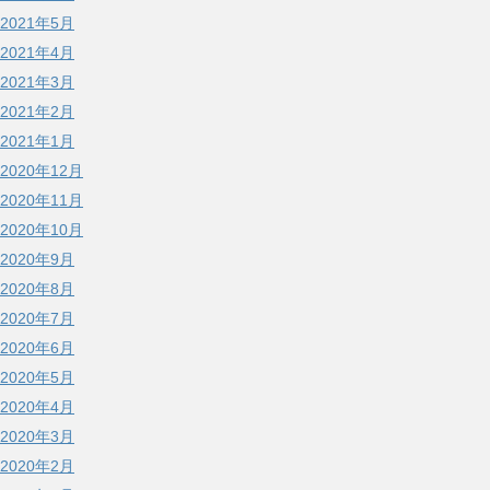
2021年5月
2021年4月
2021年3月
2021年2月
2021年1月
2020年12月
2020年11月
2020年10月
2020年9月
2020年8月
2020年7月
2020年6月
2020年5月
2020年4月
2020年3月
2020年2月