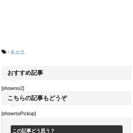
-
キャラ
おすすめ記事
[showrss2]
こちらの記事もどうぞ
[showrssPickup]
この記事どう思う？