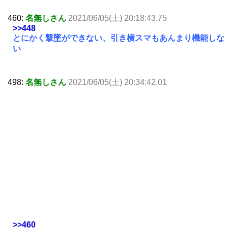
460:
名無しさん
2021/06/05(土) 20:18:43.75
>>448
とにかく撃墜ができない、引き横スマもあんまり機能しな
い
498:
名無しさん
2021/06/05(土) 20:34:42.01
>>460