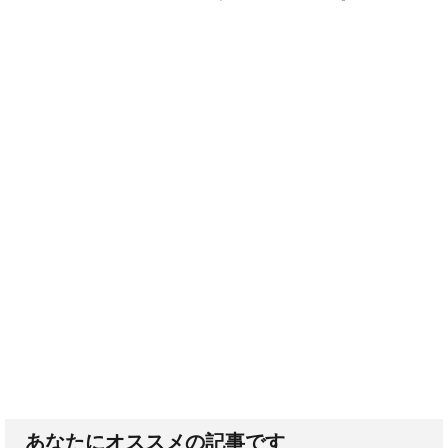
あなたにオススメの記事です