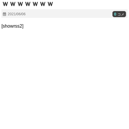
ｗｗｗｗｗｗｗ
0
2021/06/06
コメ
[showrss2]