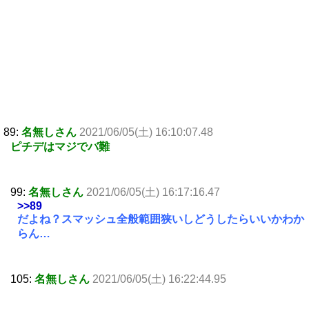
89:
名無しさん
2021/06/05(土) 16:10:07.48
ピチデはマジでバ難
99:
名無しさん
2021/06/05(土) 16:17:16.47
>>89
だよね？スマッシュ全般範囲狭いしどうしたらいいかわか
らん…
105:
名無しさん
2021/06/05(土) 16:22:44.95