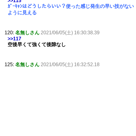
>>115
ｶﾞｰｷｬﾝはどうしたらいい？使った感じ発生の早い技がない
ように見える
120:
名無しさん
2021/06/05(土) 16:30:38.39
>>117
空後早くて強くて後隙なし
125:
名無しさん
2021/06/05(土) 16:32:52.18