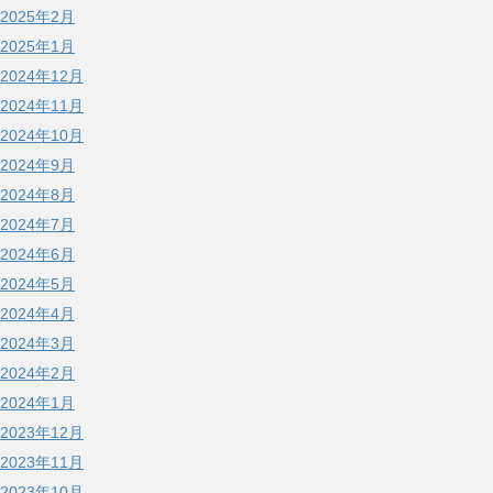
2025年2月
2025年1月
2024年12月
2024年11月
2024年10月
2024年9月
2024年8月
2024年7月
2024年6月
2024年5月
2024年4月
2024年3月
2024年2月
2024年1月
2023年12月
2023年11月
2023年10月