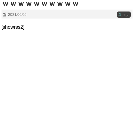
ｗｗｗｗｗｗｗｗｗｗ
4
2021/06/05
コメ
[showrss2]