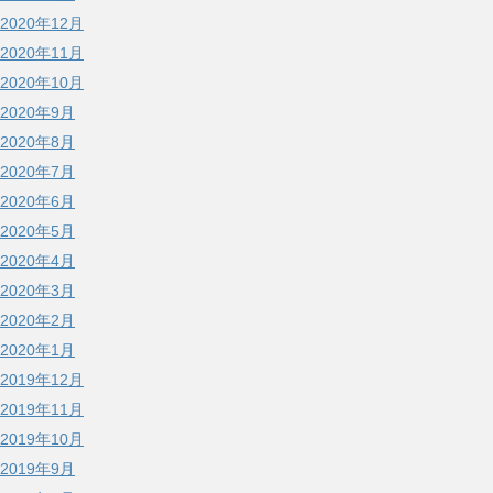
2020年12月
2020年11月
2020年10月
2020年9月
2020年8月
2020年7月
2020年6月
2020年5月
2020年4月
2020年3月
2020年2月
2020年1月
2019年12月
2019年11月
2019年10月
2019年9月