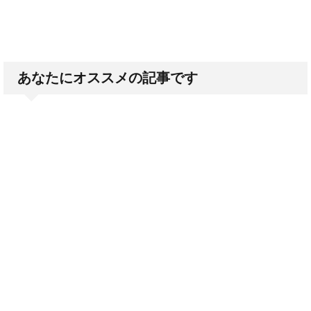
あなたにオススメの記事です