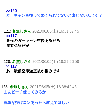
>>120
ガーキャン空後ってめくられてないと出せないんじゃ？
121:
名無しさん
2021/06/05(土) 16:31:37.45
>>117
最強のガーキャン空後あるだろ
浮遊必須だが
126:
名無しさん
2021/06/05(土) 16:33:33.56
>>117
あ、最低空浮遊空後か掴みです…
136:
名無しさん
2021/06/05(土) 16:38:42.43
まあピーチ使ってみるか
簡単な投げコンあったら教えてほしい