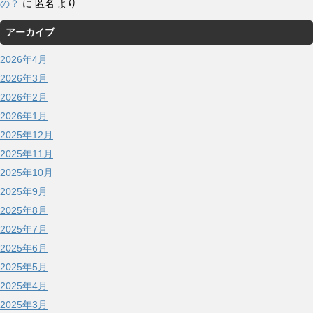
の？
に
匿名
より
アーカイブ
2026年4月
2026年3月
2026年2月
2026年1月
2025年12月
2025年11月
2025年10月
2025年9月
2025年8月
2025年7月
2025年6月
2025年5月
2025年4月
2025年3月