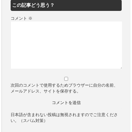
この記事どう思う？
コメント
※
次回のコメントで使用するためブラウザーに自分の名前、
メールアドレス、サイトを保存する。
日本語が含まれない投稿は無視されますのでご注意くださ
い。（スパム対策）