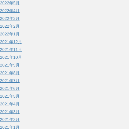
2022年5月
2022年4月
2022年3月
2022年2月
2022年1月
2021年12月
2021年11月
2021年10月
2021年9月
2021年8月
2021年7月
2021年6月
2021年5月
2021年4月
2021年3月
2021年2月
2021年1月