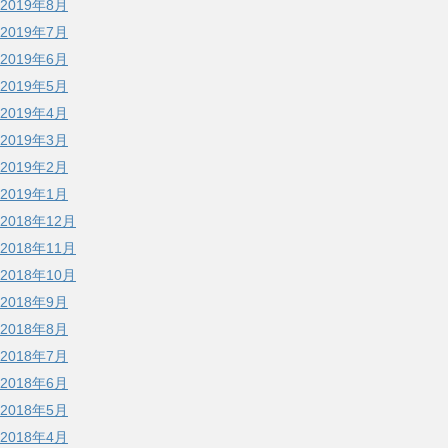
2019年8月
2019年7月
2019年6月
2019年5月
2019年4月
2019年3月
2019年2月
2019年1月
2018年12月
2018年11月
2018年10月
2018年9月
2018年8月
2018年7月
2018年6月
2018年5月
2018年4月