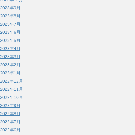
2023年9月
2023年8月
2023年7月
2023年6月
2023年5月
2023年4月
2023年3月
2023年2月
2023年1月
2022年12月
2022年11月
2022年10月
2022年9月
2022年8月
2022年7月
2022年6月