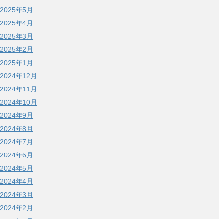
2025年5月
2025年4月
2025年3月
2025年2月
2025年1月
2024年12月
2024年11月
2024年10月
2024年9月
2024年8月
2024年7月
2024年6月
2024年5月
2024年4月
2024年3月
2024年2月