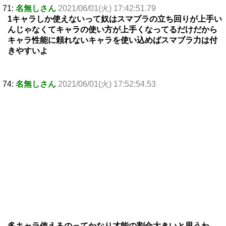
71:
名無しさん
2021/06/01(火) 17:42:51.79
1キャラしか使えないって奴はスマブラの立ち回りが上手い
んじゃなくてキャラの使い方が上手くなってるだけだから
キャラ性能に頼れないキャラを使い込めばスマブラ力は付
きやすいよ
74:
名無しさん
2021/06/01(火) 17:52:54.53
多キャラ使えるのってかなり才能の割合大きいと思うわ