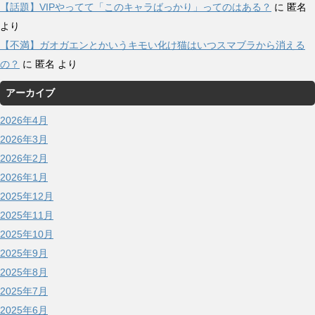
【話題】VIPやってて「このキャラばっかり」ってのはある？
に
匿名
より
【不満】ガオガエンとかいうキモい化け猫はいつスマブラから消える
の？
に
匿名
より
アーカイブ
2026年4月
2026年3月
2026年2月
2026年1月
2025年12月
2025年11月
2025年10月
2025年9月
2025年8月
2025年7月
2025年6月