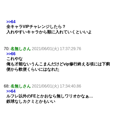
>>64
全キャラVIPチャレンジしたら？
入れやすいキャラから順に入れていくといいよ
70:
名無しさん
2021/06/01(火) 17:37:29.76
>>66
これやな
俺も才能ないうんこまんだけどvip修行終える頃には下痢
便から軟便くらいにはなれた
68:
名無しさん
2021/06/01(火) 17:34:40.86
>>64
ルフレ以外のFEとかおなら無しワリオかなぁ…
鉄球なしカクミとかもいい