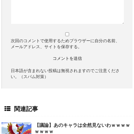
次回のコメントで使用するためブラウザーに自分の名前、
メールアドレス、サイトを保存する。
日本語が含まれない投稿は無視されますのでご注意くださ
い。（スパム対策）
関連記事
【議論】あのキャラは全然見ないわｗｗｗｗ
ｗｗｗｗ