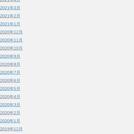
2021年3月
2021年2月
2021年1月
2020年12月
2020年11月
2020年10月
2020年9月
2020年8月
2020年7月
2020年6月
2020年5月
2020年4月
2020年3月
2020年2月
2020年1月
2019年12月