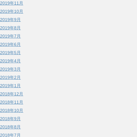
2019年11月
2019年10月
2019年9月
2019年8月
2019年7月
2019年6月
2019年5月
2019年4月
2019年3月
2019年2月
2019年1月
2018年12月
2018年11月
2018年10月
2018年9月
2018年8月
2018年7月