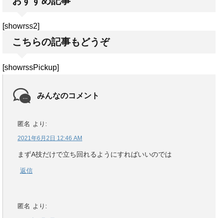
おすすめ記事
[showrss2]
こちらの記事もどうぞ
[showrssPickup]
みんなのコメント
匿名
より:
2021年6月2日 12:46 AM
まずA技だけで立ち回れるようにすればいいのでは
返信
匿名
より: