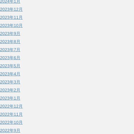
2024年1月
2023年12月
2023年11月
2023年10月
2023年9月
2023年8月
2023年7月
2023年6月
2023年5月
2023年4月
2023年3月
2023年2月
2023年1月
2022年12月
2022年11月
2022年10月
2022年9月