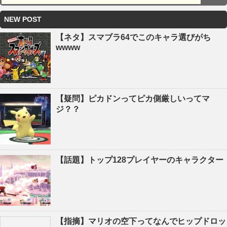
NEW POST
【ネタ】スマブラ64でこのキャラ選びがち
wwww
【疑問】ピカドンってピカ側厳しいってマ
ジ？？
【話題】トップ128プレイヤーのキャラクター
【指摘】マリオの空下ってなんでヒップドロッ