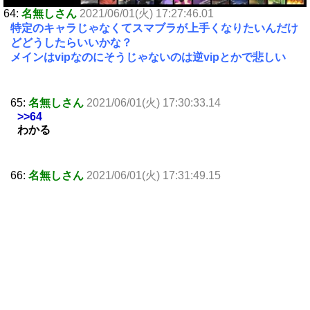
64:
名無しさん
2021/06/01(火) 17:27:46.01
特定のキャラじゃなくてスマブラが上手くなりたいんだけ
どどうしたらいいかな？
メインはvipなのにそうじゃないのは逆vipとかで悲しい
65:
名無しさん
2021/06/01(火) 17:30:33.14
>>64
わかる
66:
名無しさん
2021/06/01(火) 17:31:49.15