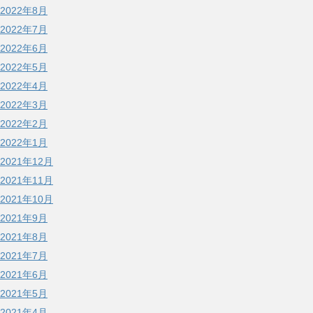
2022年8月
2022年7月
2022年6月
2022年5月
2022年4月
2022年3月
2022年2月
2022年1月
2021年12月
2021年11月
2021年10月
2021年9月
2021年8月
2021年7月
2021年6月
2021年5月
2021年4月