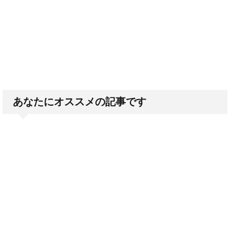
あなたにオススメの記事です