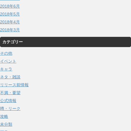
2018年6月
2018年5月
2018年4月
2018年3月
カテゴリー
その他
イベント
キャラ
ネタ・雑談
リリース前情報
不満・要望
公式情報
噂・リーク
攻略
未分類