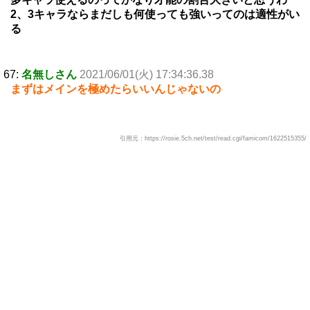
2、3キャラならまだしも何使っても強いってのは適性がい
る
67:
名無しさん
2021/06/01(火) 17:34:36.38
まずはメインを極めたらいいんじゃないの
引用元：https://rosie.5ch.net/test/read.cgi/famicom/1622515355/