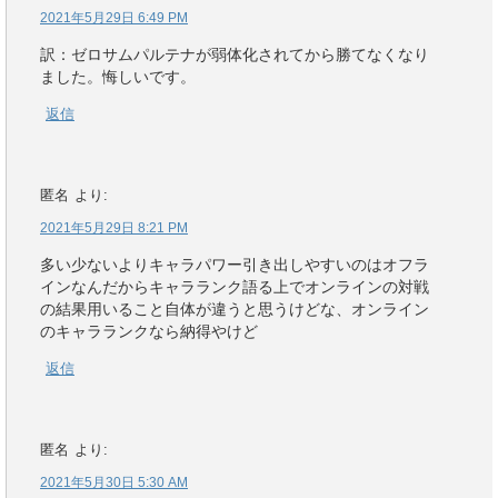
2021年5月29日 6:49 PM
訳：ゼロサムパルテナが弱体化されてから勝てなくなり
ました。悔しいです。
返信
匿名
より:
2021年5月29日 8:21 PM
多い少ないよりキャラパワー引き出しやすいのはオフラ
インなんだからキャラランク語る上でオンラインの対戦
の結果用いること自体が違うと思うけどな、オンライン
のキャラランクなら納得やけど
返信
匿名
より:
2021年5月30日 5:30 AM