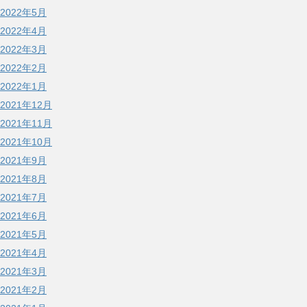
2022年5月
2022年4月
2022年3月
2022年2月
2022年1月
2021年12月
2021年11月
2021年10月
2021年9月
2021年8月
2021年7月
2021年6月
2021年5月
2021年4月
2021年3月
2021年2月