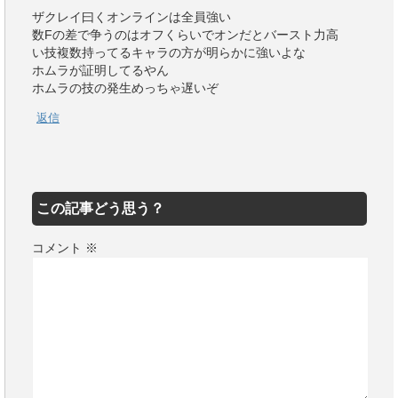
ザクレイ曰くオンラインは全員強い
数Fの差で争うのはオフくらいでオンだとバースト力高
い技複数持ってるキャラの方が明らかに強いよな
ホムラが証明してるやん
ホムラの技の発生めっちゃ遅いぞ
返信
この記事どう思う？
コメント
※