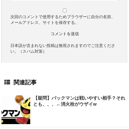
次回のコメントで使用するためブラウザーに自分の名前、
メールアドレス、サイトを保存する。
日本語が含まれない投稿は無視されますのでご注意くださ
い。（スパム対策）
関連記事
【疑問】パックマンは戦いやすい相手？それ
とも、、、←消火栓がウザイw