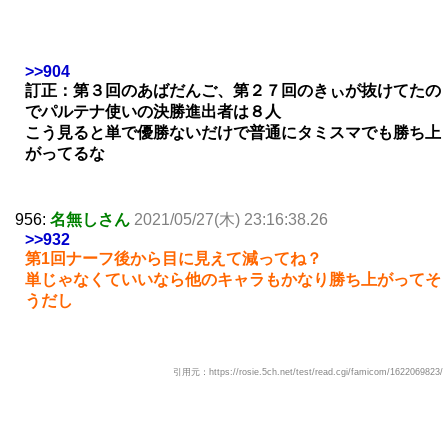
>>904
訂正：第３回のあばだんご、第２７回のきぃが抜けてたの
でパルテナ使いの決勝進出者は８人
こう見ると単で優勝ないだけで普通にタミスマでも勝ち上
がってるな
956:
名無しさん
2021/05/27(木) 23:16:38.26
>>932
第1回ナーフ後から目に見えて減ってね？
単じゃなくていいなら他のキャラもかなり勝ち上がってそ
うだし
引用元：https://rosie.5ch.net/test/read.cgi/famicom/1622069823/