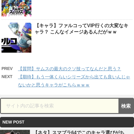
【キャラ】ファルコってVIP行くの大変なキ
ャラ？ こんなイメージあるんだがｗｗ
PREV
【質問】サムスの最大のクソ技ってなんだと思う？
NEXT
【期待】もう一体くらいシリーズから出ても良いんじゃ
ないかと思うキャラがこちらｗｗｗ
NEW POST
【ネタ】スマブラ64でこのキャラ選びがち