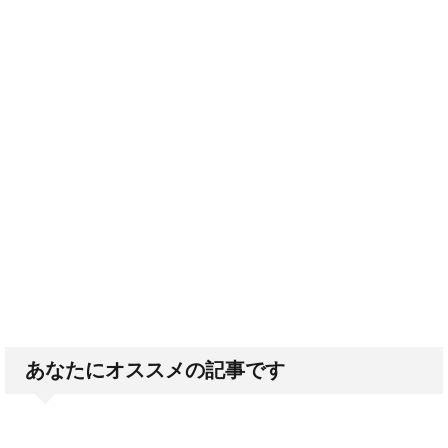
あなたにオススメの記事です