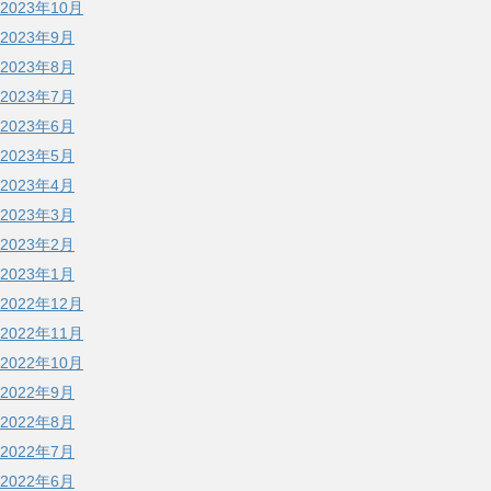
2023年10月
2023年9月
2023年8月
2023年7月
2023年6月
2023年5月
2023年4月
2023年3月
2023年2月
2023年1月
2022年12月
2022年11月
2022年10月
2022年9月
2022年8月
2022年7月
2022年6月