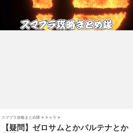
スマブラ攻略まとめ隊
>
キャラ
>
【疑問】ゼロサムとかパルテナとか