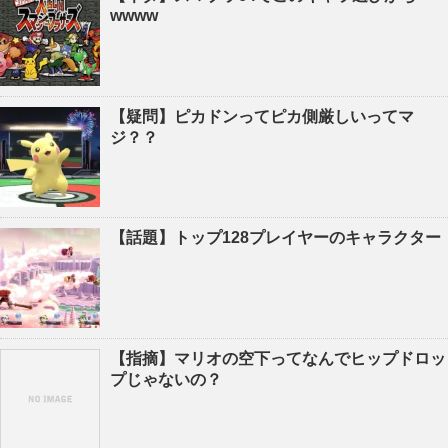
wwww
【疑問】ピカドンってピカ側厳しいってマ
ジ？？
【話題】トップ128プレイヤーのキャラクター
【指摘】マリオの空下ってなんでヒップドロッ
プじゃないの？