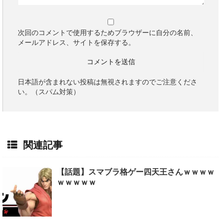
次回のコメントで使用するためブラウザーに自分の名前、
メールアドレス、サイトを保存する。
日本語が含まれない投稿は無視されますのでご注意くださ
い。（スパム対策）
関連記事
【話題】スマブラ格ゲー四天王さんｗｗｗｗ
ｗｗｗｗｗ