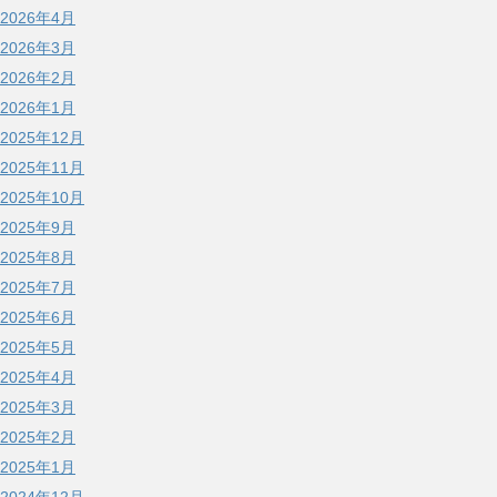
2026年4月
2026年3月
2026年2月
2026年1月
2025年12月
2025年11月
2025年10月
2025年9月
2025年8月
2025年7月
2025年6月
2025年5月
2025年4月
2025年3月
2025年2月
2025年1月