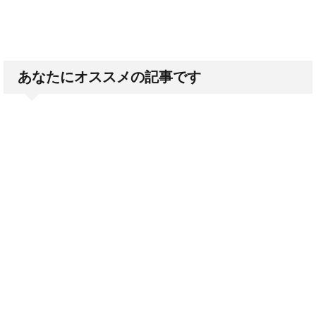
あなたにオススメの記事です