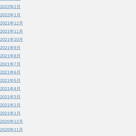
2022年2月
2022年1月
2021年12月
2021年11月
2021年10月
2021年9月
2021年8月
2021年7月
2021年6月
2021年5月
2021年4月
2021年3月
2021年2月
2021年1月
2020年12月
2020年11月