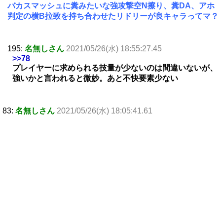
バカスマッシュに糞みたいな強攻撃空N擦り、糞DA、アホ
判定の横B拉致を持ち合わせたリドリーが良キャラってマ？
195:
名無しさん
2021/05/26(水) 18:55:27.45
>>78
プレイヤーに求められる技量が少ないのは間違いないが、
強いかと言われると微妙。あと不快要素少ない
83:
名無しさん
2021/05/26(水) 18:05:41.61