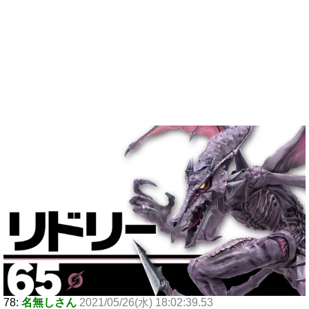
78:
名無しさん
2021/05/26(水) 18:02:39.53