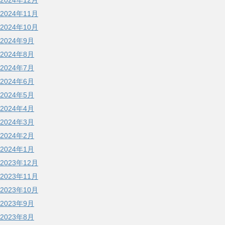
2024年12月
2024年11月
2024年10月
2024年9月
2024年8月
2024年7月
2024年6月
2024年5月
2024年4月
2024年3月
2024年2月
2024年1月
2023年12月
2023年11月
2023年10月
2023年9月
2023年8月