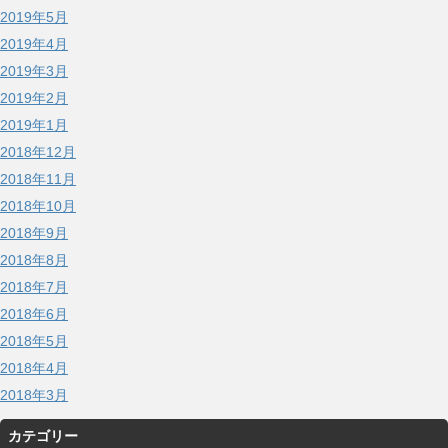
2019年5月
2019年4月
2019年3月
2019年2月
2019年1月
2018年12月
2018年11月
2018年10月
2018年9月
2018年8月
2018年7月
2018年6月
2018年5月
2018年4月
2018年3月
カテゴリー