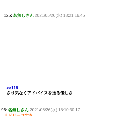
125:
名無しさん
2021/05/26(水) 18:21:16.45
>>118
さり気なくアドバイスを送る優しさ
96:
名無しさん
2021/05/26(水) 18:10:30.17
リドリーはすき