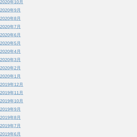
2020年10月
2020年9月
2020年8月
2020年7月
2020年6月
2020年5月
2020年4月
2020年3月
2020年2月
2020年1月
2019年12月
2019年11月
2019年10月
2019年9月
2019年8月
2019年7月
2019年6月