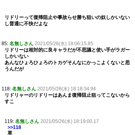
リドリーって復帰阻止や事故らせ勝ち狙いの奴しかいない
し普通に不快だよな
85:
名無しさん
2021/05/26(水) 18:06:15.85
リドリーは相対的に良キャラだが不思議と使い手がラガー
しかいない
あんなひょろひょろのトカゲそんなにかっこよくないと思
うんだが
118:
名無しさん
2021/05/26(水) 18:18:34.94
リドリャーのリドリーはあんま復帰阻止狙ってこないから
すこ
119:
名無しさん
2021/05/26(水) 18:19:00.17
>>118
草