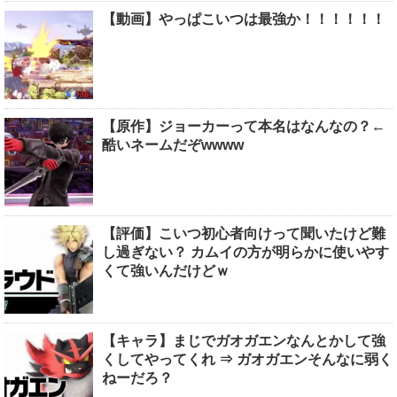
【動画】やっぱこいつは最強か！！！！！！
【原作】ジョーカーって本名はなんなの？←
酷いネームだぞwwww
【評価】こいつ初心者向けって聞いたけど難
し過ぎない？ カムイの方が明らかに使いやす
くて強いんだけどｗ
【キャラ】まじでガオガエンなんとかして強
くしてやってくれ ⇒ ガオガエンそんなに弱く
ねーだろ？