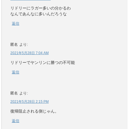
リドリーにラガー多いの分かるわ
なんであんなに多いんだろうな
返信
匿名
より:
2021年5月28日 7:04 AM
リドリーでヤンリンに勝つの不可能
返信
匿名
より:
2021年5月28日 2:15 PM
復帰阻止される側じゃん。
返信