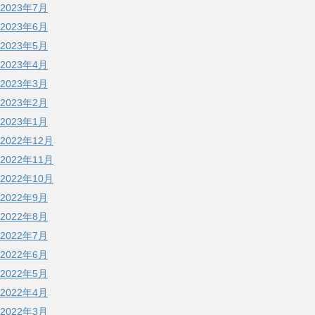
2023年7月
2023年6月
2023年5月
2023年4月
2023年3月
2023年2月
2023年1月
2022年12月
2022年11月
2022年10月
2022年9月
2022年8月
2022年7月
2022年6月
2022年5月
2022年4月
2022年3月