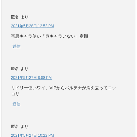
匿名
より:
2021年5月28日 12:52 PM
害悪キャラ使い「良キャラいない」定期
返信
匿名
より:
2021年5月27日 8:08 PM
リドリー使いワイ、VIPからパルテナが消え去ってニッ
コリ
返信
匿名
より:
2021年5月27日 10:22 PM