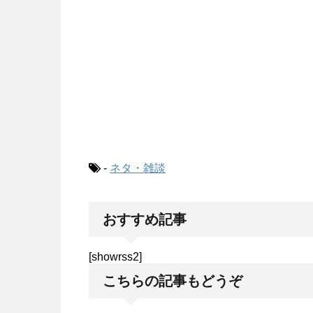
-
ネタ・雑談
おすすめ記事
[showrss2]
こちらの記事もどうぞ