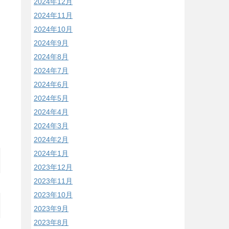
2024年12月
2024年11月
2024年10月
2024年9月
2024年8月
2024年7月
2024年6月
2024年5月
2024年4月
2024年3月
2024年2月
2024年1月
2023年12月
2023年11月
2023年10月
2023年9月
2023年8月