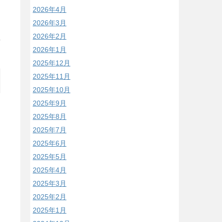
2026年4月
2026年3月
2026年2月
/
2026年1月
2025年12月
2025年11月
2025年10月
2025年9月
2025年8月
2025年7月
2025年6月
2025年5月
2025年4月
2025年3月
2025年2月
2025年1月