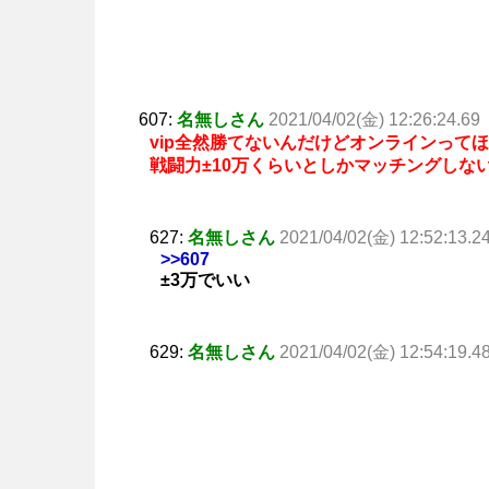
607:
名無しさん
2021/04/02(金) 12:26:24.69
vip全然勝てないんだけどオンラインって
戦闘力±10万くらいとしかマッチングしな
627:
名無しさん
2021/04/02(金) 12:52:13.2
>>607
±3万でいい
629:
名無しさん
2021/04/02(金) 12:54:19.4