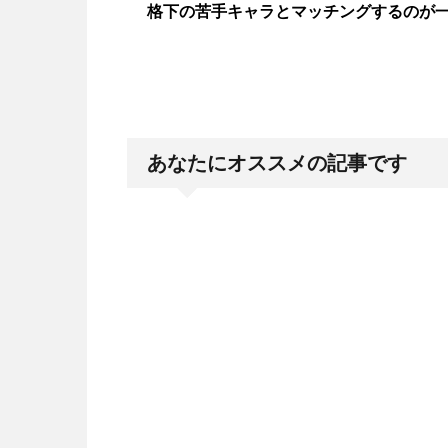
格下の苦手キャラとマッチングするのが
あなたにオススメの記事です