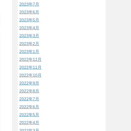
2023年7月
2023年6月
2023年5月
2023年4月
2023年3月
2023年2月
2023年1月
2022年12月
2022年11月
2022年10月
2022年9月
2022年8月
2022年7月
2022年6月
2022年5月
2022年4月
2022年3月