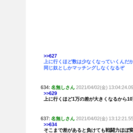
>>627
上に行くほど数は少なくなっていくんだ
同じ奴としかマッチングしなくなるぞ
634:
名無しさん
2021/04/02(金) 13:04:24.0
>>629
上に行くほど1万の差が大きくなるから10
637:
名無しさん
2021/04/02(金) 13:12:21.5
>>634
そこまで差があると負けても戦闘力ほぼ