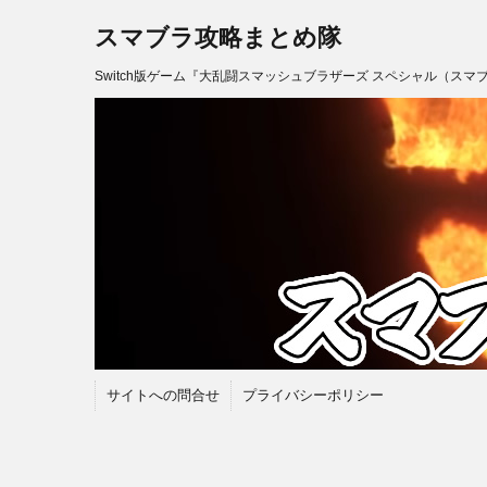
スマブラ攻略まとめ隊
Switch版ゲーム『大乱闘スマッシュブラザーズ スペシャル（スマ
サイトへの問合せ
プライバシーポリシー