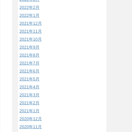
2022年2月
2022年1月
2021年12月
2021年11月
2021年10月
2021年9月
2021年8月
2021年7月
2021年6月
2021年5月
2021年4月
2021年3月
2021年2月
2021年1月
2020年12月
2020年11月