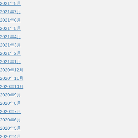
2021年8月
2021年7月
2021年6月
2021年5月
2021年4月
2021年3月
2021年2月
2021年1月
2020年12月
2020年11月
2020年10月
2020年9月
2020年8月
2020年7月
2020年6月
2020年5月
2020年4月