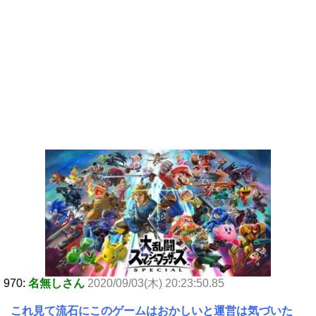
970:
名無しさん
2020/09/03(木) 20:23:50.85
これ見て流石にこのゲームはおかしいと運営は気づいた