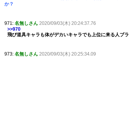
か？
971:
名無しさん
2020/09/03(木) 20:24:37.76
>>970
飛び道具キャラも体がデカいキャラでも上位に来る人ブラ
973:
名無しさん
2020/09/03(木) 20:25:34.09