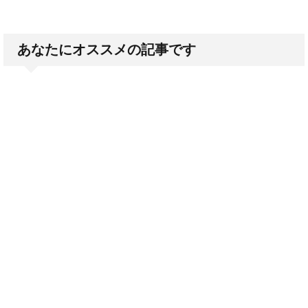
あなたにオススメの記事です