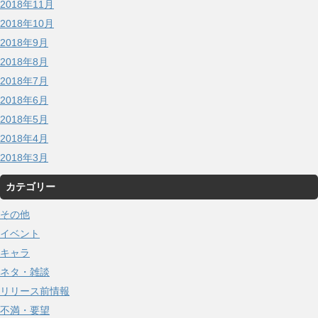
2018年11月
2018年10月
2018年9月
2018年8月
2018年7月
2018年6月
2018年5月
2018年4月
2018年3月
カテゴリー
その他
イベント
キャラ
ネタ・雑談
リリース前情報
不満・要望