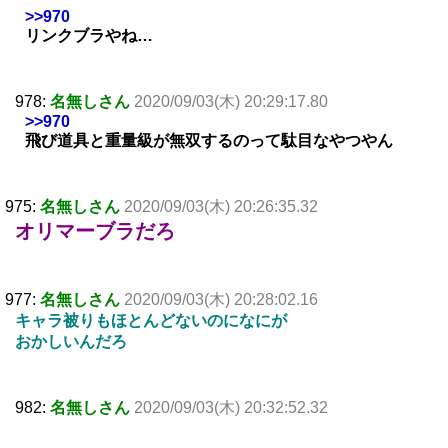
>>970
リンクブラやね…
978:
名無しさん
2020/09/03(木) 20:29:17.80
>>970
飛び道具と重量級が無双するのって駄目なやつやん
975:
名無しさん
2020/09/03(木) 20:26:35.32
オリマーブラだろ
977:
名無しさん
2020/09/03(木) 20:28:02.16
キャラ被りもほとんどないのになにが
おかしいんだろ
982:
名無しさん
2020/09/03(木) 20:32:52.32