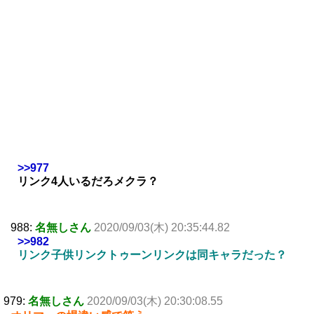
>>977
リンク4人いるだろメクラ？
988:
名無しさん
2020/09/03(木) 20:35:44.82
>>982
リンク子供リンクトゥーンリンクは同キャラだった？
979:
名無しさん
2020/09/03(木) 20:30:08.55