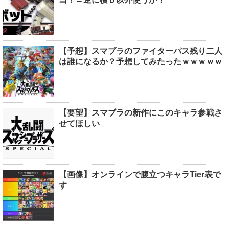
【予想】スマブラのファイターパス残り二人
は誰になるか？予想してみたったｗｗｗｗｗ
【要望】スマブラの新作にこのキャラ参戦さ
せてほしい
【画像】オンラインで腹立つキャラTier表で
す