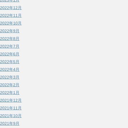
2023年1月
2022年12月
2022年11月
2022年10月
2022年9月
2022年8月
2022年7月
2022年6月
2022年5月
2022年4月
2022年3月
2022年2月
2022年1月
2021年12月
2021年11月
2021年10月
2021年9月