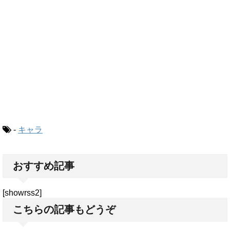
-
キャラ
おすすめ記事
[showrss2]
こちらの記事もどうぞ