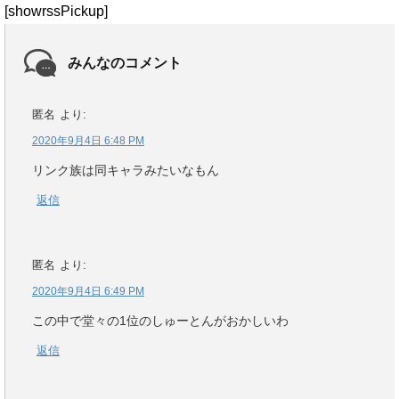
[showrssPickup]
みんなのコメント
匿名
より:
2020年9月4日 6:48 PM
リンク族は同キャラみたいなもん
返信
匿名
より:
2020年9月4日 6:49 PM
この中で堂々の1位のしゅーとんがおかしいわ
返信