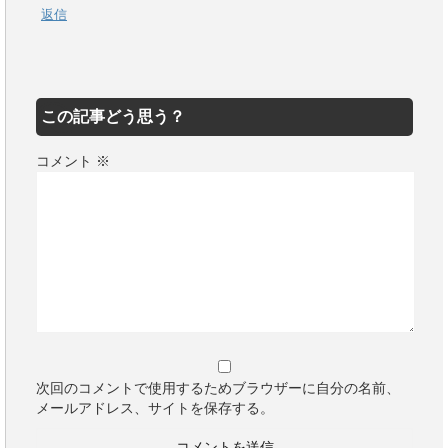
返信
この記事どう思う？
コメント
※
次回のコメントで使用するためブラウザーに自分の名前、
メールアドレス、サイトを保存する。