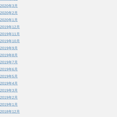
2020年3月
2020年2月
2020年1月
2019年12月
2019年11月
2019年10月
2019年9月
2019年8月
2019年7月
2019年6月
2019年5月
2019年4月
2019年3月
2019年2月
2019年1月
2018年12月