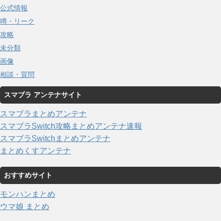
公式情報
噂・リーク
攻略
未分類
画像
相談・質問
スマブラ アンテナサイト
スマブラまとめアンテナ
スマブラSwitch攻略まとめアンテナ速報
スマブラSwitchまとめアンテナ
まとめくすアンテナ
おすすめサイト
モンハンまとめ
ウマ娘 まとめ