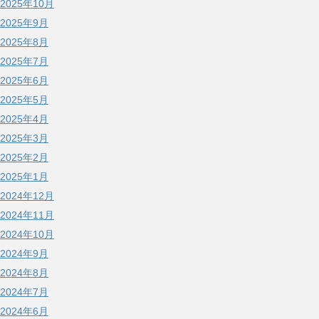
2025年10月
2025年9月
2025年8月
2025年7月
2025年6月
2025年5月
2025年4月
2025年3月
2025年2月
2025年1月
2024年12月
2024年11月
2024年10月
2024年9月
2024年8月
2024年7月
2024年6月