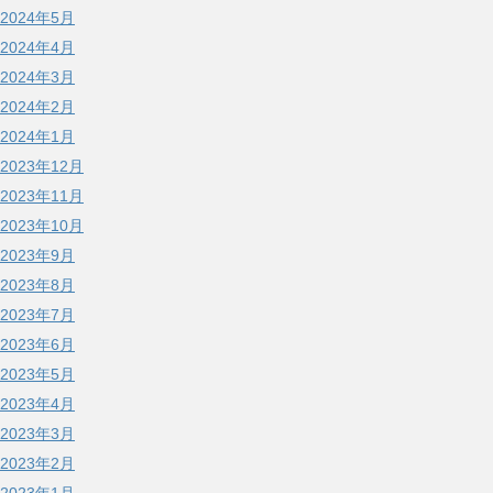
2024年5月
2024年4月
2024年3月
2024年2月
2024年1月
2023年12月
2023年11月
2023年10月
2023年9月
2023年8月
2023年7月
2023年6月
2023年5月
2023年4月
2023年3月
2023年2月