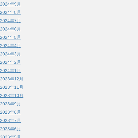
2024年9月
2024年8月
2024年7月
2024年6月
2024年5月
2024年4月
2024年3月
2024年2月
2024年1月
2023年12月
2023年11月
2023年10月
2023年9月
2023年8月
2023年7月
2023年6月
2023年5月