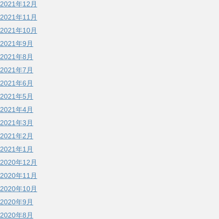
2021年12月
2021年11月
2021年10月
2021年9月
2021年8月
2021年7月
2021年6月
2021年5月
2021年4月
2021年3月
2021年2月
2021年1月
2020年12月
2020年11月
2020年10月
2020年9月
2020年8月