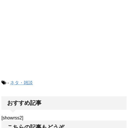
-
ネタ・雑談
おすすめ記事
[showrss2]
こちらの記事もどうぞ