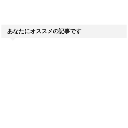
あなたにオススメの記事です