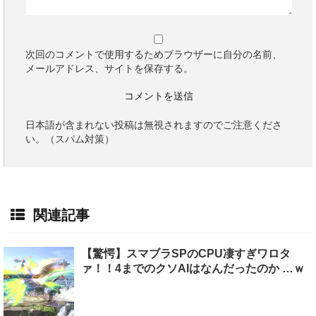
次回のコメントで使用するためブラウザーに自分の名前、
メールアドレス、サイトを保存する。
日本語が含まれない投稿は無視されますのでご注意くださ
い。（スパム対策）
関連記事
【驚愕】スマブラSPのCPU凄すぎワロタ
ァ！！4までのクソAIはなんだったのか …ｗ