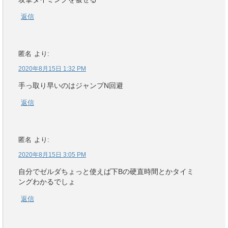
返信
匿名
より:
2020年8月15日 1:32 PM
手っ取り早いのはジャンプN回避
返信
匿名
より:
2020年8月15日 3:05 PM
自分でゼルダちょっと使えば下Bの硬直時間とかタイミ
ングわかるでしょ
返信