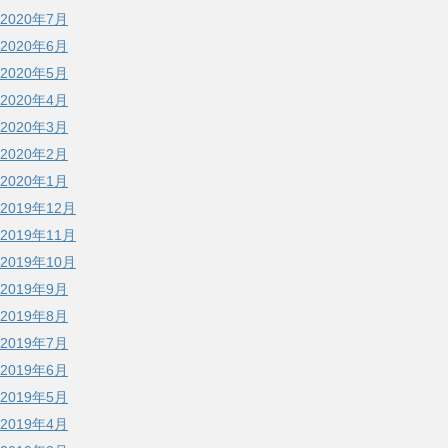
2020年7月
2020年6月
2020年5月
2020年4月
2020年3月
2020年2月
2020年1月
2019年12月
2019年11月
2019年10月
2019年9月
2019年8月
2019年7月
2019年6月
2019年5月
2019年4月