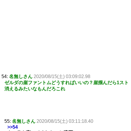
54:
名無しさん
2020/08/15(土) 03:09:02.98
ゼルダの崖ファントムどうすればいいの？崖掴んだら1スト
消えるみたいなもんだろこれ
55:
名無しさん
2020/08/15(土) 03:11:18.40
>>54