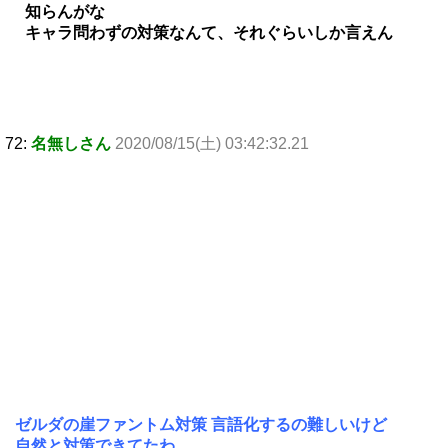
知らんがな
キャラ問わずの対策なんて、それぐらいしか言えん
72:
名無しさん
2020/08/15(土) 03:42:32.21
ゼルダの崖ファントム対策 言語化するの難しいけど
自然と対策できてたわ