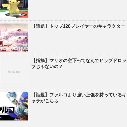
【話題】トップ128プレイヤーのキャラクター
【指摘】マリオの空下ってなんでヒップドロッ
プじゃないの？
【話題】ファルコより強い上強を持っているキ
ャラがこちら