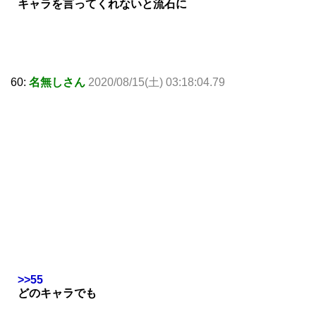
キャラを言ってくれないと流石に
60:
名無しさん
2020/08/15(土) 03:18:04.79
>>55
どのキャラでも