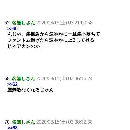
62:
名無しさん
2020/08/15(土) 03:21:00.58
>>60
んじゃ、崖掴みから速やかに一旦崖下落ちて
ファントム過ぎたら速やかに上Bして登る
じゃアカンのか
68:
名無しさん
2020/08/15(土) 03:36:16.24
>>62
崖無敵なくなるじゃん
70:
名無しさん
2020/08/15(土) 03:38:32.38
>>68