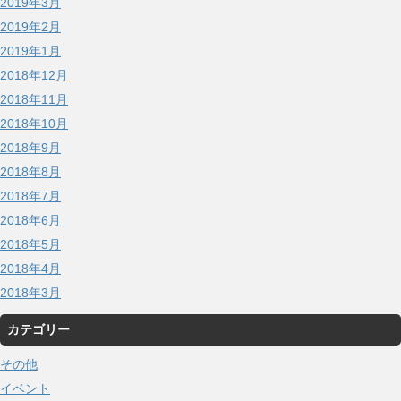
2019年3月
2019年2月
2019年1月
2018年12月
2018年11月
2018年10月
2018年9月
2018年8月
2018年7月
2018年6月
2018年5月
2018年4月
2018年3月
カテゴリー
その他
イベント