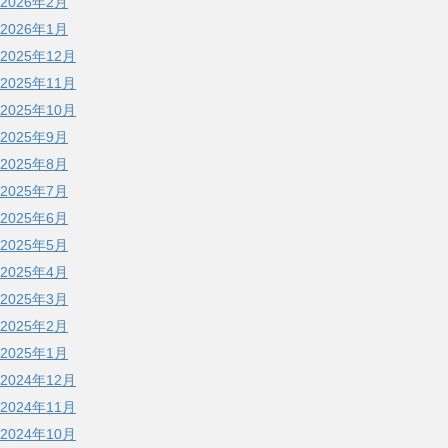
2026年2月
2026年1月
2025年12月
2025年11月
2025年10月
2025年9月
2025年8月
2025年7月
2025年6月
2025年5月
2025年4月
2025年3月
2025年2月
2025年1月
2024年12月
2024年11月
2024年10月