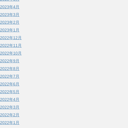
2023年4月
2023年3月
2023年2月
2023年1月
2022年12月
2022年11月
2022年10月
2022年9月
2022年8月
2022年7月
2022年6月
2022年5月
2022年4月
2022年3月
2022年2月
2022年1月