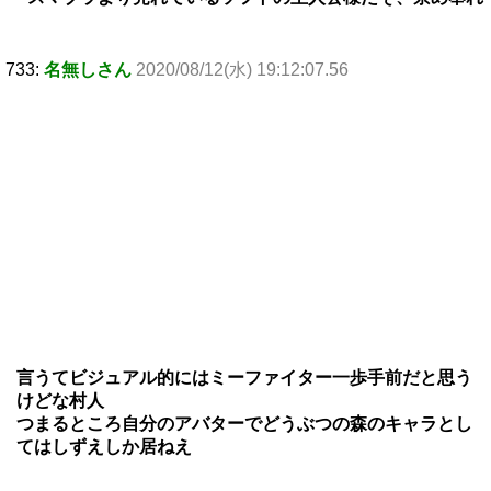
733:
名無しさん
2020/08/12(水) 19:12:07.56
言うてビジュアル的にはミーファイター一歩手前だと思う
けどな村人
つまるところ自分のアバターでどうぶつの森のキャラとし
てはしずえしか居ねえ