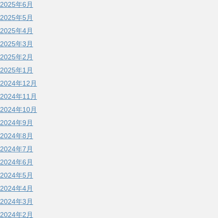
2025年6月
2025年5月
2025年4月
2025年3月
2025年2月
2025年1月
2024年12月
2024年11月
2024年10月
2024年9月
2024年8月
2024年7月
2024年6月
2024年5月
2024年4月
2024年3月
2024年2月