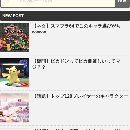
NEW POST
【ネタ】スマブラ64でこのキャラ選びがち
wwww
【疑問】ピカドンってピカ側厳しいってマ
ジ？？
【話題】トップ128プレイヤーのキャラクター