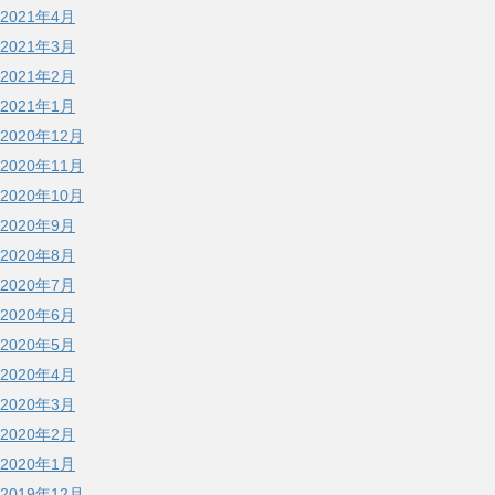
2021年4月
2021年3月
2021年2月
2021年1月
2020年12月
2020年11月
2020年10月
2020年9月
2020年8月
2020年7月
2020年6月
2020年5月
2020年4月
2020年3月
2020年2月
2020年1月
2019年12月