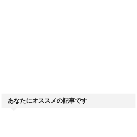
あなたにオススメの記事です