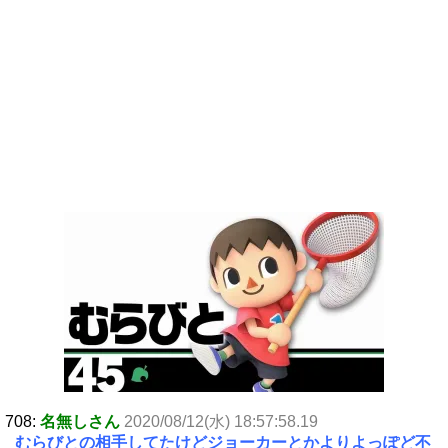
708:
名無しさん
2020/08/12(水) 18:57:58.19
むらびとの相手してたけどジョーカーとかよりよっぽど不