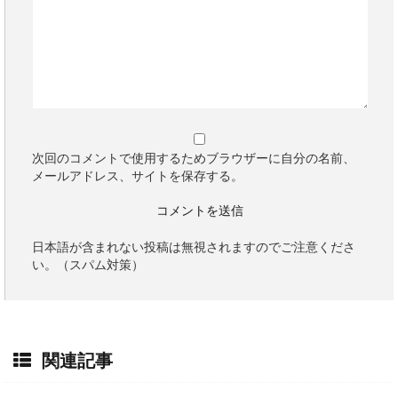
次回のコメントで使用するためブラウザーに自分の名前、
メールアドレス、サイトを保存する。
日本語が含まれない投稿は無視されますのでご注意くださ
い。（スパム対策）
関連記事