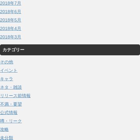
2018年7月
2018年6月
2018年5月
2018年4月
2018年3月
カテゴリー
その他
イベント
キャラ
ネタ・雑談
リリース前情報
不満・要望
公式情報
噂・リーク
攻略
未分類