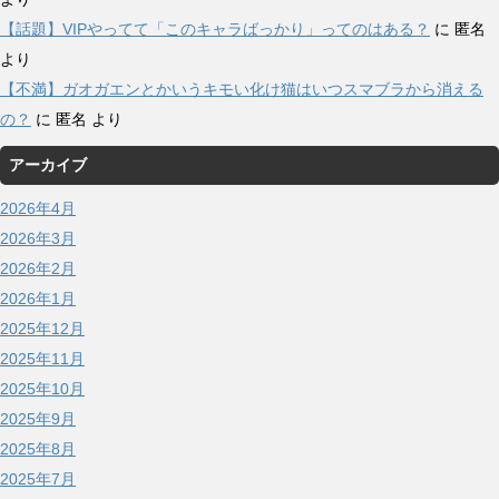
【話題】VIPやってて「このキャラばっかり」ってのはある？
に
匿名
より
【不満】ガオガエンとかいうキモい化け猫はいつスマブラから消える
の？
に
匿名
より
アーカイブ
2026年4月
2026年3月
2026年2月
2026年1月
2025年12月
2025年11月
2025年10月
2025年9月
2025年8月
2025年7月