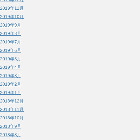
2019年11月
2019年10月
2019年9月
2019年8月
2019年7月
2019年6月
2019年5月
2019年4月
2019年3月
2019年2月
2019年1月
2018年12月
2018年11月
2018年10月
2018年9月
2018年8月