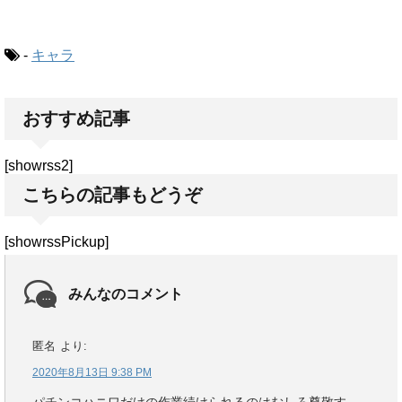
-
キャラ
おすすめ記事
[showrss2]
こちらの記事もどうぞ
[showrssPickup]
みんなのコメント
匿名
より:
2020年8月13日 9:38 PM