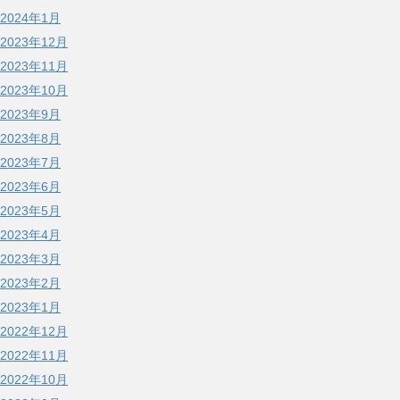
2024年1月
2023年12月
2023年11月
2023年10月
2023年9月
2023年8月
2023年7月
2023年6月
2023年5月
2023年4月
2023年3月
2023年2月
2023年1月
2022年12月
2022年11月
2022年10月