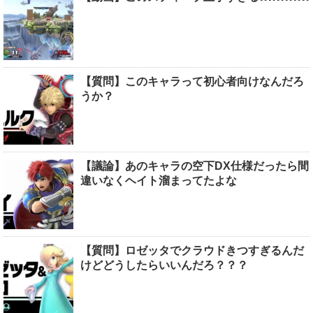
【質問】このキャラって初心者向けなんだろ
うか？
【議論】あのキャラの空下DX仕様だったら間
違いなくヘイト溜まってたよな
【質問】ロゼッタでクラウドきつすぎるんだ
けどどうしたらいいんだろ？？？