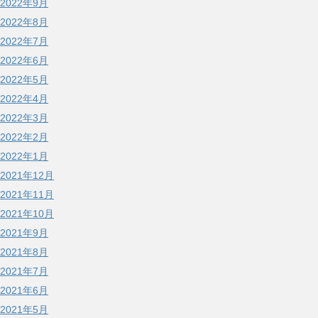
2022年9月
2022年8月
2022年7月
2022年6月
2022年5月
2022年4月
2022年3月
2022年2月
2022年1月
2021年12月
2021年11月
2021年10月
2021年9月
2021年8月
2021年7月
2021年6月
2021年5月