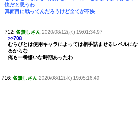
快だと思うわ
真面目に戦ってんだろうけど全てが不快
712:
名無しさん
2020/08/12(水) 19:01:34.97
>>708
むらびとは使用キャラによっては相手詰ませるレベルにな
るからな
俺も一番嫌いな時期あったわ
716:
名無しさん
2020/08/12(水) 19:05:16.49