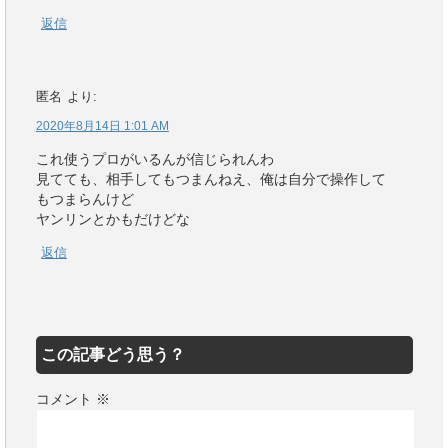
返信
匿名
より:
2020年8月14日 1:01 AM
これ使うプロがいるんが信じられんわ
見てても、相手してもつまんねえ、俺は自分で操作して
もつまらんけど
ヤンリンとかもだけどな
返信
この記事どう思う？
コメント
※