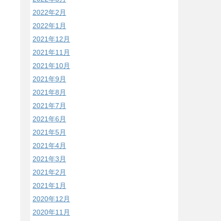
2022年2月
2022年1月
2021年12月
2021年11月
2021年10月
2021年9月
2021年8月
2021年7月
2021年6月
2021年5月
2021年4月
2021年3月
2021年2月
2021年1月
2020年12月
2020年11月