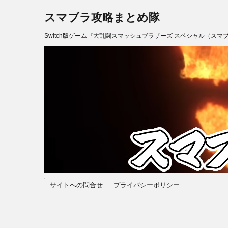
スマブラ攻略まとめ隊
Switch版ゲーム『大乱闘スマッシュブラザーズ スペシャル（スマ
サイトへの問合せ
プライバシーポリシー