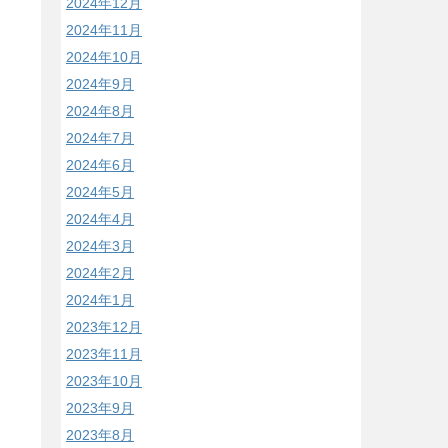
2024年12月
2024年11月
2024年10月
2024年9月
2024年8月
2024年7月
2024年6月
2024年5月
2024年4月
2024年3月
2024年2月
2024年1月
2023年12月
2023年11月
2023年10月
2023年9月
2023年8月