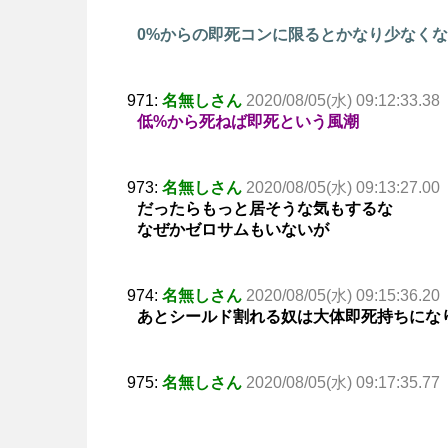
0%からの即死コンに限るとかなり少なく
971:
名無しさん
2020/08/05(水) 09:12:33.38
低%から死ねば即死という風潮
973:
名無しさん
2020/08/05(水) 09:13:27.00
だったらもっと居そうな気もするな
なぜかゼロサムもいないが
974:
名無しさん
2020/08/05(水) 09:15:36.20
あとシールド割れる奴は大体即死持ちにな
975:
名無しさん
2020/08/05(水) 09:17:35.77