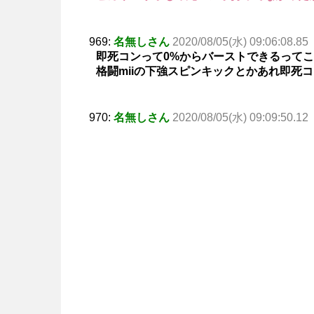
969:
名無しさん
2020/08/05(水) 09:06:08.85
即死コンって0%からバーストできるって
格闘miiの下強スピンキックとかあれ即死
970:
名無しさん
2020/08/05(水) 09:09:50.12