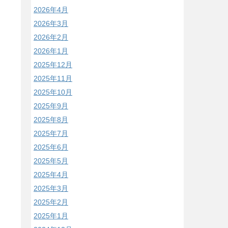
2026年4月
2026年3月
2026年2月
2026年1月
2025年12月
2025年11月
2025年10月
2025年9月
2025年8月
2025年7月
2025年6月
2025年5月
2025年4月
2025年3月
2025年2月
2025年1月