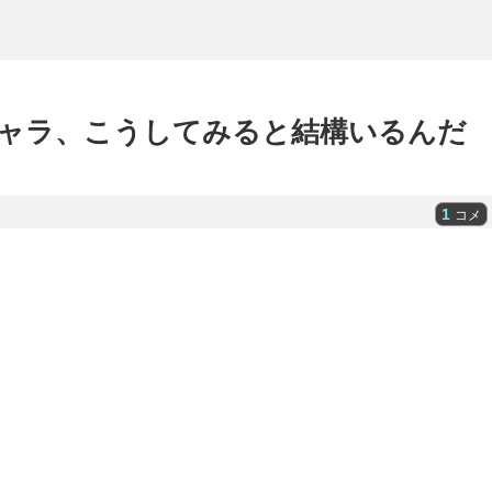
ャラ、こうしてみると結構いるんだ
1
コメ