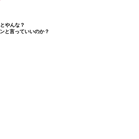
ことやんな？
コンと言っていいのか？