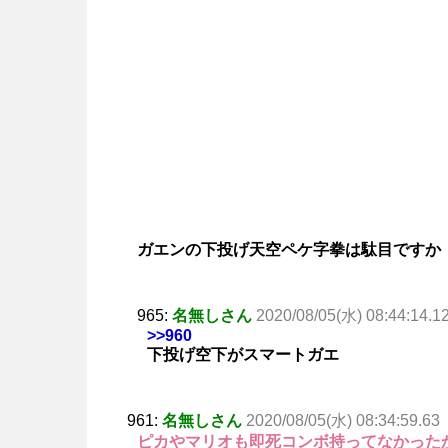
ガエンの下投げ天空ペケ字拳は駄目ですか
965:
名無しさん
2020/08/05(水) 08:44:14.1
>>960
下投げ空下がスマートガエ
961:
名無しさん
2020/08/05(水) 08:34:59.63
ピカやマリオも即死コンボ持ってなかった