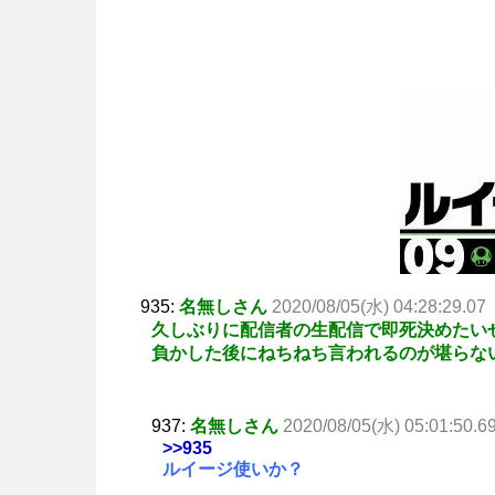
935:
名無しさん
2020/08/05(水) 04:28:29.07
久しぶりに配信者の生配信で即死決めたい
負かした後にねちねち言われるのが堪らな
937:
名無しさん
2020/08/05(水) 05:01:50.6
>>935
ルイージ使いか？