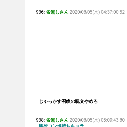
936:
名無しさん
2020/08/05(水) 04:37:00.52
じゃっかす召喚の呪文やめろ
938:
名無しさん
2020/08/05(水) 05:09:43.80
即死コンボ持ちキャラ