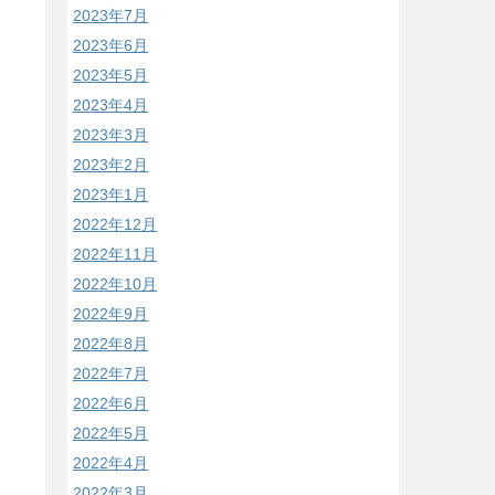
2023年7月
2023年6月
2023年5月
2023年4月
2023年3月
2023年2月
2023年1月
2022年12月
2022年11月
2022年10月
2022年9月
2022年8月
2022年7月
2022年6月
2022年5月
2022年4月
2022年3月