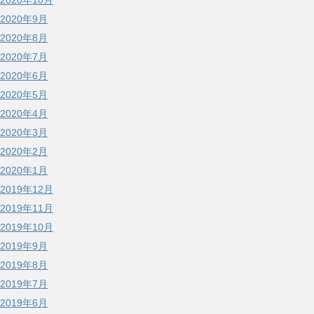
2020年10月
2020年9月
2020年8月
2020年7月
2020年6月
2020年5月
2020年4月
2020年3月
2020年2月
2020年1月
2019年12月
2019年11月
2019年10月
2019年9月
2019年8月
2019年7月
2019年6月