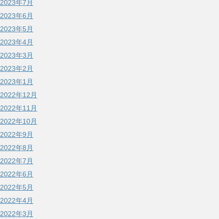
2023年7月
2023年6月
2023年5月
2023年4月
2023年3月
2023年2月
2023年1月
2022年12月
2022年11月
2022年10月
2022年9月
2022年8月
2022年7月
2022年6月
2022年5月
2022年4月
2022年3月