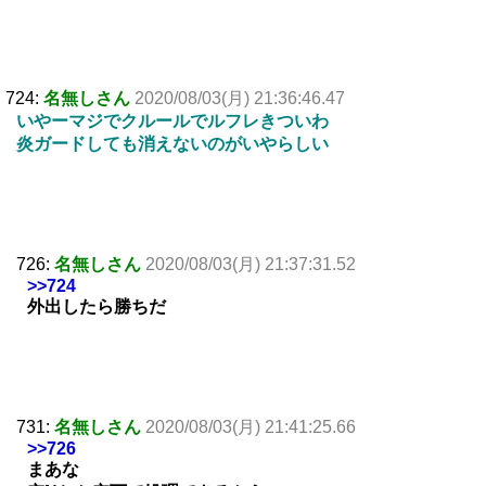
724:
名無しさん
2020/08/03(月) 21:36:46.47
いやーマジでクルールでルフレきついわ
炎ガードしても消えないのがいやらしい
726:
名無しさん
2020/08/03(月) 21:37:31.52
>>724
外出したら勝ちだ
731:
名無しさん
2020/08/03(月) 21:41:25.66
>>726
まあな