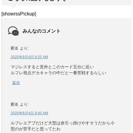
[showrssPickup]
みんなのコメント
匿名
より:
2020年8月4日 8:25 AM
マジレスすると意外とこのカード五分に近い
ルフレ視点デカキャラの中だと一番苦戦するらしい
返信
匿名
より:
2020年8月4日 8:40 AM
ルフレエアプだけど大型は炎引っ掛けやすそうだから小
型のが苦手だと思ってたわ