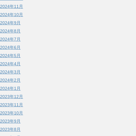
2024年11月
2024年10月
2024年9月
2024年8月
2024年7月
2024年6月
2024年5月
2024年4月
2024年3月
2024年2月
2024年1月
2023年12月
2023年11月
2023年10月
2023年9月
2023年8月