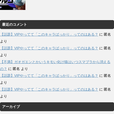
最近のコメント
【話題】VIPやってて「このキャラばっかり」ってのはある？
に
匿名
より
【話題】VIPやってて「このキャラばっかり」ってのはある？
に
匿名
より
【不満】ガオガエンとかいうキモい化け猫はいつスマブラから消える
の？
に
匿名
より
【話題】VIPやってて「このキャラばっかり」ってのはある？
に
匿名
より
【話題】VIPやってて「このキャラばっかり」ってのはある？
に
匿名
より
アーカイブ