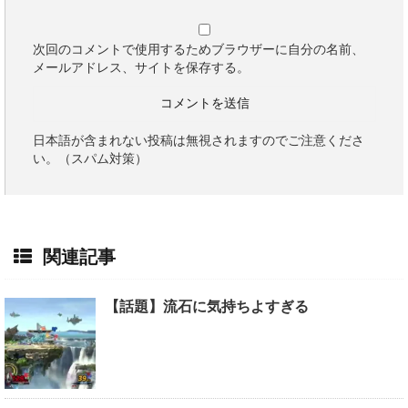
次回のコメントで使用するためブラウザーに自分の名前、
メールアドレス、サイトを保存する。
日本語が含まれない投稿は無視されますのでご注意くださ
い。（スパム対策）
関連記事
【話題】流石に気持ちよすぎる