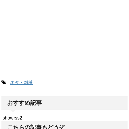
-
ネタ・雑談
おすすめ記事
[showrss2]
こちらの記事もどうぞ