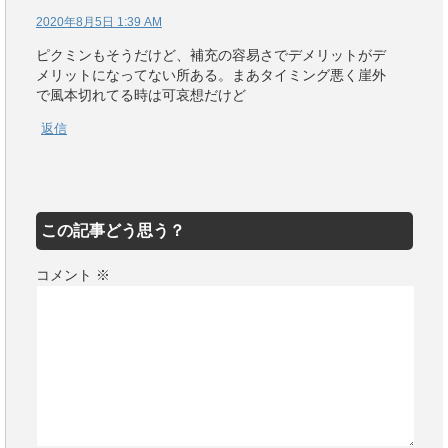
2020年8月5日 1:39 AM
ピクミンもそうだけど、補充の容易さでデメリットがデ
メリットになってない所ある。まあタイミング悪く崖外
で風本切れてる時は可哀想だけど
返信
この記事どう思う？
コメント
※