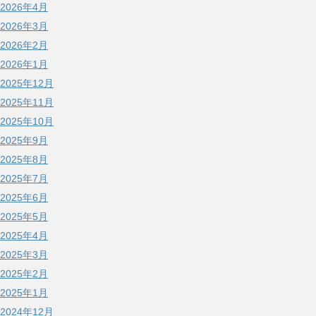
2026年4月
2026年3月
2026年2月
2026年1月
2025年12月
2025年11月
2025年10月
2025年9月
2025年8月
2025年7月
2025年6月
2025年5月
2025年4月
2025年3月
2025年2月
2025年1月
2024年12月