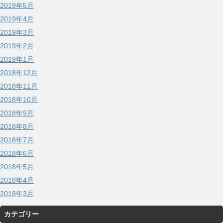
2019年5月
2019年4月
2019年3月
2019年2月
2019年1月
2018年12月
2018年11月
2018年10月
2018年9月
2018年8月
2018年7月
2018年6月
2018年5月
2018年4月
2018年3月
カテゴリー