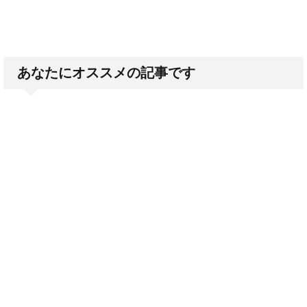
あなたにオススメの記事です