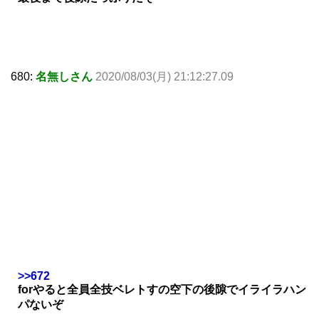
680:
名無しさん
2020/08/03(月) 21:12:27.09
>>672
forやると全員全技ベレトすの空下の後隙でイライラハン
パないぞ