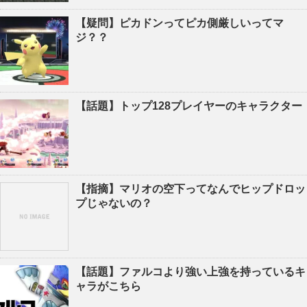
【疑問】ピカドンってピカ側厳しいってマ
ジ？？
【話題】トップ128プレイヤーのキャラクター
【指摘】マリオの空下ってなんでヒップドロッ
プじゃないの？
【話題】ファルコより強い上強を持っているキ
ャラがこちら