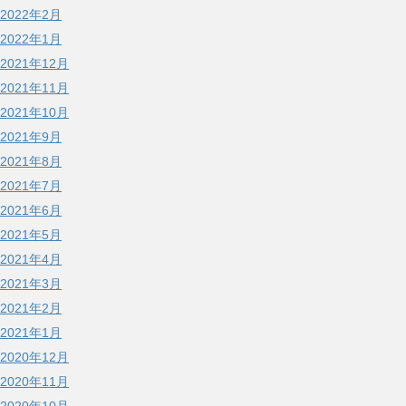
2022年2月
2022年1月
2021年12月
2021年11月
2021年10月
2021年9月
2021年8月
2021年7月
2021年6月
2021年5月
2021年4月
2021年3月
2021年2月
2021年1月
2020年12月
2020年11月