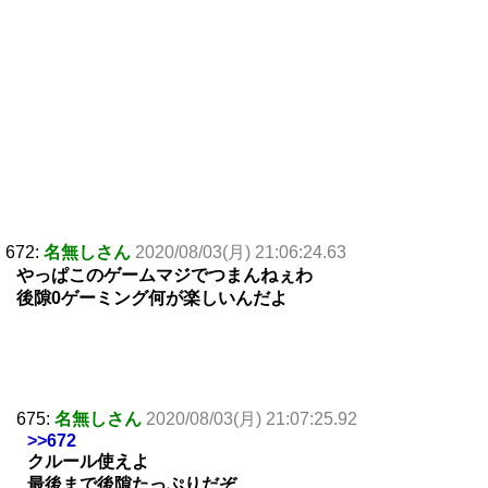
672:
名無しさん
2020/08/03(月) 21:06:24.63
やっぱこのゲームマジでつまんねぇわ
後隙0ゲーミング何が楽しいんだよ
675:
名無しさん
2020/08/03(月) 21:07:25.92
>>672
クルール使えよ
最後まで後隙たっぷりだぞ