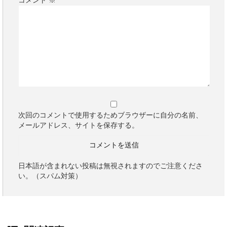
コメント
※
次回のコメントで使用するためブラウザーに自分の名前、
メールアドレス、サイトを保存する。
日本語が含まれない投稿は無視されますのでご注意くださ
い。（スパム対策）