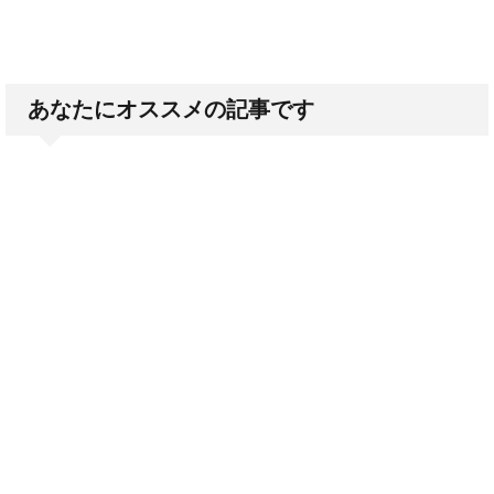
あなたにオススメの記事です