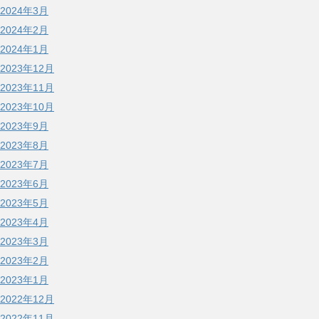
2024年3月
2024年2月
2024年1月
2023年12月
2023年11月
2023年10月
2023年9月
2023年8月
2023年7月
2023年6月
2023年5月
2023年4月
2023年3月
2023年2月
2023年1月
2022年12月
2022年11月