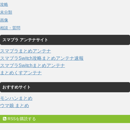
攻略
未分類
画像
相談・質問
スマブラ アンテナサイト
スマブラまとめアンテナ
スマブラSwitch攻略まとめアンテナ速報
スマブラSwitchまとめアンテナ
まとめくすアンテナ
おすすめサイト
モンハンまとめ
ウマ娘 まとめ
RSSを購読する