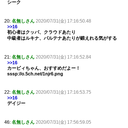
シーク
20:
名無しさん
2020/07/31(金) 17:16:50.48
>>16
初心者はクッパ、クラウドあたり
中級者はルキナ、パルテナあたりが鍛えれる気がする
21:
名無しさん
2020/07/31(金) 17:16:52.84
>>16
カービィちゃん、おすすめだよー！
sssp://o.5ch.net/1njr6.png
22:
名無しさん
2020/07/31(金) 17:16:53.75
>>16
デイジー
46:
名無しさん
2020/07/31(金) 17:56:59.05