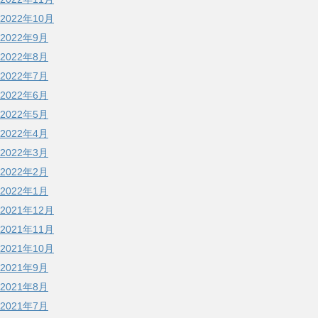
2022年10月
2022年9月
2022年8月
2022年7月
2022年6月
2022年5月
2022年4月
2022年3月
2022年2月
2022年1月
2021年12月
2021年11月
2021年10月
2021年9月
2021年8月
2021年7月