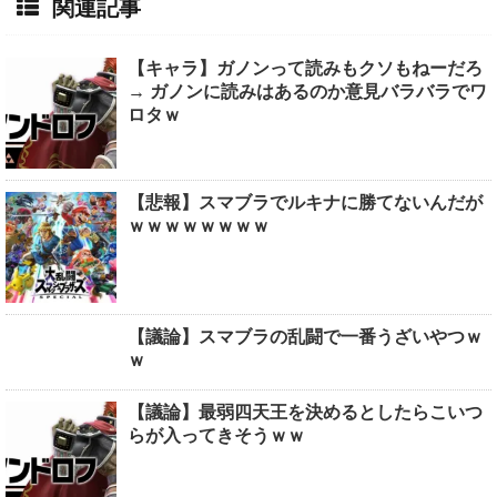
関連記事
【キャラ】ガノンって読みもクソもねーだろ
→ ガノンに読みはあるのか意見バラバラでワ
ロタｗ
【悲報】スマブラでルキナに勝てないんだが
ｗｗｗｗｗｗｗｗ
【議論】スマブラの乱闘で一番うざいやつｗ
ｗ
【議論】最弱四天王を決めるとしたらこいつ
らが入ってきそうｗｗ