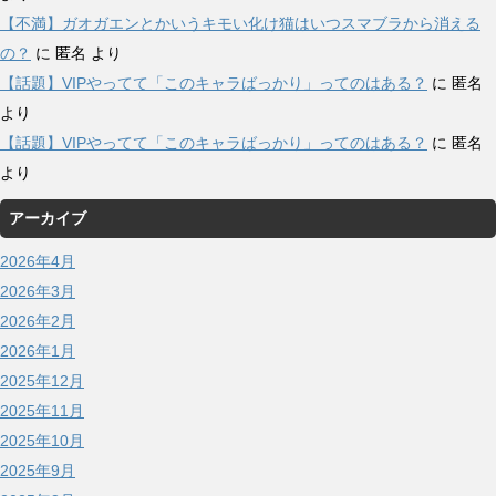
【不満】ガオガエンとかいうキモい化け猫はいつスマブラから消える
の？
に
匿名
より
【話題】VIPやってて「このキャラばっかり」ってのはある？
に
匿名
より
【話題】VIPやってて「このキャラばっかり」ってのはある？
に
匿名
より
アーカイブ
2026年4月
2026年3月
2026年2月
2026年1月
2025年12月
2025年11月
2025年10月
2025年9月