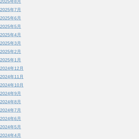
2025年8月
2025年7月
2025年6月
2025年5月
2025年4月
2025年3月
2025年2月
2025年1月
2024年12月
2024年11月
2024年10月
2024年9月
2024年8月
2024年7月
2024年6月
2024年5月
2024年4月