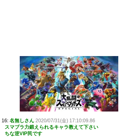
16:
名無しさん
2020/07/31(金) 17:10:09.86
スマブラ力鍛えられるキャラ教えて下さい
ちな逆VIP民です