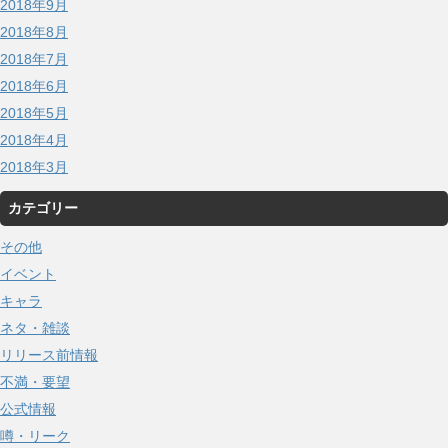
2018年9月
2018年8月
2018年7月
2018年6月
2018年5月
2018年4月
2018年3月
カテゴリー
その他
イベント
キャラ
ネタ・雑談
リリース前情報
不満・要望
公式情報
噂・リーク