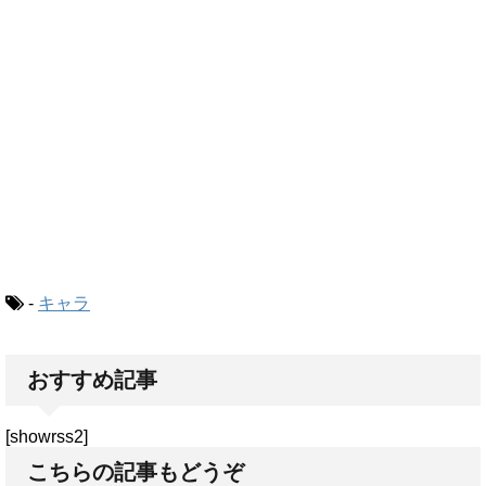
-
キャラ
おすすめ記事
[showrss2]
こちらの記事もどうぞ