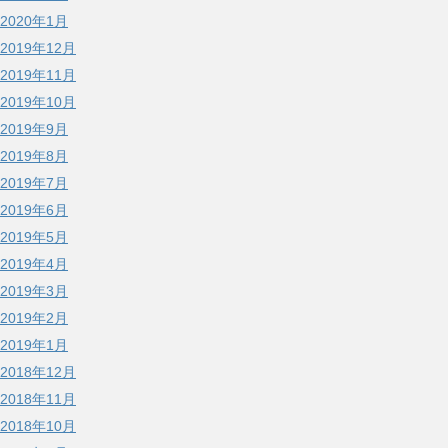
2020年1月
2019年12月
2019年11月
2019年10月
2019年9月
2019年8月
2019年7月
2019年6月
2019年5月
2019年4月
2019年3月
2019年2月
2019年1月
2018年12月
2018年11月
2018年10月