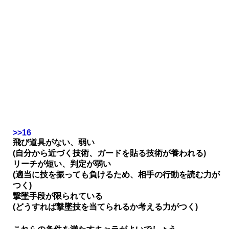
>>16
飛び道具がない、弱い
(自分から近づく技術、ガードを貼る技術が養われる)
リーチが短い、判定が弱い
(適当に技を振っても負けるため、相手の行動を読む力が
つく)
撃墜手段が限られている
(どうすれば撃墜技を当てられるか考える力がつく)