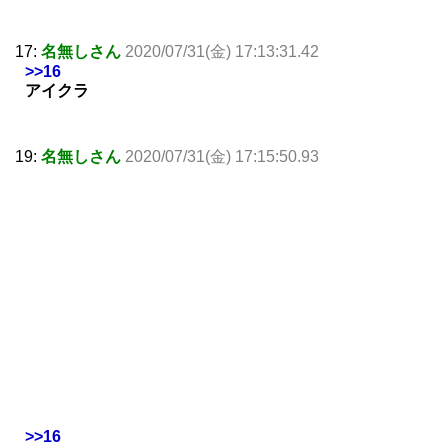
17:
名無しさん
2020/07/31(金) 17:13:31.42
>>16
アイクラ
19:
名無しさん
2020/07/31(金) 17:15:50.93
>>16