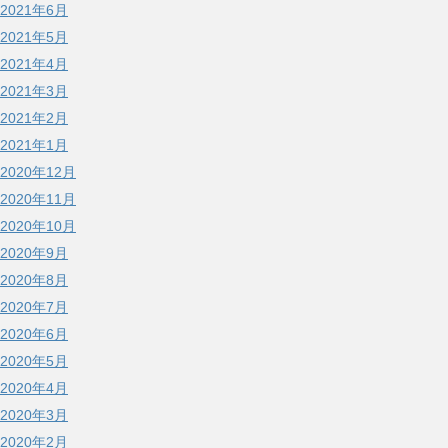
2021年6月
2021年5月
2021年4月
2021年3月
2021年2月
2021年1月
2020年12月
2020年11月
2020年10月
2020年9月
2020年8月
2020年7月
2020年6月
2020年5月
2020年4月
2020年3月
2020年2月