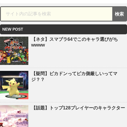
NEW POST
【ネタ】スマブラ64でこのキャラ選びがち
wwww
【疑問】ピカドンってピカ側厳しいってマ
ジ？？
【話題】トップ128プレイヤーのキャラクター