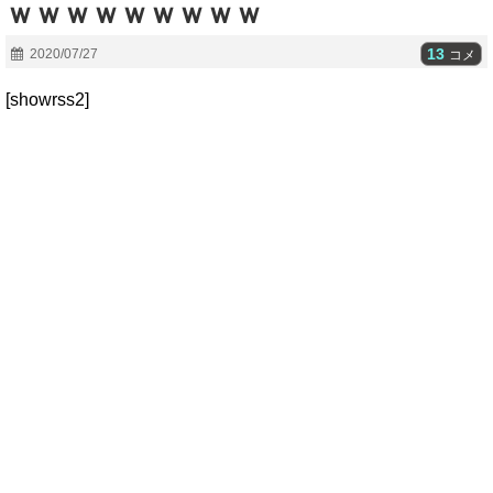
ｗｗｗｗｗｗｗｗｗ
13
2020/07/27
コメ
[showrss2]