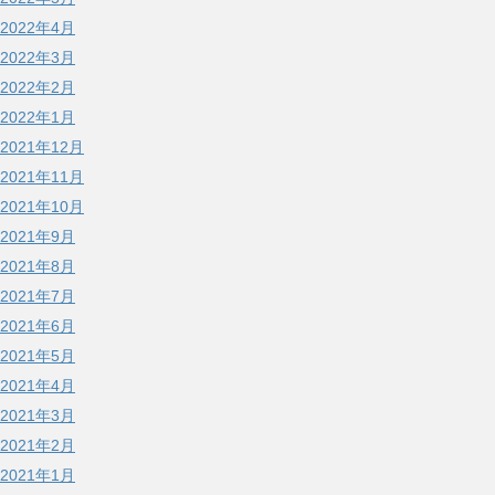
2022年4月
2022年3月
2022年2月
2022年1月
2021年12月
2021年11月
2021年10月
2021年9月
2021年8月
2021年7月
2021年6月
2021年5月
2021年4月
2021年3月
2021年2月
2021年1月