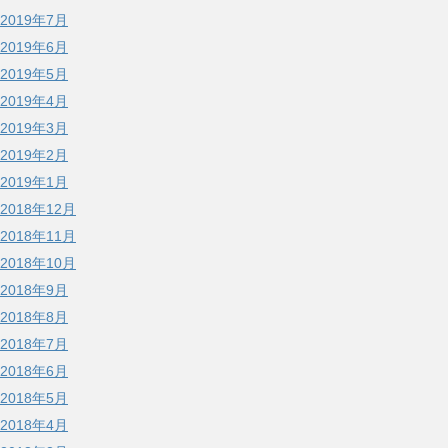
2019年7月
2019年6月
2019年5月
2019年4月
2019年3月
2019年2月
2019年1月
2018年12月
2018年11月
2018年10月
2018年9月
2018年8月
2018年7月
2018年6月
2018年5月
2018年4月