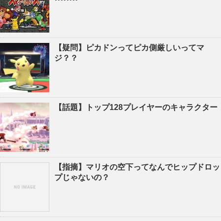
【疑問】ピカドンってピカ側厳しいってマ
ジ？？
【話題】トップ128プレイヤーのキャラクター
【指摘】マリオの空下ってなんでヒップドロッ
プじゃないの？