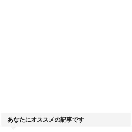
あなたにオススメの記事です