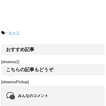
-
キャラ
おすすめ記事
[showrss2]
こちらの記事もどうぞ
[showrssPickup]
みんなのコメント