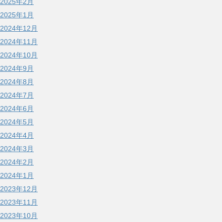
2025年2月
2025年1月
2024年12月
2024年11月
2024年10月
2024年9月
2024年8月
2024年7月
2024年6月
2024年5月
2024年4月
2024年3月
2024年2月
2024年1月
2023年12月
2023年11月
2023年10月