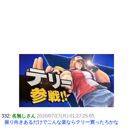
332:
名無しさん
2020/07/27(月) 01:27:25.65
振り向きあるだけでこんな楽ならテリー買ったろかな