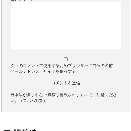
次回のコメントで使用するためブラウザーに自分の名前、
メールアドレス、サイトを保存する。
日本語が含まれない投稿は無視されますのでご注意くださ
い。（スパム対策）