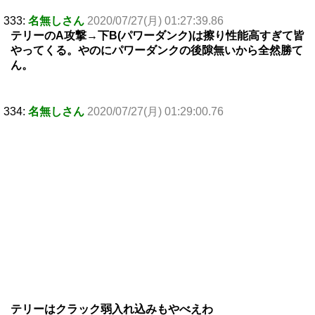
333:
名無しさん
2020/07/27(月) 01:27:39.86
テリーのA攻撃→下B(パワーダンク)は擦り性能高すぎて皆
やってくる。やのにパワーダンクの後隙無いから全然勝て
ん。
334:
名無しさん
2020/07/27(月) 01:29:00.76
テリーはクラック弱入れ込みもやべえわ