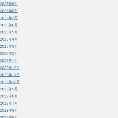
2023年9月
2023年8月
2023年7月
2023年6月
2023年5月
2023年4月
2023年3月
2023年2月
2023年1月
2022年12月
2022年11月
2022年10月
2022年9月
2022年8月
2022年7月
2022年6月
2022年5月