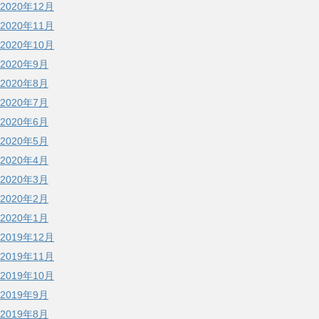
2020年12月
2020年11月
2020年10月
2020年9月
2020年8月
2020年7月
2020年6月
2020年5月
2020年4月
2020年3月
2020年2月
2020年1月
2019年12月
2019年11月
2019年10月
2019年9月
2019年8月