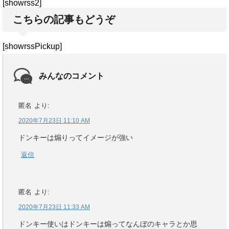
[showrss2]
こちらの記事もどうぞ
[showrssPickup]
みんなのコメント
匿名
より:
2020年7月23日 11:10 AM
ドンキーは煽りってイメージが強い
返信
匿名
より:
2020年7月23日 11:33 AM
ドンキー使いはドンキーは煽ってなんぼのキャラとか思