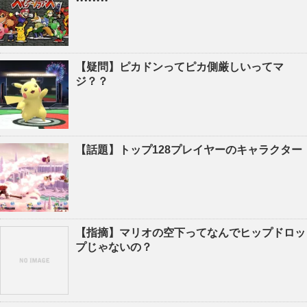
【疑問】ピカドンってピカ側厳しいってマ
ジ？？
【話題】トップ128プレイヤーのキャラクター
【指摘】マリオの空下ってなんでヒップドロッ
プじゃないの？