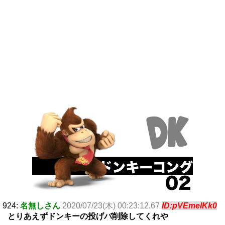
924:
名無しさん
2020/07/23(木) 00:23:12.67
ID:pVEmelKk0
とりあえずドンキーの投げバ削除してくれや