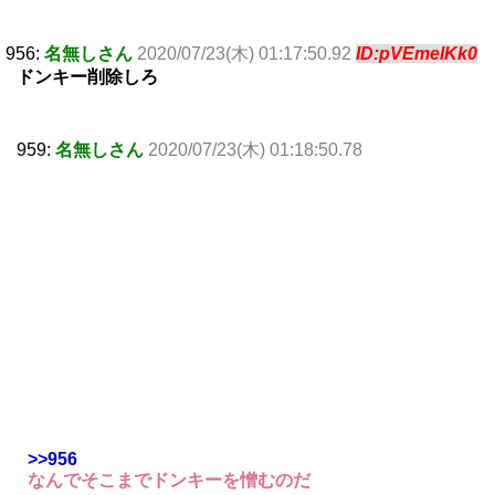
956:
名無しさん
2020/07/23(木) 01:17:50.92
ID:pVEmelKk0
ドンキー削除しろ
959:
名無しさん
2020/07/23(木) 01:18:50.78
>>956
なんでそこまでドンキーを憎むのだ