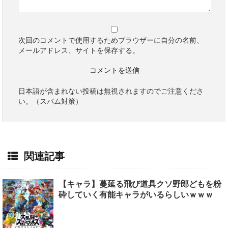
次回のコメントで使用するためブラウザーに自分の名前、
メールアドレス、サイトを保存する。
日本語が含まれない投稿は無視されますのでご注意くださ
い。（スパム対策）
関連記事
【キャラ】蔓延る飛び道具クソ野郎どもを粉
砕していく有能キャラがいるらしいｗｗｗ