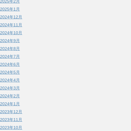
2025年2月
2025年1月
2024年12月
2024年11月
2024年10月
2024年9月
2024年8月
2024年7月
2024年6月
2024年5月
2024年4月
2024年3月
2024年2月
2024年1月
2023年12月
2023年11月
2023年10月