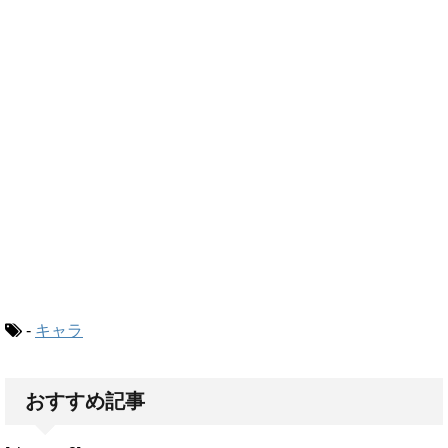
-
キャラ
おすすめ記事