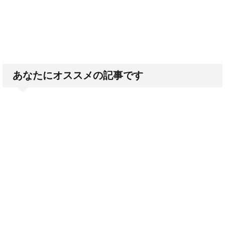
あなたにオススメの記事です