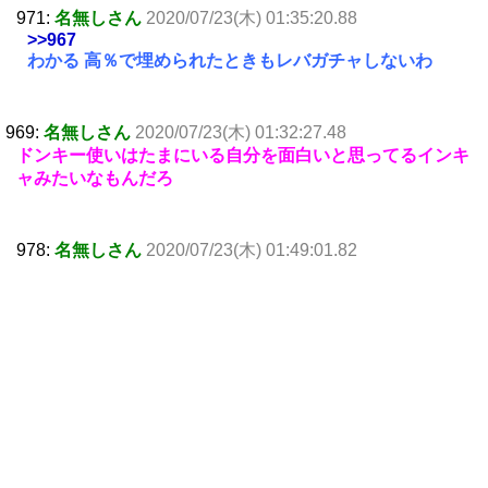
971:
名無しさん
2020/07/23(木) 01:35:20.88
>>967
わかる 高％で埋められたときもレバガチャしないわ
969:
名無しさん
2020/07/23(木) 01:32:27.48
ドンキー使いはたまにいる自分を面白いと思ってるインキ
ャみたいなもんだろ
978:
名無しさん
2020/07/23(木) 01:49:01.82