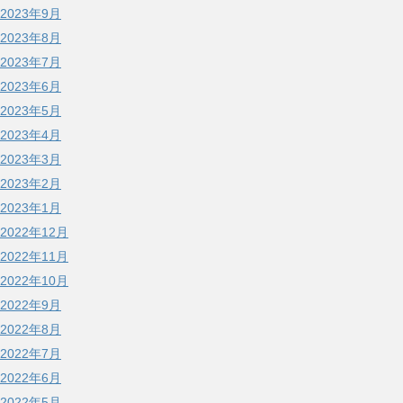
2023年9月
2023年8月
2023年7月
2023年6月
2023年5月
2023年4月
2023年3月
2023年2月
2023年1月
2022年12月
2022年11月
2022年10月
2022年9月
2022年8月
2022年7月
2022年6月
2022年5月