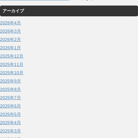
アーカイブ
2026年4月
2026年3月
2026年2月
2026年1月
2025年12月
2025年11月
2025年10月
2025年9月
2025年8月
2025年7月
2025年6月
2025年5月
2025年4月
2025年3月