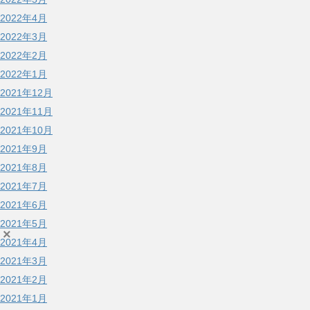
2022年4月
2022年3月
2022年2月
2022年1月
2021年12月
2021年11月
2021年10月
2021年9月
2021年8月
2021年7月
2021年6月
2021年5月
×
2021年4月
2021年3月
2021年2月
2021年1月