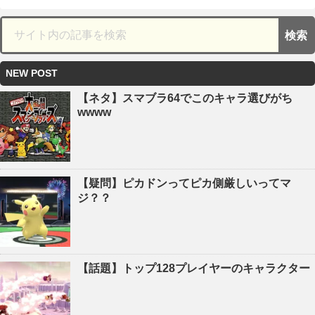
NEW POST
【ネタ】スマブラ64でこのキャラ選びがち
wwww
【疑問】ピカドンってピカ側厳しいってマ
ジ？？
【話題】トップ128プレイヤーのキャラクター