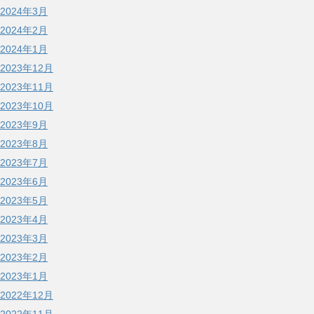
2024年3月
2024年2月
2024年1月
2023年12月
2023年11月
2023年10月
2023年9月
2023年8月
2023年7月
2023年6月
2023年5月
2023年4月
2023年3月
2023年2月
2023年1月
2022年12月