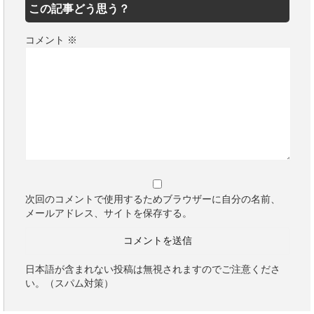
この記事どう思う？
コメント
※
次回のコメントで使用するためブラウザーに自分の名前、
メールアドレス、サイトを保存する。
日本語が含まれない投稿は無視されますのでご注意くださ
い。（スパム対策）