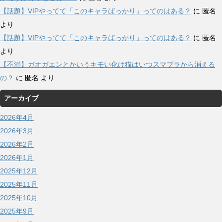
【話題】VIPやってて「このキャラばっかり」ってのはある？
に
匿名
より
【話題】VIPやってて「このキャラばっかり」ってのはある？
に
匿名
より
【不満】ガオガエンとかいうキモい化け猫はいつスマブラから消える
の？
に
匿名
より
アーカイブ
2026年4月
2026年3月
2026年2月
2026年1月
2025年12月
2025年11月
2025年10月
2025年9月