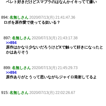
ベレト好きだけどスマブラのはなんかイキってて嫌い
894:
名無しさん
2020/07/13(月) 21:41:47.36
ロボを原作愛で使ってる奴いる？
897:
名無しさん
2020/07/13(月) 21:43:17.38
>>894
原作はかなり少ないだろうけどXで触って好きになったと
かはありそう
899:
名無しさん
2020/07/13(月) 21:45:29.73
>>894
原作ありがとうって思いながらジャイロ発射してるよ
915:
名無しさん
2020/07/13(月) 22:02:26.67