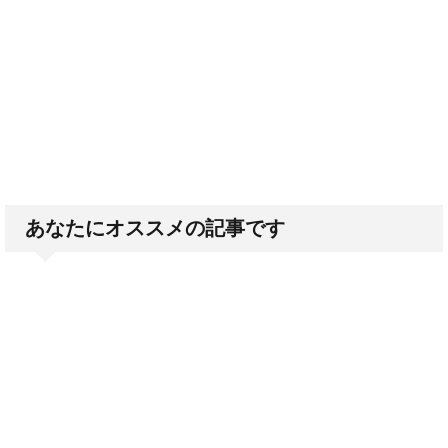
あなたにオススメの記事です