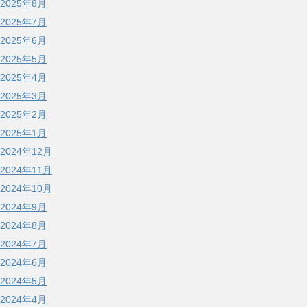
2025年8月
2025年7月
2025年6月
2025年5月
2025年4月
2025年3月
2025年2月
2025年1月
2024年12月
2024年11月
2024年10月
2024年9月
2024年8月
2024年7月
2024年6月
2024年5月
2024年4月