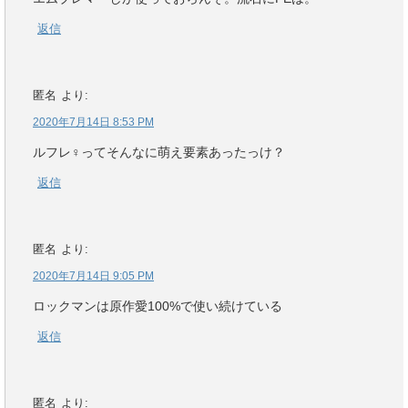
返信
匿名
より:
2020年7月14日 8:53 PM
ルフレ♀ってそんなに萌え要素あったっけ？
返信
匿名
より:
2020年7月14日 9:05 PM
ロックマンは原作愛100%で使い続けている
返信
匿名
より: