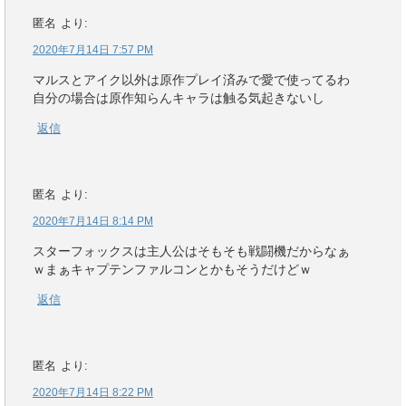
匿名
より:
2020年7月14日 7:57 PM
マルスとアイク以外は原作プレイ済みで愛で使ってるわ
自分の場合は原作知らんキャラは触る気起きないし
返信
匿名
より:
2020年7月14日 8:14 PM
スターフォックスは主人公はそもそも戦闘機だからなぁ
ｗまぁキャプテンファルコンとかもそうだけどｗ
返信
匿名
より:
2020年7月14日 8:22 PM