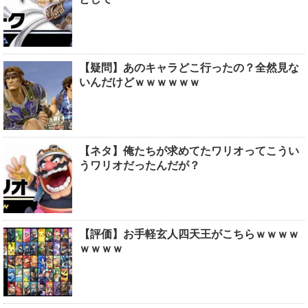
【疑問】あのキャラどこ行ったの？全然見な
いんだけどｗｗｗｗｗｗ
【ネタ】俺たちが求めてたワリオってこうい
うワリオだったんだが？
【評価】お手軽玄人四天王がこちらｗｗｗｗ
ｗｗｗｗ