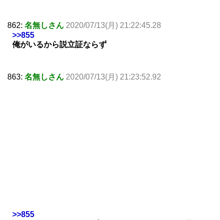
862:
名無しさん
2020/07/13(月) 21:22:45.28
>>855
俺がいるから説立証ならず
863:
名無しさん
2020/07/13(月) 21:23:52.92
>>855