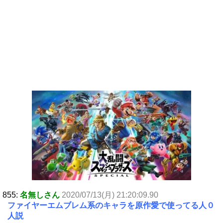
855:
名無しさん
2020/07/13(月) 21:20:09.90
ファイヤーエムブレム系のキャラを原作愛で使ってる人０
人説