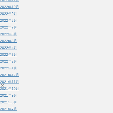
2022年11月
2022年10月
2022年9月
2022年8月
2022年7月
2022年6月
2022年5月
2022年4月
2022年3月
2022年2月
2022年1月
2021年12月
2021年11月
×
2021年10月
2021年9月
2021年8月
2021年7月