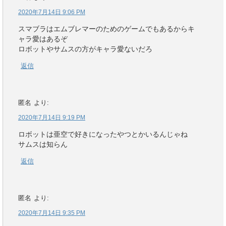
2020年7月14日 9:06 PM
スマブラはエムブレマーのためのゲームでもあるからキ
ャラ愛はあるぞ
ロボットやサムスの方がキャラ愛ないだろ
返信
匿名
より:
2020年7月14日 9:19 PM
ロボットは亜空で好きになったやつとかいるんじゃね
サムスは知らん
返信
匿名
より:
2020年7月14日 9:35 PM