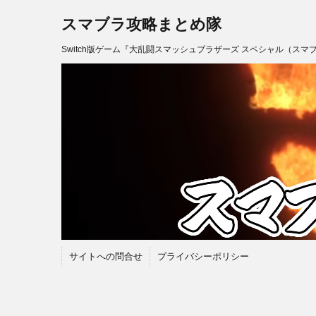
スマブラ攻略まとめ隊
Switch版ゲーム『大乱闘スマッシュブラザーズ スペシャル（スマ
サイトへの問合せ
プライバシーポリシー