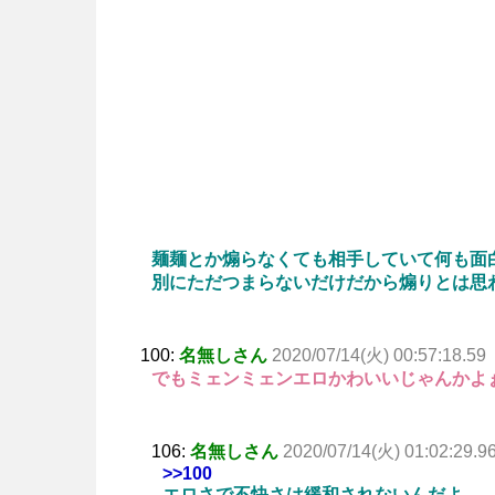
麺麺とか煽らなくても相手していて何も面
別にただつまらないだけだから煽りとは思
100:
名無しさん
2020/07/14(火) 00:57:18.59
でもミェンミェンエロかわいいじゃんかよ
106:
名無しさん
2020/07/14(火) 01:02:29.9
>>100
エロさで不快さは緩和されないんだよ…