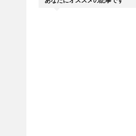
あなたにオススメの記事です