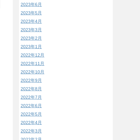
2023年6月
2023年5月
2023年4月
2023年3月
2023年2月
2023年1月
2022年12月
2022年11月
2022年10月
2022年9月
2022年8月
2022年7月
2022年6月
2022年5月
2022年4月
2022年3月
2022年2月