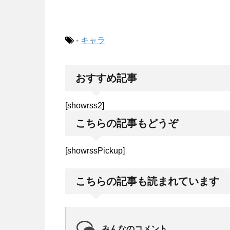
-
キャラ
おすすめ記事
[showrss2]
こちらの記事もどうぞ
[showrssPickup]
こちらの記事も読まれています
みんなのコメント