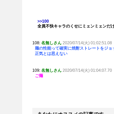
>>100
全員不快キャラのくせにミェンミェンだ
108:
名無しさん
2020/07/14(火) 01:02:51.08
麺の性能って確実に焼酎ストレートをジョ
正気とは思えない
109:
名無しさん
2020/07/14(火) 01:04:07.70
ご麺