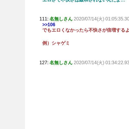
111:
名無しさん
2020/07/14(火) 01:05:35.3
>>106
でもエロくなかったら不快さが倍増する
例）シャゲミ
127:
名無しさん
2020/07/14(火) 01:34:22.9