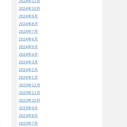
2024年11月
2024年10月
2024年9月
2024年8月
2024年7月
2024年6月
2024年5月
2024年4月
2024年3月
2024年2月
2024年1月
2023年12月
2023年11月
2023年10月
/
2023年9月
2023年8月
2023年7月