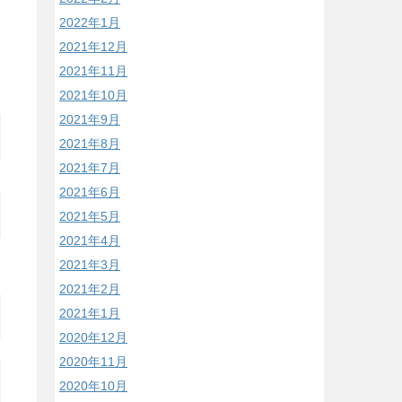
2022年1月
2021年12月
2021年11月
2021年10月
2021年9月
2021年8月
2021年7月
2021年6月
2021年5月
2021年4月
2021年3月
2021年2月
2021年1月
2020年12月
2020年11月
2020年10月