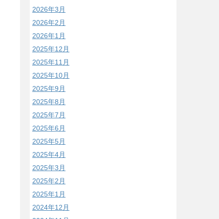
2026年3月
2026年2月
2026年1月
2025年12月
2025年11月
2025年10月
2025年9月
2025年8月
2025年7月
2025年6月
2025年5月
2025年4月
2025年3月
2025年2月
2025年1月
2024年12月