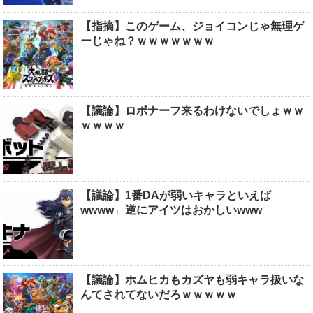
【指摘】このゲーム、ジョイコンじゃ無理ゲ
ーじゃね？ｗｗｗｗｗｗｗ
【議論】ロボナーフ来るわけないでしょｗｗ
ｗｗｗｗ
【議論】1番DAが弱いキャラといえば
wwww←逆にアイツはおかしいwww
【議論】ホムヒカもカズヤも弱キャラ扱いな
んてされてないだろｗｗｗｗｗ