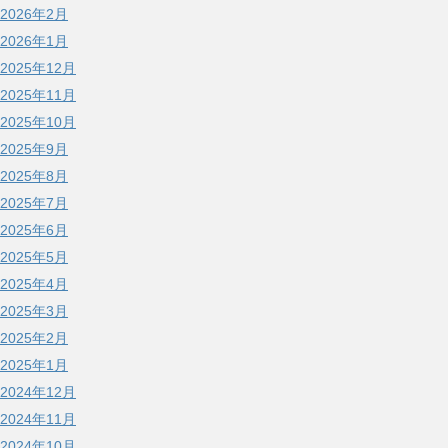
2026年2月
2026年1月
2025年12月
2025年11月
2025年10月
2025年9月
2025年8月
2025年7月
2025年6月
2025年5月
2025年4月
2025年3月
2025年2月
2025年1月
2024年12月
2024年11月
2024年10月