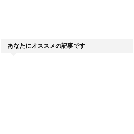
あなたにオススメの記事です