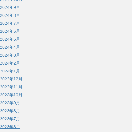
2024年9月
2024年8月
2024年7月
2024年6月
2024年5月
2024年4月
2024年3月
2024年2月
2024年1月
2023年12月
2023年11月
2023年10月
2023年9月
2023年8月
2023年7月
2023年6月