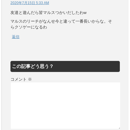
2020年7月15日 5:33 AM
友達と遊んだら皆マルスつかいだしたわw
マルスのリーチがなんせ今と違って一番長いからな。そ
らクソゲーになるわ
返信
この記事どう思う？
コメント
※