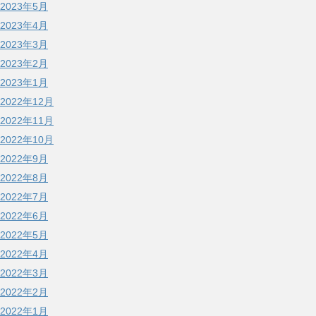
2023年5月
2023年4月
2023年3月
2023年2月
2023年1月
2022年12月
2022年11月
2022年10月
2022年9月
2022年8月
2022年7月
2022年6月
2022年5月
2022年4月
2022年3月
2022年2月
2022年1月