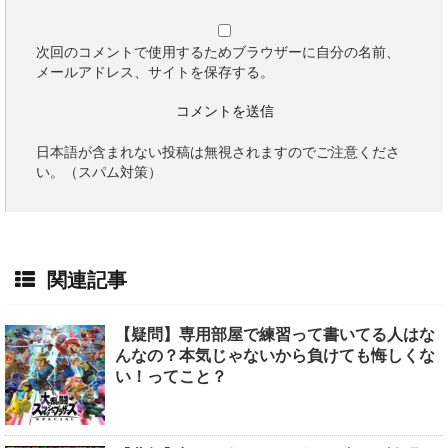
次回のコメントで使用するためブラウザーに自分の名前、
メールアドレス、サイトを保存する。
日本語が含まれない投稿は無視されますのでご注意くださ
い。（スパム対策）
関連記事
【疑問】専用部屋で練習って書いてる人はな
んなの？本気じゃないから負けても悔しくな
い！ってこと？