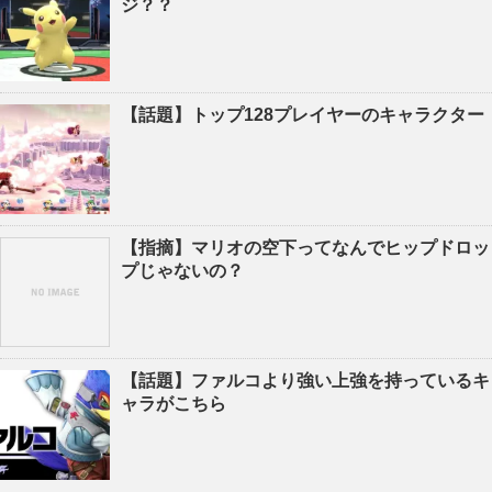
ジ？？
【話題】トップ128プレイヤーのキャラクター
【指摘】マリオの空下ってなんでヒップドロッ
プじゃないの？
【話題】ファルコより強い上強を持っているキ
ャラがこちら