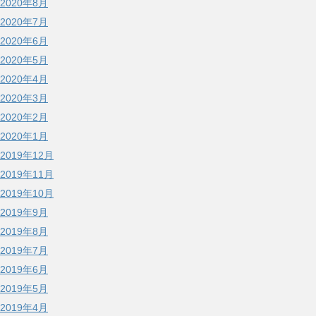
2020年8月
2020年7月
2020年6月
2020年5月
2020年4月
2020年3月
2020年2月
2020年1月
2019年12月
2019年11月
2019年10月
2019年9月
2019年8月
2019年7月
2019年6月
2019年5月
2019年4月