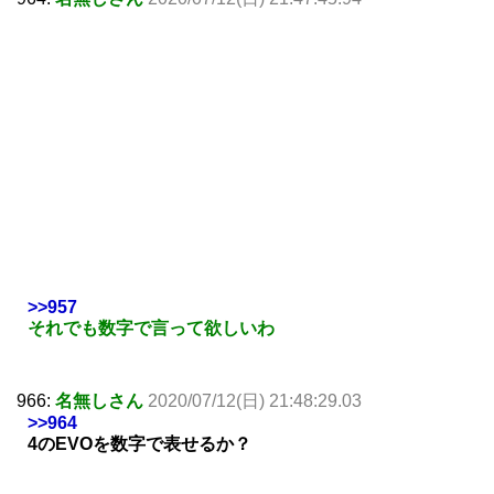
>>957
それでも数字で言って欲しいわ
966:
名無しさん
2020/07/12(日) 21:48:29.03
>>964
4のEVOを数字で表せるか？