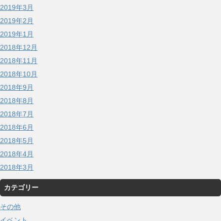
2019年3月
2019年2月
2019年1月
2018年12月
2018年11月
2018年10月
2018年9月
2018年8月
2018年7月
2018年6月
2018年5月
2018年4月
2018年3月
カテゴリー
その他
イベント