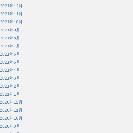
2021年12月
2021年11月
2021年10月
2021年9月
2021年8月
2021年7月
2021年6月
2021年5月
2021年4月
2021年3月
2021年2月
2021年1月
2020年12月
2020年11月
2020年10月
2020年9月