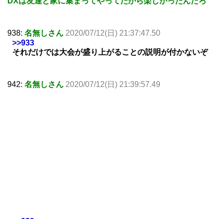
DXは友達と家に集まってやってたから楽しかったんだろ
938:
名無しさん
2020/07/12(日) 21:37:47.50
>>933
それだけでは大会が盛り上がることの説明が付かないぞ
942:
名無しさん
2020/07/12(日) 21:39:57.49