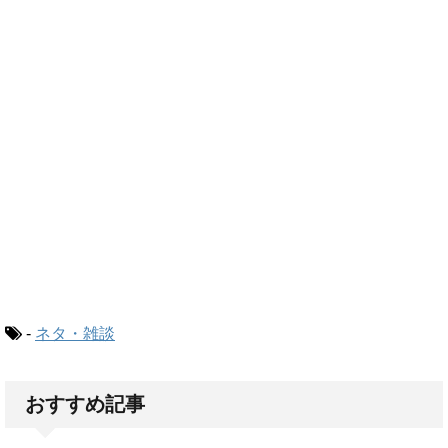
-
ネタ・雑談
おすすめ記事