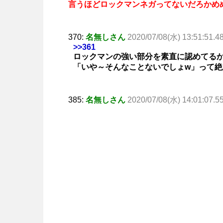
言うほどロックマンネガってないだろかめ
370:
名無しさん
2020/07/08(水) 13:51:51.4
>>361
ロックマンの強い部分を素直に認めてる
「いや～そんなことないでしょw」って絶
385:
名無しさん
2020/07/08(水) 14:01:07.5