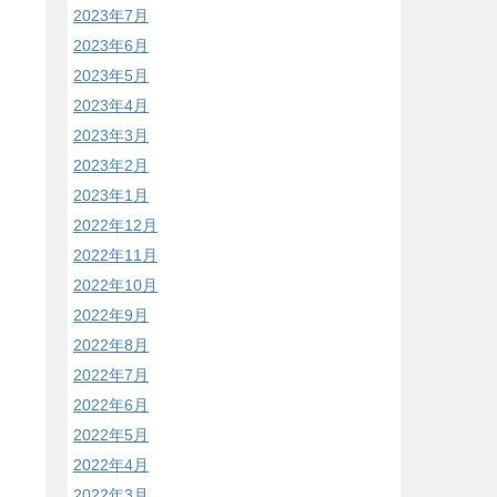
2023年7月
2023年6月
2023年5月
2023年4月
2023年3月
2023年2月
2023年1月
2022年12月
2022年11月
2022年10月
2022年9月
2022年8月
2022年7月
2022年6月
2022年5月
2022年4月
2022年3月