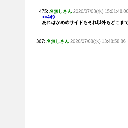
475:
名無しさん
2020/07/08(水) 15:01:48.0
>>449
あれはかめめサイドもそれ以外もどこま
367:
名無しさん
2020/07/08(水) 13:48:58.86