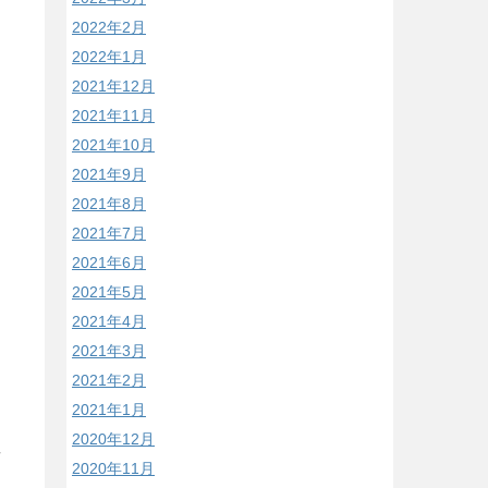
2022年2月
2022年1月
2021年12月
2021年11月
2021年10月
2021年9月
2021年8月
2021年7月
2021年6月
2021年5月
2021年4月
2021年3月
2021年2月
2021年1月
2020年12月
/
2020年11月