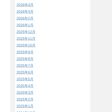
2026年4月
2026年3月
2026年2月
2026年1月
2025年12月
2025年11月
2025年10月
2025年9月
2025年8月
2025年7月
2025年6月
2025年5月
2025年4月
2025年3月
2025年2月
2025年1月