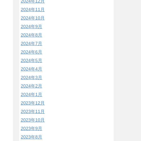
2024年12月
2024年11月
2024年10月
2024年9月
2024年8月
2024年7月
2024年6月
2024年5月
2024年4月
2024年3月
2024年2月
2024年1月
2023年12月
2023年11月
2023年10月
2023年9月
2023年8月