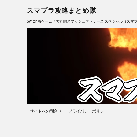
スマブラ攻略まとめ隊
Switch版ゲーム『大乱闘スマッシュブラザーズ スペシャル（スマ
サイトへの問合せ
プライバシーポリシー