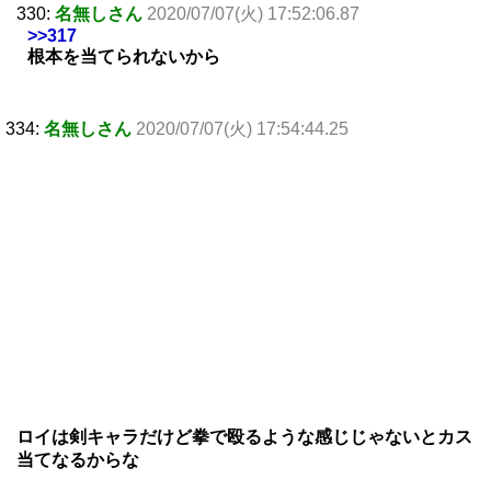
330:
名無しさん
2020/07/07(火) 17:52:06.87
>>317
根本を当てられないから
334:
名無しさん
2020/07/07(火) 17:54:44.25
ロイは剣キャラだけど拳で殴るような感じじゃないとカス
当てなるからな