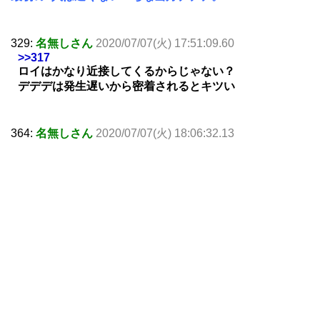
329:
名無しさん
2020/07/07(火) 17:51:09.60
>>317
ロイはかなり近接してくるからじゃない？
デデデは発生遅いから密着されるとキツい
364:
名無しさん
2020/07/07(火) 18:06:32.13