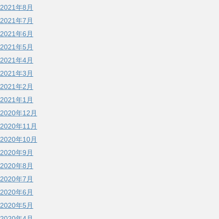
2021年8月
2021年7月
2021年6月
2021年5月
2021年4月
2021年3月
2021年2月
2021年1月
2020年12月
2020年11月
2020年10月
2020年9月
2020年8月
2020年7月
2020年6月
2020年5月
2020年4月