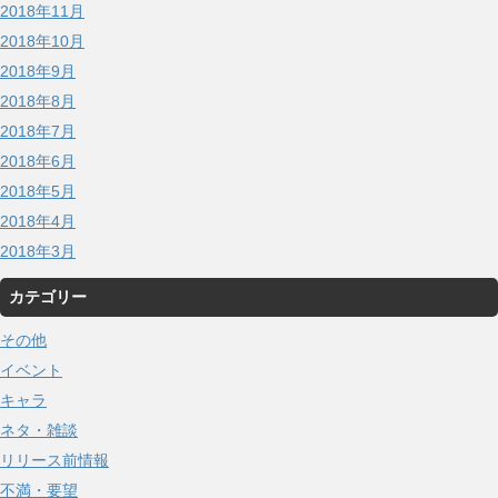
2018年11月
2018年10月
2018年9月
2018年8月
2018年7月
2018年6月
2018年5月
2018年4月
2018年3月
カテゴリー
その他
イベント
キャラ
ネタ・雑談
リリース前情報
不満・要望