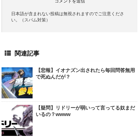
日本語が含まれない投稿は無視されますのでご注意くださ
い。（スパム対策）
関連記事
【悲報】イオナズン出されたら毎回問答無用
で死ぬんだが？
【疑問】リドリーが弱いって言ってる奴まだ
いるの？wwww