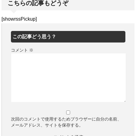
こちらの記事もどうぞ
[showrssPickup]
この記事どう思う？
コメント
※
次回のコメントで使用するためブラウザーに自分の名前、
メールアドレス、サイトを保存する。