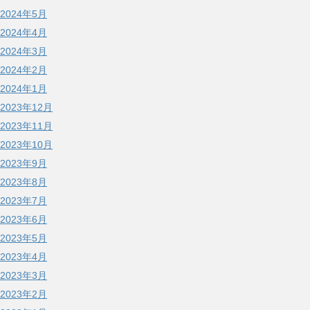
2024年5月
2024年4月
2024年3月
2024年2月
2024年1月
2023年12月
2023年11月
2023年10月
2023年9月
2023年8月
2023年7月
2023年6月
2023年5月
2023年4月
2023年3月
2023年2月