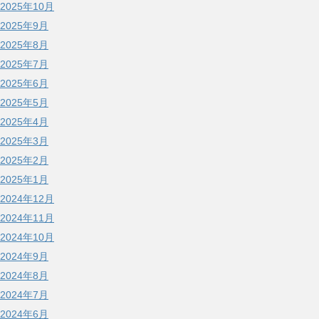
2025年10月
2025年9月
2025年8月
2025年7月
2025年6月
2025年5月
2025年4月
2025年3月
2025年2月
2025年1月
2024年12月
2024年11月
2024年10月
2024年9月
2024年8月
2024年7月
2024年6月