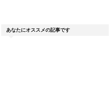
あなたにオススメの記事です