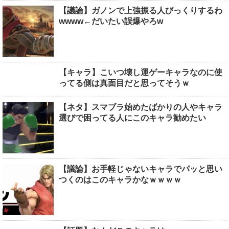
【議論】ガノンで上強振る人びっくりするわ
wwww←だいたい誤爆やろw
【キャラ】こいつ壊し運ゲーキャラなのに使
ってる側は真面目だと思ってそうｗ
【ネタ】スマブラ始めたばかりの人やキャラ
選びで困ってる人にこのキャラ勧めたい
【議論】お手軽じゃないキャラでパッと思い
つくのはこのキャラかなｗｗｗｗ