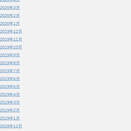
2020年3月
2020年2月
2020年1月
2019年12月
2019年11月
2019年10月
2019年9月
2019年8月
2019年7月
2019年6月
2019年5月
2019年4月
2019年3月
2019年2月
2019年1月
2018年12月