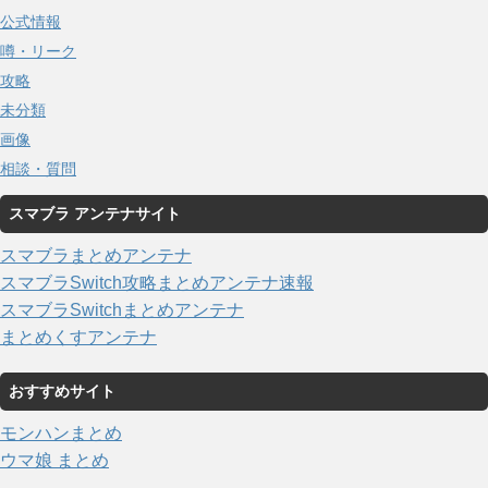
公式情報
噂・リーク
攻略
未分類
画像
相談・質問
スマブラ アンテナサイト
スマブラまとめアンテナ
スマブラSwitch攻略まとめアンテナ速報
スマブラSwitchまとめアンテナ
まとめくすアンテナ
おすすめサイト
モンハンまとめ
ウマ娘 まとめ