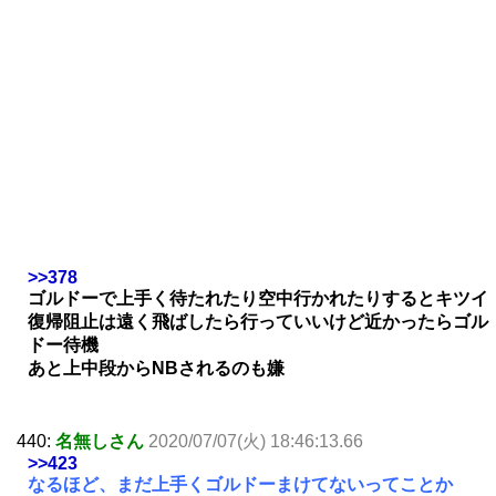
>>378
ゴルドーで上手く待たれたり空中行かれたりするとキツイ
復帰阻止は遠く飛ばしたら行っていいけど近かったらゴル
ドー待機
あと上中段からNBされるのも嫌
440:
名無しさん
2020/07/07(火) 18:46:13.66
>>423
なるほど、まだ上手くゴルドーまけてないってことか