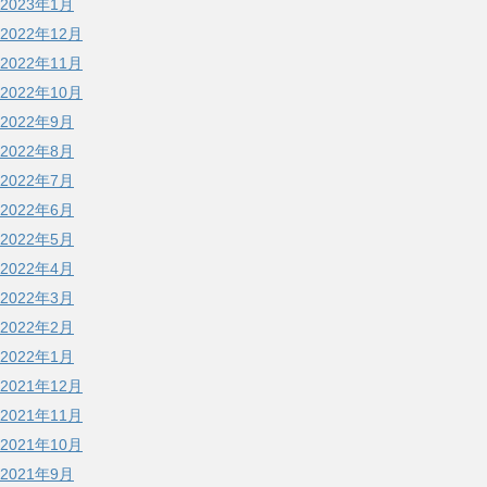
2023年1月
2022年12月
2022年11月
2022年10月
2022年9月
2022年8月
2022年7月
2022年6月
2022年5月
2022年4月
2022年3月
2022年2月
2022年1月
2021年12月
2021年11月
2021年10月
2021年9月