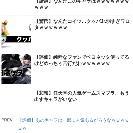
【話題】なんだこのキャラはｗｗｗｗｗｗｗ
ｗｗｗ
【驚愕】なんだコイツ…クッパJr.弱すぎワロ
タｗｗｗｗｗｗ
【評価】純粋なファンでベヨネッタ使ってる
けどめっちゃ苦行だわｗｗｗｗｗｗ
【悲報】任天堂の人気ゲームスマブラ、もう
出すキャラがいない
PREV
【評価】あのキャラは一部に人気あるだろうなｗｗｗｗ
ｗｗ