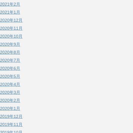
2021年2月
2021年1月
2020年12月
2020年11月
2020年10月
2020年9月
2020年8月
2020年7月
2020年6月
2020年5月
2020年4月
2020年3月
2020年2月
2020年1月
2019年12月
2019年11月
2019年10月