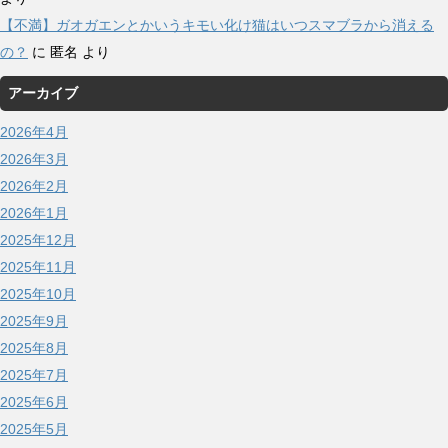
【不満】ガオガエンとかいうキモい化け猫はいつスマブラから消える
の？
に
匿名
より
アーカイブ
2026年4月
2026年3月
2026年2月
2026年1月
2025年12月
2025年11月
2025年10月
2025年9月
2025年8月
2025年7月
2025年6月
2025年5月