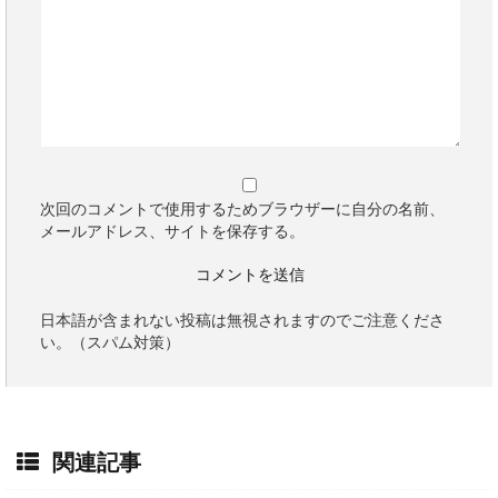
次回のコメントで使用するためブラウザーに自分の名前、
メールアドレス、サイトを保存する。
日本語が含まれない投稿は無視されますのでご注意くださ
い。（スパム対策）
関連記事