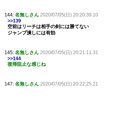
144:
名無しさん
2020/07/05(日) 20:20:39.10
>>139
空前はリーチは相手の剣には勝てない
ジャンプ潰しには有効
145:
名無しさん
2020/07/05(日) 20:21:11.31
>>144
復帰阻止な感じね
147:
名無しさん
2020/07/05(日) 20:22:25.21