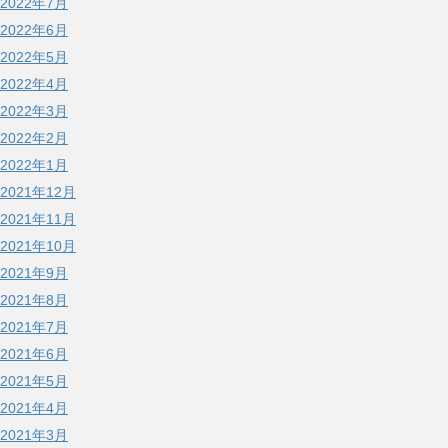
2022年7月
2022年6月
2022年5月
2022年4月
2022年3月
2022年2月
2022年1月
2021年12月
2021年11月
2021年10月
2021年9月
2021年8月
2021年7月
2021年6月
2021年5月
2021年4月
2021年3月