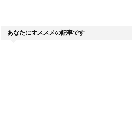
あなたにオススメの記事です