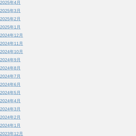
2025年4月
2025年3月
2025年2月
2025年1月
2024年12月
2024年11月
2024年10月
2024年9月
2024年8月
2024年7月
2024年6月
2024年5月
2024年4月
2024年3月
2024年2月
2024年1月
2023年12月