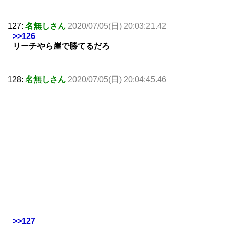
127:
名無しさん
2020/07/05(日) 20:03:21.42
>>126
リーチやら崖で勝てるだろ
128:
名無しさん
2020/07/05(日) 20:04:45.46
>>127