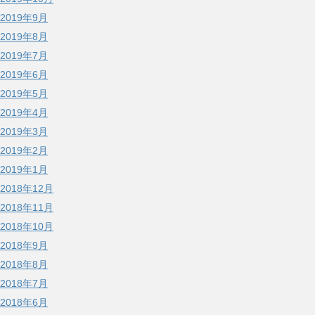
2019年9月
2019年8月
2019年7月
2019年6月
2019年5月
2019年4月
2019年3月
2019年2月
2019年1月
2018年12月
2018年11月
2018年10月
2018年9月
2018年8月
2018年7月
2018年6月