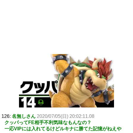
126:
名無しさん
2020/07/05(日) 20:02:11.08
クッパってFE相手不利気味なもんなの？
一応VIPには入れてるけどルキナに勝てた記憶がねえや