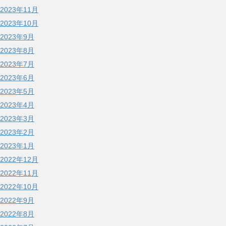
2023年11月
2023年10月
2023年9月
2023年8月
2023年7月
2023年6月
2023年5月
2023年4月
2023年3月
2023年2月
2023年1月
2022年12月
2022年11月
2022年10月
2022年9月
2022年8月