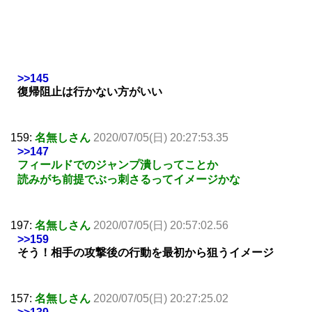
>>145
復帰阻止は行かない方がいい
159:
名無しさん
2020/07/05(日) 20:27:53.35
>>147
フィールドでのジャンプ潰しってことか
読みがち前提でぶっ刺さるってイメージかな
197:
名無しさん
2020/07/05(日) 20:57:02.56
>>159
そう！相手の攻撃後の行動を最初から狙うイメージ
157:
名無しさん
2020/07/05(日) 20:27:25.02