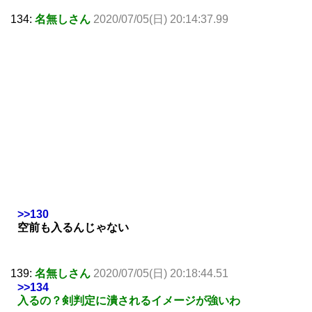
134:
名無しさん
2020/07/05(日) 20:14:37.99
>>130
空前も入るんじゃない
139:
名無しさん
2020/07/05(日) 20:18:44.51
>>134
入るの？剣判定に潰されるイメージが強いわ