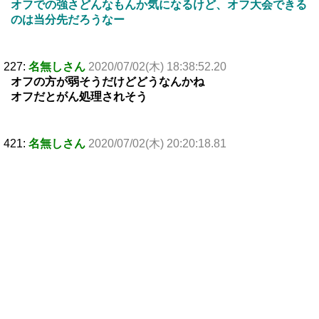
オフでの強さどんなもんか気になるけど、オフ大会できる
のは当分先だろうなー
227:
名無しさん
2020/07/02(木) 18:38:52.20
オフの方が弱そうだけどどうなんかね
オフだとがん処理されそう
421:
名無しさん
2020/07/02(木) 20:20:18.81