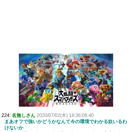
224:
名無しさん
2020/07/02(木) 18:36:08.40
まあオフで強いかどうかなんて今の環境でわかる奴いるわ
けないか