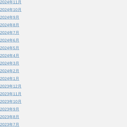
2024年11月
2024年10月
2024年9月
2024年8月
2024年7月
2024年6月
2024年5月
2024年4月
2024年3月
2024年2月
2024年1月
2023年12月
2023年11月
2023年10月
2023年9月
2023年8月
2023年7月