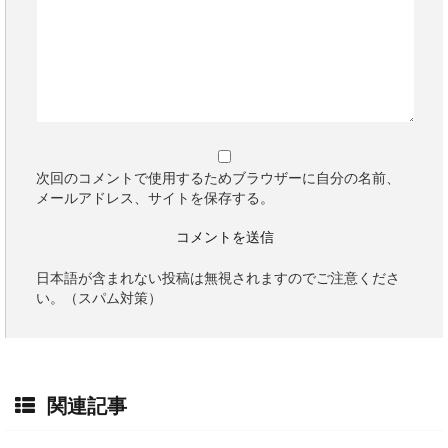
次回のコメントで使用するためブラウザーに自分の名前、
メールアドレス、サイトを保存する。
日本語が含まれない投稿は無視されますのでご注意くださ
い。（スパム対策）
関連記事