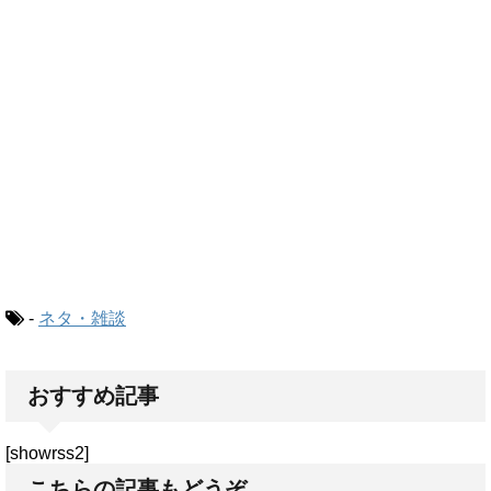
-
ネタ・雑談
おすすめ記事
[showrss2]
こちらの記事もどうぞ