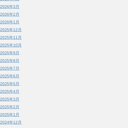
2026年3月
2026年2月
2026年1月
2025年12月
2025年11月
2025年10月
2025年9月
2025年8月
2025年7月
2025年6月
2025年5月
2025年4月
2025年3月
2025年2月
2025年1月
2024年12月