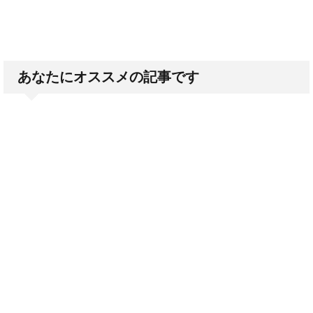
あなたにオススメの記事です