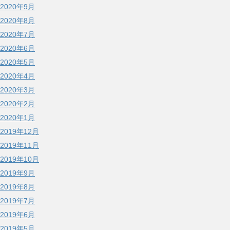
2020年9月
2020年8月
2020年7月
2020年6月
2020年5月
2020年4月
2020年3月
2020年2月
2020年1月
2019年12月
2019年11月
2019年10月
2019年9月
2019年8月
2019年7月
2019年6月
2019年5月