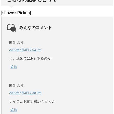
[showrssPickup]
みんなのコメント
匿名
より:
2020年7月3日 7:03 PM
え、遅延て11Fもあるのか
返信
匿名
より:
2020年7月3日 7:30 PM
ナイロ…お前と戦いたかった
返信