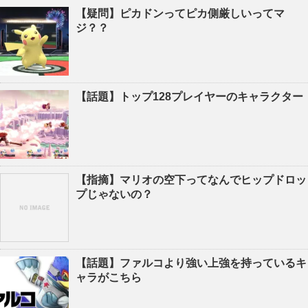
【疑問】ピカドンってピカ側厳しいってマ
ジ？？
【話題】トップ128プレイヤーのキャラクター
【指摘】マリオの空下ってなんでヒップドロッ
プじゃないの？
【話題】ファルコより強い上強を持っているキ
ャラがこちら