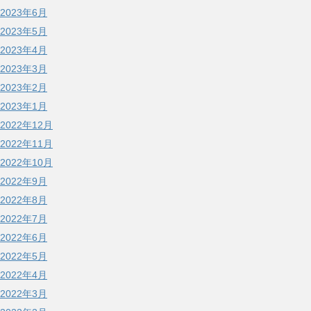
2023年6月
2023年5月
2023年4月
2023年3月
2023年2月
2023年1月
2022年12月
2022年11月
2022年10月
2022年9月
2022年8月
2022年7月
2022年6月
2022年5月
2022年4月
2022年3月