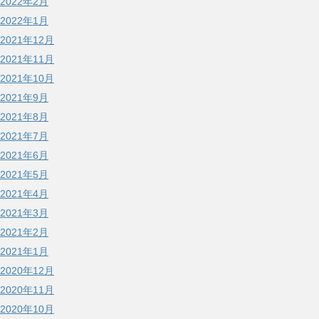
2022年2月
2022年1月
2021年12月
2021年11月
2021年10月
2021年9月
2021年8月
2021年7月
2021年6月
2021年5月
2021年4月
2021年3月
2021年2月
2021年1月
2020年12月
2020年11月
2020年10月