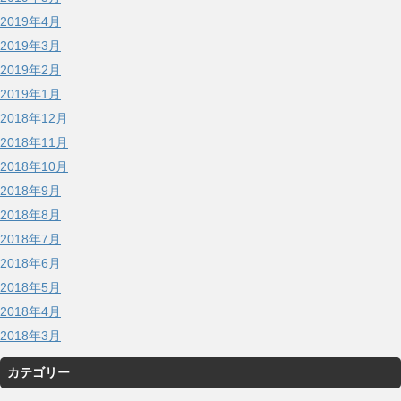
2019年4月
2019年3月
2019年2月
2019年1月
2018年12月
2018年11月
2018年10月
2018年9月
2018年8月
2018年7月
2018年6月
2018年5月
2018年4月
2018年3月
カテゴリー