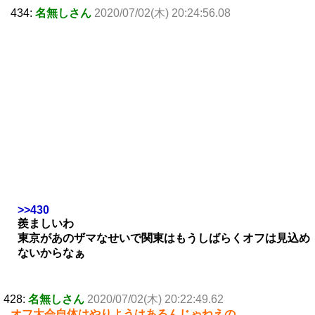
434:
名無しさん
2020/07/02(木) 20:24:56.08
>>430
羨ましいわ
東京があのザマなせいで関東はもうしばらくオフは見込め
ないからなぁ
428:
名無しさん
2020/07/02(木) 20:22:49.62
オフ大会自体はやりようはあるんじゃねえの