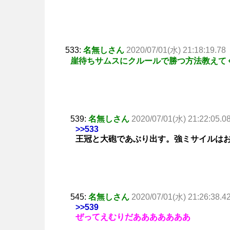
533:
名無しさん
2020/07/01(水) 21:18:19.78
崖待ちサムスにクルールで勝つ方法教えて
539:
名無しさん
2020/07/01(水) 21:22:05.0
>>533
王冠と大砲であぶり出す。強ミサイルは
545:
名無しさん
2020/07/01(水) 21:26:38.4
>>539
ぜってえむりだあああああああ