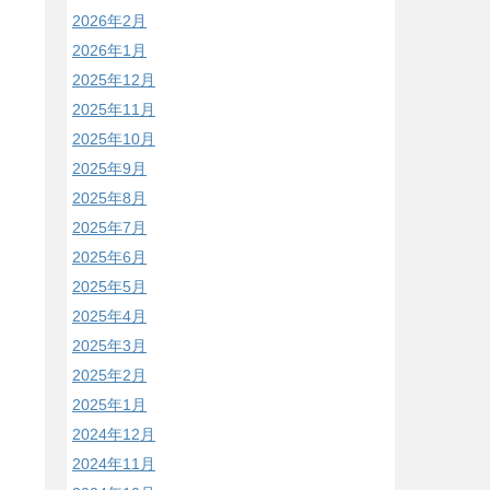
2026年2月
2026年1月
2025年12月
2025年11月
2025年10月
2025年9月
2025年8月
2025年7月
2025年6月
2025年5月
2025年4月
2025年3月
2025年2月
2025年1月
2024年12月
2024年11月