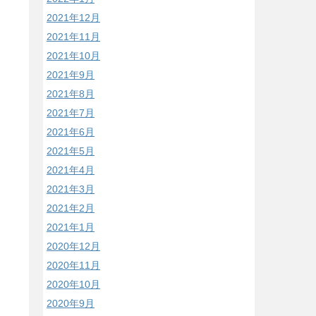
2021年12月
2021年11月
2021年10月
2021年9月
2021年8月
2021年7月
2021年6月
2021年5月
2021年4月
2021年3月
2021年2月
2021年1月
2020年12月
2020年11月
2020年10月
2020年9月