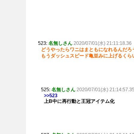
523:
名無しさん
2020/07/01(水) 21:11:18.36
どうやったらワニはまともになれるんだろ
もうダッシュスピード亀並みに上げるくら
525:
名無しさん
2020/07/01(水) 21:14:57.3
>>523
上B中に再行動と王冠アイテム化