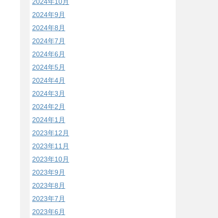
2024年10月
2024年9月
2024年8月
2024年7月
2024年6月
2024年5月
2024年4月
2024年3月
2024年2月
2024年1月
2023年12月
2023年11月
2023年10月
2023年9月
2023年8月
2023年7月
2023年6月