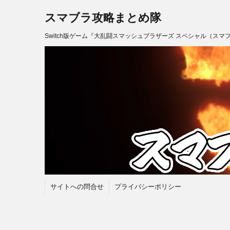
スマブラ攻略まとめ隊
Switch版ゲーム『大乱闘スマッシュブラザーズ スペシャル（スマ
サイトへの問合せ
プライバシーポリシー