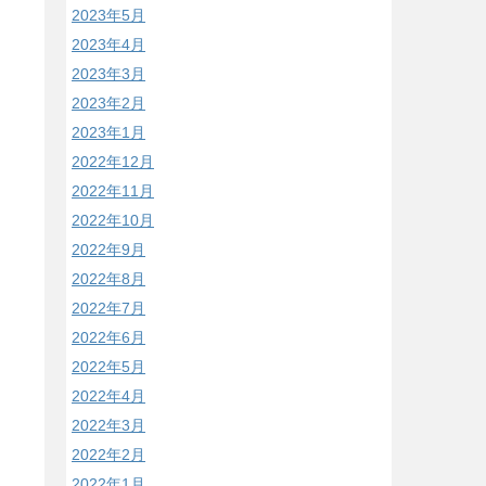
2023年5月
2023年4月
2023年3月
2023年2月
2023年1月
2022年12月
2022年11月
2022年10月
2022年9月
2022年8月
2022年7月
2022年6月
2022年5月
2022年4月
2022年3月
2022年2月
2022年1月