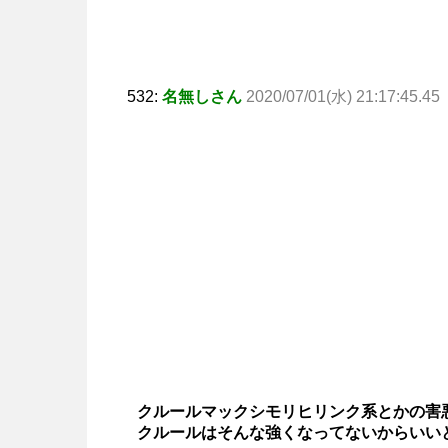
532:
名無しさん
2020/07/01(水) 21:17:45.45
クルールマックシモリヒリンク系とかの害
クルールはそんな強くなってないからいい