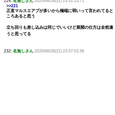
224:
名無しさん
2020/06/28(日) 23:31:13.71
>>221
正直マルスエアプが多いから極端に弱いって言われてると
ころあると思う
立ち回りも差し込みは同じでいいけど展開の仕方は全然違
うと思ってる
232:
名無しさん
2020/06/28(日) 23:37:53.36