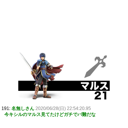
191:
名無しさん
2020/06/28(日) 22:54:20.95
今キシルのマルス見てたけどガチでバ難だな