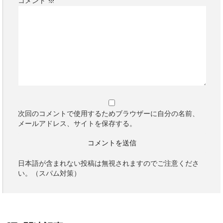
コメント
※
次回のコメントで使用するためブラウザーに自分の名前、
メールアドレス、サイトを保存する。
日本語が含まれない投稿は無視されますのでご注意くださ
い。（スパム対策）