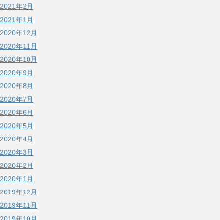
2021年2月
2021年1月
2020年12月
2020年11月
2020年10月
2020年9月
2020年8月
2020年7月
2020年6月
2020年5月
2020年4月
2020年3月
2020年2月
2020年1月
2019年12月
2019年11月
2019年10月