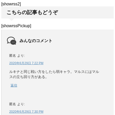
[showrss2]
こちらの記事もどうぞ
[showrssPickup]
みんなのコメント
匿名
より:
2020年6月29日 7:22 PM
ルキナと同じ戦い方をしたら弱キャラ。マルスにはマル
スの立ち回り方がある。
返信
匿名
より:
2020年6月29日 7:30 PM