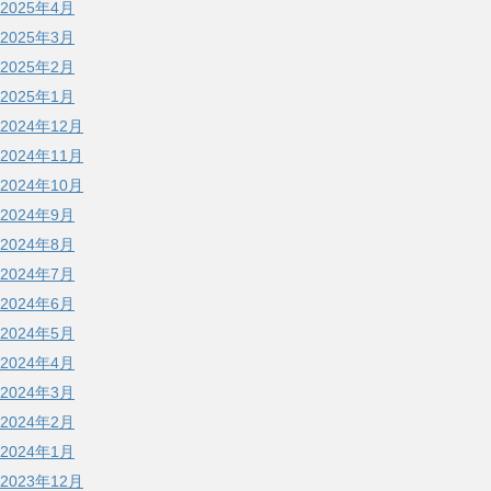
2025年4月
2025年3月
2025年2月
2025年1月
2024年12月
2024年11月
2024年10月
2024年9月
2024年8月
2024年7月
2024年6月
2024年5月
2024年4月
2024年3月
2024年2月
2024年1月
2023年12月