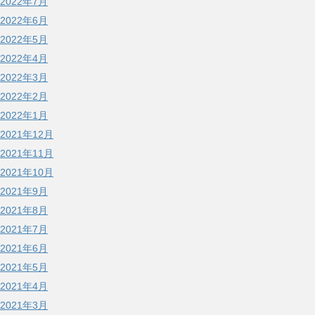
2022年7月
2022年6月
2022年5月
2022年4月
2022年3月
2022年2月
2022年1月
2021年12月
2021年11月
2021年10月
2021年9月
2021年8月
2021年7月
2021年6月
2021年5月
2021年4月
2021年3月