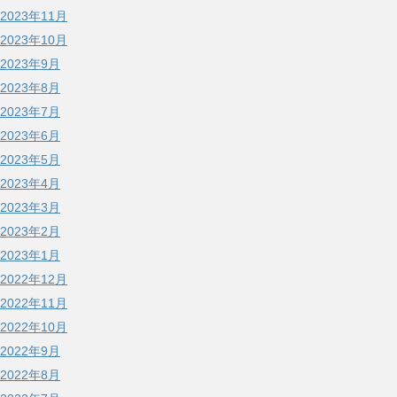
2023年11月
2023年10月
2023年9月
2023年8月
2023年7月
2023年6月
2023年5月
2023年4月
2023年3月
2023年2月
2023年1月
2022年12月
2022年11月
2022年10月
2022年9月
2022年8月