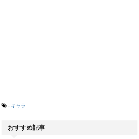
-
キャラ
おすすめ記事