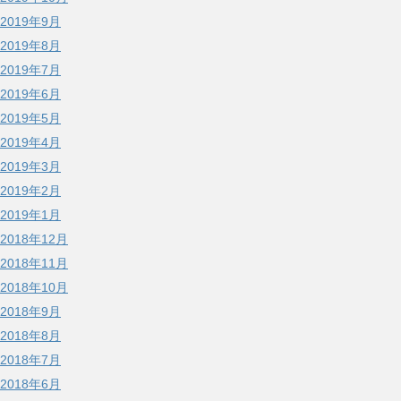
2019年9月
2019年8月
2019年7月
2019年6月
2019年5月
2019年4月
2019年3月
2019年2月
2019年1月
2018年12月
2018年11月
2018年10月
2018年9月
2018年8月
2018年7月
2018年6月