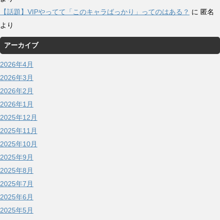
【話題】VIPやってて「このキャラばっかり」ってのはある？
に
匿名
より
アーカイブ
2026年4月
2026年3月
2026年2月
2026年1月
2025年12月
2025年11月
2025年10月
2025年9月
2025年8月
2025年7月
2025年6月
2025年5月