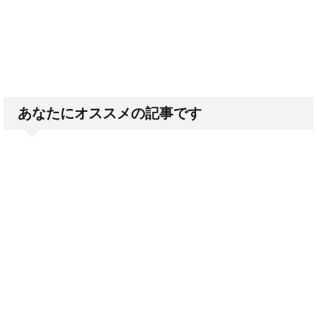
あなたにオススメの記事です