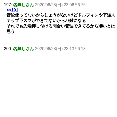
197:
名無しさん
2020/06/28(日) 23:06:56.76
>>191
普段使ってないからしょうがないけどドルフィンや下強ス
テップ下スマができてないからバ難になる
それでも先端押し付ける間合い管理できてるから凄いとは
思う
200:
名無しさん
2020/06/28(日) 23:13:56.13