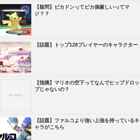
【疑問】ピカドンってピカ側厳しいってマ
ジ？？
【話題】トップ128プレイヤーのキャラクター
【指摘】マリオの空下ってなんでヒップドロッ
プじゃないの？
【話題】ファルコより強い上強を持っているキ
ャラがこちら