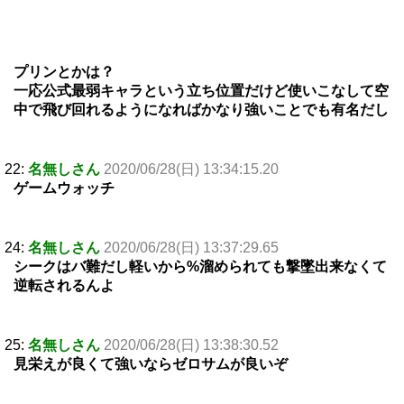
プリンとかは？
一応公式最弱キャラという立ち位置だけど使いこなして空
中で飛び回れるようになればかなり強いことでも有名だし
22:
名無しさん
2020/06/28(日) 13:34:15.20
ゲームウォッチ
24:
名無しさん
2020/06/28(日) 13:37:29.65
シークはバ難だし軽いから%溜められても撃墜出来なくて
逆転されるんよ
25:
名無しさん
2020/06/28(日) 13:38:30.52
見栄えが良くて強いならゼロサムが良いぞ