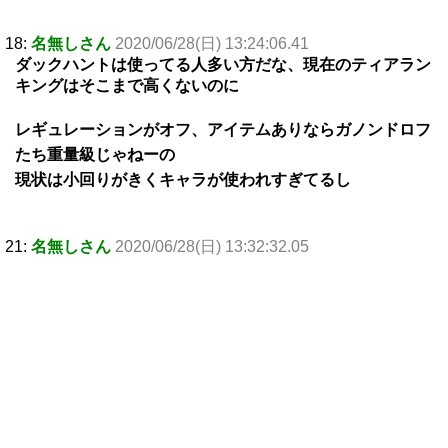
18:
名無しさん
2020/06/28(日) 13:24:06.41
ダックハントは使ってる人多い方だな、現在のティアラン
キングはそこまで高くないのに
レギュレーションがオフ、アイテムありならガノンドロフ
たち重量級じゃねーの
現状は小回りがきくキャラが使われすぎてるし
21:
名無しさん
2020/06/28(日) 13:32:32.05