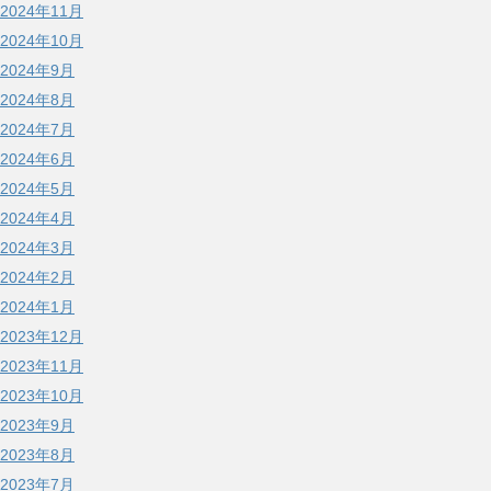
2024年11月
2024年10月
2024年9月
2024年8月
2024年7月
2024年6月
2024年5月
2024年4月
2024年3月
2024年2月
2024年1月
2023年12月
2023年11月
2023年10月
2023年9月
2023年8月
2023年7月