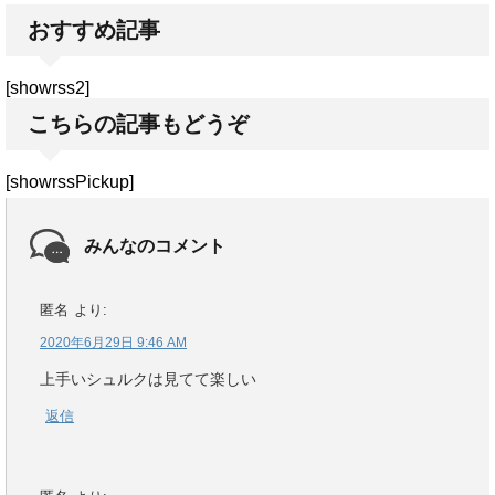
おすすめ記事
[showrss2]
こちらの記事もどうぞ
[showrssPickup]
みんなのコメント
匿名
より:
2020年6月29日 9:46 AM
上手いシュルクは見てて楽しい
返信