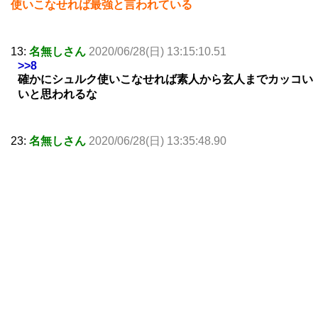
使いこなせれば最強と言われている
13:
名無しさん
2020/06/28(日) 13:15:10.51
>>8
確かにシュルク使いこなせれば素人から玄人までカッコい
いと思われるな
23:
名無しさん
2020/06/28(日) 13:35:48.90