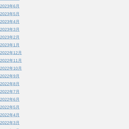
2023年6月
2023年5月
2023年4月
2023年3月
2023年2月
2023年1月
2022年12月
2022年11月
2022年10月
2022年9月
2022年8月
2022年7月
2022年6月
2022年5月
2022年4月
2022年3月