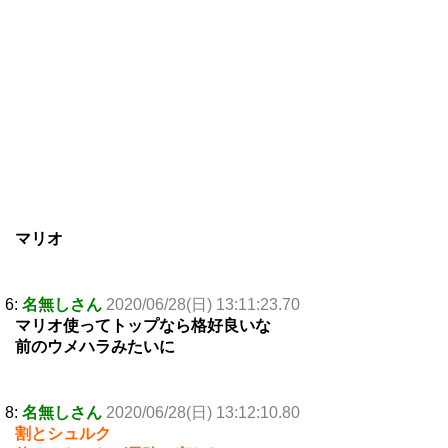
マリオ
6:
名無しさん
2020/06/28(日) 13:11:23.70
マリオ使ってトップなら格好良いな
前のウメハラみたいに
8:
名無しさん
2020/06/28(日) 13:12:10.80
割とシュルク