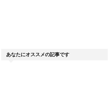
あなたにオススメの記事です