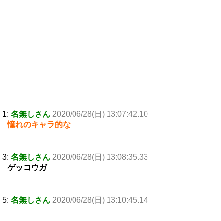
1:
名無しさん
2020/06/28(日) 13:07:42.10
憧れのキャラ的な
3:
名無しさん
2020/06/28(日) 13:08:35.33
ゲッコウガ
5:
名無しさん
2020/06/28(日) 13:10:45.14