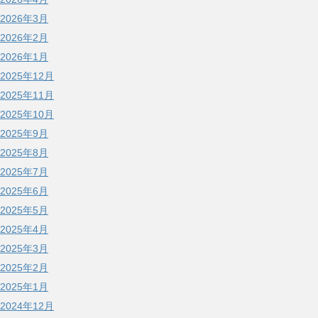
2026年3月
2026年2月
2026年1月
2025年12月
2025年11月
2025年10月
2025年9月
2025年8月
2025年7月
2025年6月
2025年5月
2025年4月
2025年3月
2025年2月
2025年1月
2024年12月