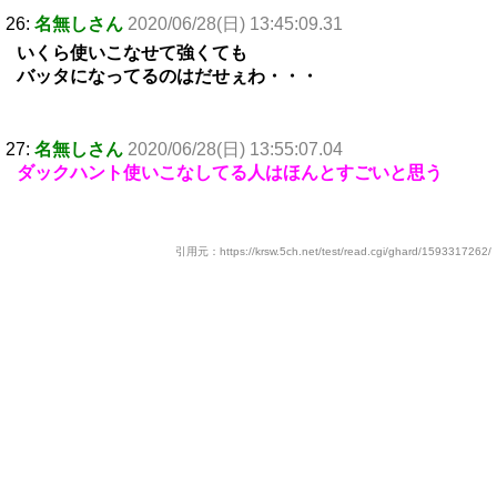
26:
名無しさん
2020/06/28(日) 13:45:09.31
いくら使いこなせて強くても
バッタになってるのはだせぇわ・・・
27:
名無しさん
2020/06/28(日) 13:55:07.04
ダックハント使いこなしてる人はほんとすごいと思う
引用元：https://krsw.5ch.net/test/read.cgi/ghard/1593317262/