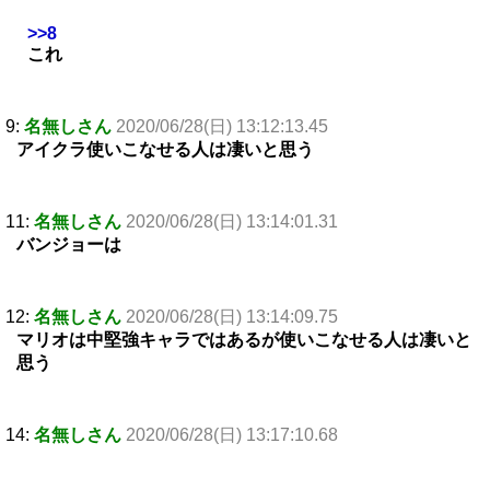
>>8
これ
9:
名無しさん
2020/06/28(日) 13:12:13.45
アイクラ使いこなせる人は凄いと思う
11:
名無しさん
2020/06/28(日) 13:14:01.31
バンジョーは
12:
名無しさん
2020/06/28(日) 13:14:09.75
マリオは中堅強キャラではあるが使いこなせる人は凄いと
思う
14:
名無しさん
2020/06/28(日) 13:17:10.68