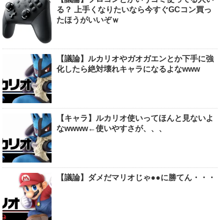
る？ 上手くなりたいなら今すぐGCコン買っ
たほうがいいぞｗ
【議論】ルカリオやガオガエンとか下手に強
化したら絶対壊れキャラになるよなwww
【キャラ】ルカリオ使いってほんと見ないよ
なwwww←使いやすさが、、、
【議論】ダメだマリオじゃ●●に勝てん・・・