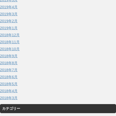
2019年5月
2019年4月
2019年3月
2019年2月
2019年1月
2018年12月
2018年11月
2018年10月
2018年9月
2018年8月
2018年7月
2018年6月
2018年5月
2018年4月
2018年3月
カテゴリー