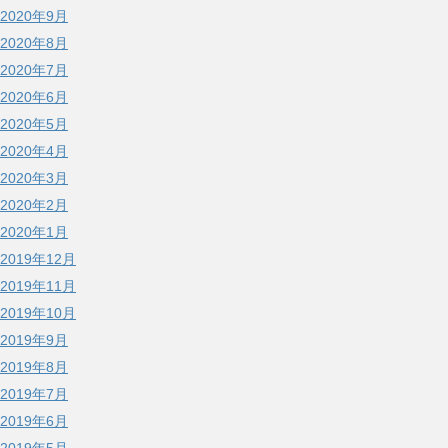
2020年9月
2020年8月
2020年7月
2020年6月
2020年5月
2020年4月
2020年3月
2020年2月
2020年1月
2019年12月
2019年11月
2019年10月
2019年9月
2019年8月
2019年7月
2019年6月