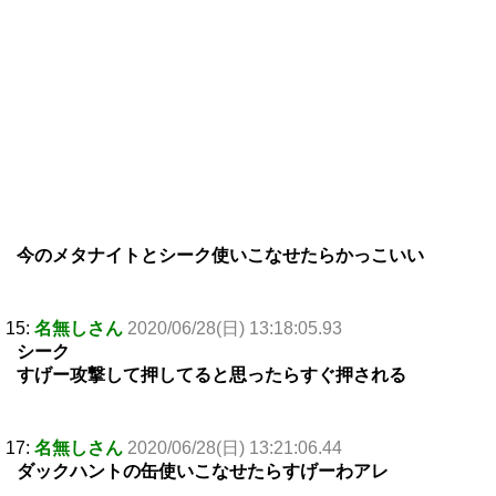
今のメタナイトとシーク使いこなせたらかっこいい
15:
名無しさん
2020/06/28(日) 13:18:05.93
シーク
すげー攻撃して押してると思ったらすぐ押される
17:
名無しさん
2020/06/28(日) 13:21:06.44
ダックハントの缶使いこなせたらすげーわアレ