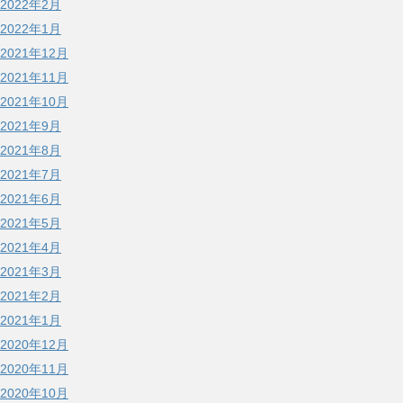
2022年2月
2022年1月
2021年12月
2021年11月
2021年10月
2021年9月
2021年8月
2021年7月
2021年6月
2021年5月
2021年4月
2021年3月
2021年2月
2021年1月
2020年12月
2020年11月
2020年10月