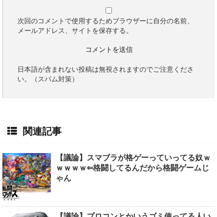
次回のコメントで使用するためブラウザーに自分の名前、
メールアドレス、サイトを保存する。
日本語が含まれない投稿は無視されますのでご注意くださ
い。（スパム対策）
関連記事
【議論】スマブラが格ゲーっていってる奴ｗ
ｗｗｗｗ⇐格闘してるんだから格闘ゲームじ
ゃん
【議論】プロコンとかいうゴミ使ってる人い