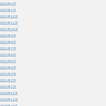
2022年2月
2022年1月
2021年12月
2021年11月
2021年10月
2021年9月
2021年8月
2021年7月
2021年6月
2021年5月
2021年4月
2021年3月
2021年2月
2021年1月
2020年12月
2020年11月