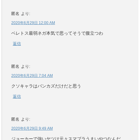
匿名
より:
2020年6月29日 12:00 AM
ベレトス最弱ネガ本気で思ってそうで腹立つわ
返信
匿名
より:
2020年6月29日 7:04 AM
クソキャラはバンカズだけだと思う
返信
匿名
より:
2020年6月29日 9:49 AM
ジョーカーで強いヤツは元々スマブラうまいやつなんだ