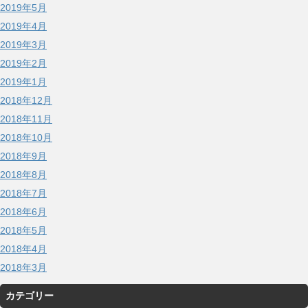
2019年5月
2019年4月
2019年3月
2019年2月
2019年1月
2018年12月
2018年11月
2018年10月
2018年9月
2018年8月
2018年7月
2018年6月
2018年5月
2018年4月
2018年3月
カテゴリー