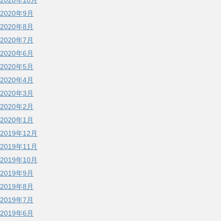
2020年10月
2020年9月
2020年8月
2020年7月
2020年6月
2020年5月
2020年4月
2020年3月
2020年2月
2020年1月
2019年12月
2019年11月
2019年10月
2019年9月
2019年8月
2019年7月
2019年6月