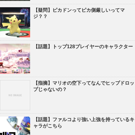
【疑問】ピカドンってピカ側厳しいってマ
ジ？？
【話題】トップ128プレイヤーのキャラクター
【指摘】マリオの空下ってなんでヒップドロッ
プじゃないの？
【話題】ファルコより強い上強を持っているキ
ャラがこちら