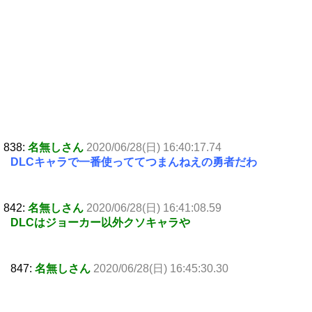
838:
名無しさん
2020/06/28(日) 16:40:17.74
DLCキャラで一番使っててつまんねえの勇者だわ
842:
名無しさん
2020/06/28(日) 16:41:08.59
DLCはジョーカー以外クソキャラや
847:
名無しさん
2020/06/28(日) 16:45:30.30