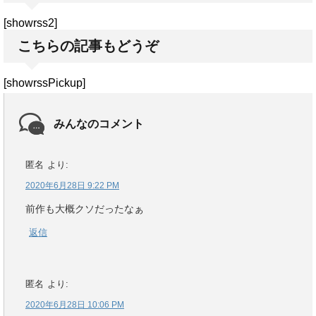
[showrss2]
こちらの記事もどうぞ
[showrssPickup]
みんなのコメント
匿名
より:
2020年6月28日 9:22 PM
前作も大概クソだったなぁ
返信
匿名
より:
2020年6月28日 10:06 PM