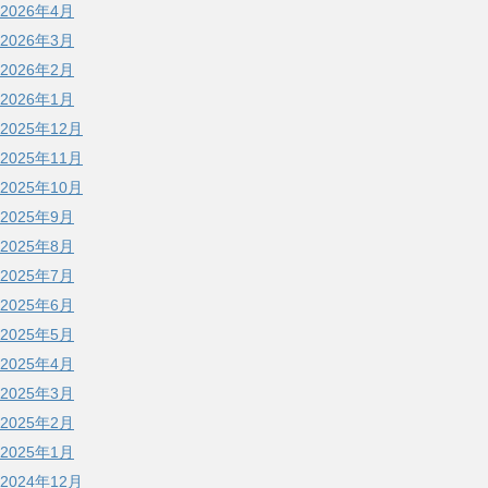
2026年4月
2026年3月
2026年2月
2026年1月
2025年12月
2025年11月
2025年10月
2025年9月
2025年8月
2025年7月
2025年6月
2025年5月
2025年4月
2025年3月
2025年2月
2025年1月
2024年12月