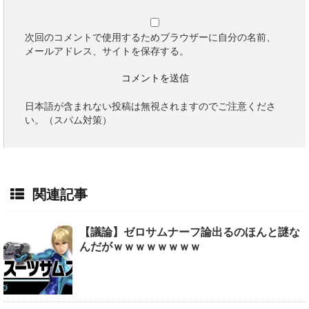
次回のコメントで使用するためブラウザーに自分の名前、
メールアドレス、サイトを保存する。
日本語が含まれない投稿は無視されますのでご注意くださ
い。（スパム対策）
関連記事
【議論】ゼロサムナーフ論出るのほんと謎な
んだがｗｗｗｗｗｗｗｗ