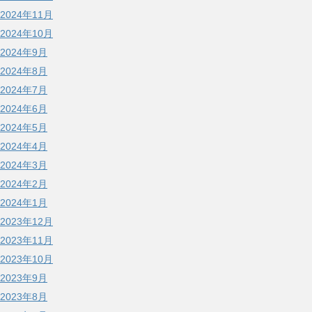
2024年11月
2024年10月
2024年9月
2024年8月
2024年7月
2024年6月
2024年5月
2024年4月
2024年3月
2024年2月
2024年1月
2023年12月
2023年11月
2023年10月
2023年9月
2023年8月