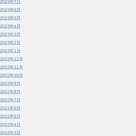
2023年7月
2023年6月
2023年5月
2023年4月
2023年3月
2023年2月
2023年1月
2022年12月
2022年11月
2022年10月
2022年9月
2022年8月
2022年7月
2022年6月
2022年5月
2022年4月
2022年3月