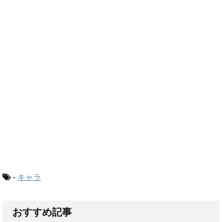
-
キャラ
おすすめ記事