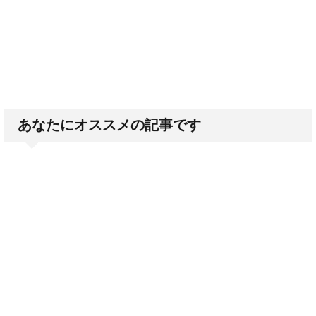
あなたにオススメの記事です