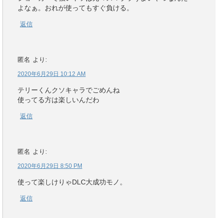
よなぁ。おれが使ってもすぐ負ける。
返信
匿名
より:
2020年6月29日 10:12 AM
テリーくんクソキャラでごめんね
使ってる方は楽しいんだわ
返信
匿名
より:
2020年6月29日 8:50 PM
使って楽しけりゃDLC大成功モノ。
返信