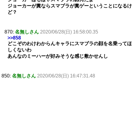
ジョーカーが糞ならスマブラが糞ゲーということになるけ
ど？
870:
名無しさん
2020/06/28(日) 16:58:00.35
>>858
どこぞのわけわからんキャラにスマブラの顔を名乗ってほ
しくないわ
あんなのミーハーが好みそうな感じ敷かせんし
850:
名無しさん
2020/06/28(日) 16:47:31.48