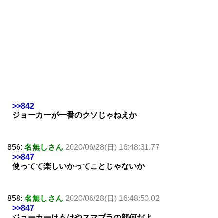
>>842
ジョーカーが一番のクソじゃねえか
856:
名無しさん
2020/06/28(日) 16:48:31.77
>>847
使ってて楽しいかってことじゃないか
858:
名無しさん
2020/06/28(日) 16:48:50.02
>>847
ジョーカーはもはやスマブラの顔何だよ