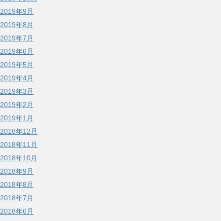
2019年9月
2019年8月
2019年7月
2019年6月
2019年5月
2019年4月
2019年3月
2019年2月
2019年1月
2018年12月
2018年11月
2018年10月
2018年9月
2018年8月
2018年7月
2018年6月