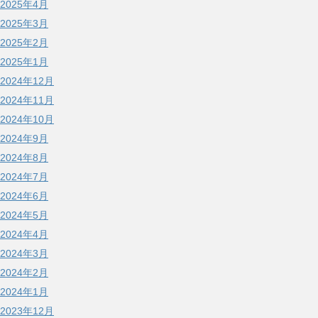
2025年4月
2025年3月
2025年2月
2025年1月
2024年12月
2024年11月
2024年10月
2024年9月
2024年8月
2024年7月
2024年6月
2024年5月
2024年4月
2024年3月
2024年2月
2024年1月
2023年12月