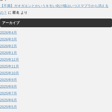
【不満】ガオガエンとかいうキモい化け猫はいつスマブラから消える
の？
に
匿名
より
アーカイブ
2026年4月
2026年3月
2026年2月
2026年1月
2025年12月
2025年11月
2025年10月
2025年9月
2025年8月
2025年7月
2025年6月
2025年5月