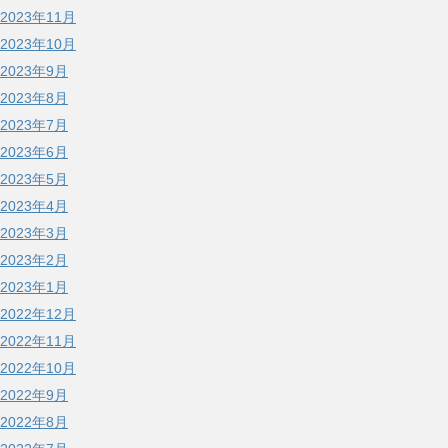
2023年11月
2023年10月
2023年9月
2023年8月
2023年7月
2023年6月
2023年5月
2023年4月
2023年3月
2023年2月
2023年1月
2022年12月
2022年11月
2022年10月
2022年9月
2022年8月