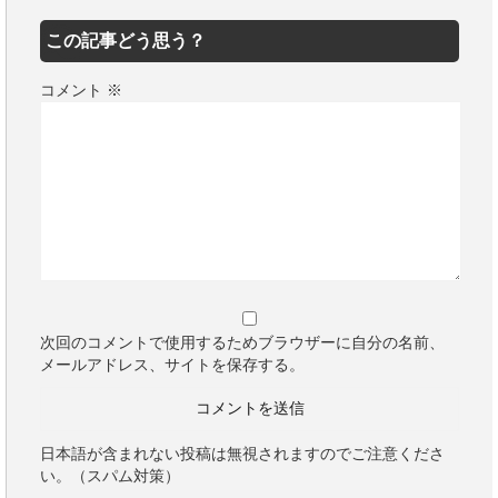
この記事どう思う？
コメント
※
次回のコメントで使用するためブラウザーに自分の名前、
メールアドレス、サイトを保存する。
日本語が含まれない投稿は無視されますのでご注意くださ
い。（スパム対策）