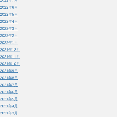
2022年7月
2022年6月
2022年5月
2022年4月
2022年3月
2022年2月
2022年1月
2021年12月
2021年11月
2021年10月
2021年9月
2021年8月
2021年7月
2021年6月
2021年5月
2021年4月
2021年3月