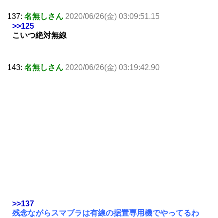
137:
名無しさん
2020/06/26(金) 03:09:51.15
>>125
こいつ絶対無線
143:
名無しさん
2020/06/26(金) 03:19:42.90
>>137
残念ながらスマブラは有線の据置専用機でやってるわ