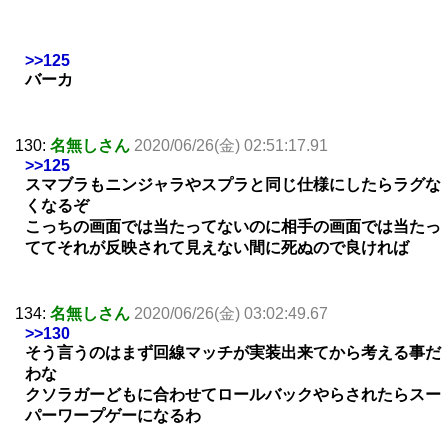
>>125
バーカ
130:
名無しさん
2020/06/26(金) 02:51:17.91
>>125
スマブラもニンジャラやスプラと同じ仕様にしたらラグな
くなるぞ
こっちの画面では当たってないのに相手の画面では当たっ
ててそれが反映されて見えない間に死ぬので良ければ
134:
名無しさん
2020/06/26(金) 03:02:49.67
>>130
そう言うのはまず回線マッチが実装出来てから考える事だ
わな
クソラガーどもに合わせてロールバックやらされたらスー
パーワープゲーになるわ