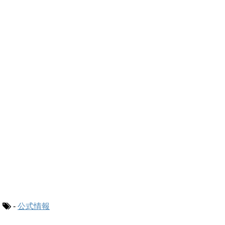
-
公式情報