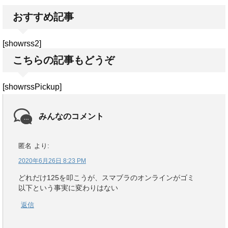
おすすめ記事
[showrss2]
こちらの記事もどうぞ
[showrssPickup]
みんなのコメント
匿名
より:
2020年6月26日 8:23 PM
どれだけ125を叩こうが、スマブラのオンラインがゴミ
以下という事実に変わりはない
返信