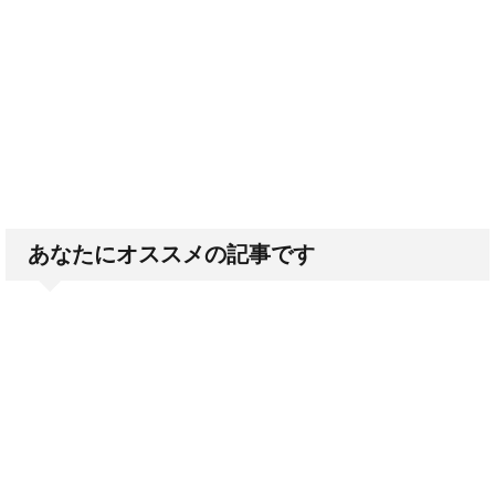
あなたにオススメの記事です