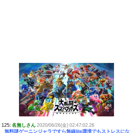
125:
名無しさん
2020/06/26(金) 02:47:02.26
無料謎ゲーニンジャラですら無線lite環境でもストレスにな