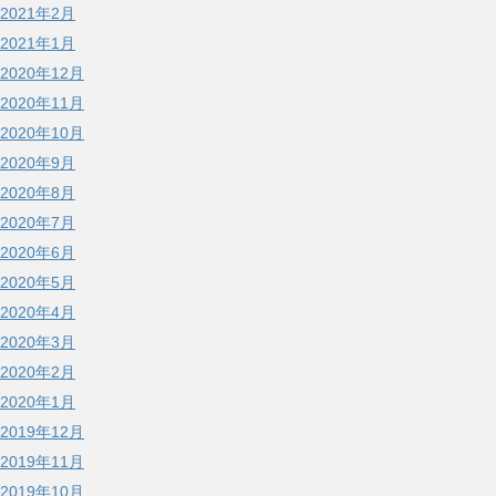
2021年2月
2021年1月
2020年12月
2020年11月
2020年10月
2020年9月
2020年8月
2020年7月
2020年6月
2020年5月
2020年4月
2020年3月
2020年2月
2020年1月
2019年12月
2019年11月
2019年10月