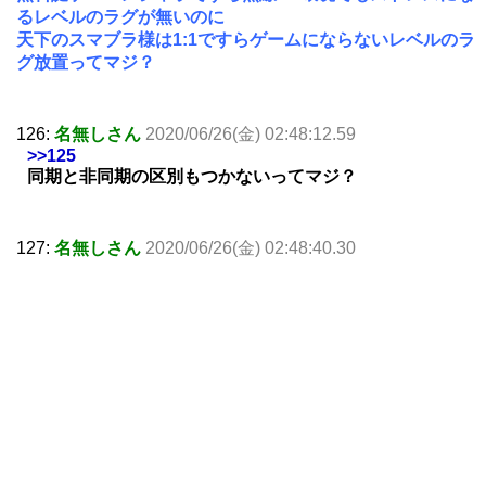
るレベルのラグが無いのに
天下のスマブラ様は1:1ですらゲームにならないレベルのラ
グ放置ってマジ？
126:
名無しさん
2020/06/26(金) 02:48:12.59
>>125
同期と非同期の区別もつかないってマジ？
127:
名無しさん
2020/06/26(金) 02:48:40.30