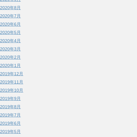
2020年8月
2020年7月
2020年6月
2020年5月
2020年4月
2020年3月
2020年2月
2020年1月
2019年12月
2019年11月
2019年10月
2019年9月
2019年8月
2019年7月
2019年6月
2019年5月