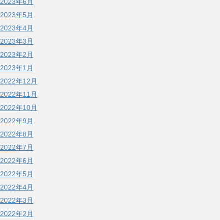
2023年6月
2023年5月
2023年4月
2023年3月
2023年2月
2023年1月
2022年12月
2022年11月
2022年10月
2022年9月
2022年8月
2022年7月
2022年6月
2022年5月
2022年4月
2022年3月
2022年2月