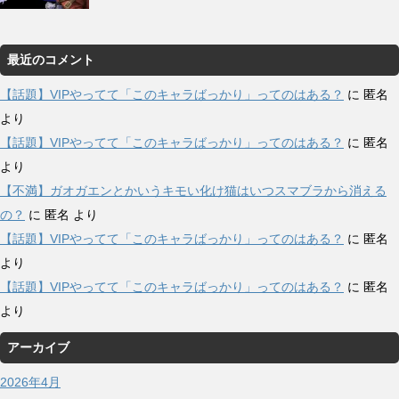
最近のコメント
【話題】VIPやってて「このキャラばっかり」ってのはある？
に
匿名
より
【話題】VIPやってて「このキャラばっかり」ってのはある？
に
匿名
より
【不満】ガオガエンとかいうキモい化け猫はいつスマブラから消える
の？
に
匿名
より
【話題】VIPやってて「このキャラばっかり」ってのはある？
に
匿名
より
【話題】VIPやってて「このキャラばっかり」ってのはある？
に
匿名
より
アーカイブ
2026年4月