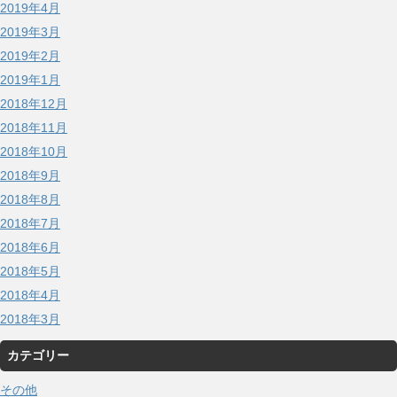
2019年4月
2019年3月
2019年2月
2019年1月
2018年12月
2018年11月
2018年10月
2018年9月
2018年8月
2018年7月
2018年6月
2018年5月
2018年4月
2018年3月
カテゴリー
その他