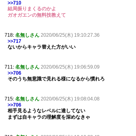
>>710
結局振りまくるのかよ
ガオガエンの無料技教えて
718:
名無しさん
2020/06/25(木) 19:10:27.36
>>717
ないからキャラ替えた方がいい
711:
名無しさん
2020/06/25(木) 19:06:59.09
>>706
そのうち無意識で見れる様になるから慣れろ
715:
名無しさん
2020/06/25(木) 19:08:04.08
>>706
相手見るようなレベルに達してない
まずは自キャラの理解度を深めなきゃ