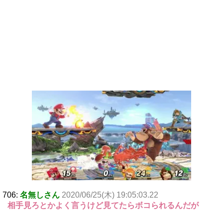
706:
名無しさん
2020/06/25(木) 19:05:03.22
相手見ろとかよく言うけど見てたらボコられるんだが