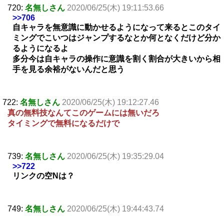
720:
名無しさん
2020/06/25(木) 19:11:53.66
>>706
自キャラを無意識に動かせるようになって来るとこのタイ
ミングでこいつはジャンプするなとか何となくだけど分か
るようになるよ
多分今は自キャラの操作に意識を割く割合が大きいから相
手を見る余裕がないんだと思う
722:
名無しさん
2020/06/25(木) 19:12:27.46
真の無料技なんてこのゲームには無いだろ
タイミングで無料になるだけで
739:
名無しさん
2020/06/25(木) 19:35:29.04
>>722
リンクの空Nは？
749:
名無しさん
2020/06/25(木) 19:44:43.74