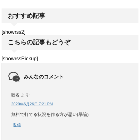
おすすめ記事
[showrss2]
こちらの記事もどうぞ
[showrssPickup]
みんなのコメント
匿名
より:
2020年6月26日 7:21 PM
無料で打てる状況を作る方が悪い(暴論)
返信