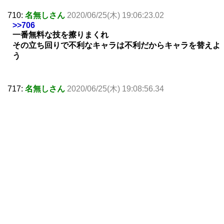
710:
名無しさん
2020/06/25(木) 19:06:23.02
>>706
一番無料な技を擦りまくれ
その立ち回りで不利なキャラは不利だからキャラを替えよ
う
717:
名無しさん
2020/06/25(木) 19:08:56.34