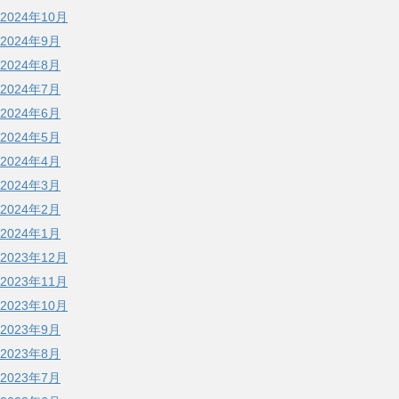
2024年10月
2024年9月
2024年8月
2024年7月
2024年6月
2024年5月
2024年4月
2024年3月
2024年2月
2024年1月
2023年12月
2023年11月
2023年10月
2023年9月
2023年8月
2023年7月