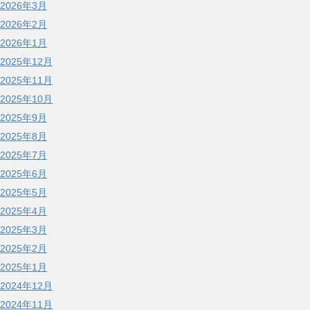
2026年3月
2026年2月
2026年1月
2025年12月
2025年11月
2025年10月
2025年9月
2025年8月
2025年7月
2025年6月
2025年5月
2025年4月
2025年3月
2025年2月
2025年1月
2024年12月
2024年11月