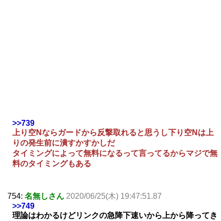
>>739
上り空Nならガードから反撃取れると思うし下り空Nは上
りの発生前に潰すかすかしだ
タイミングによって無料になるって言ってるからマジで無
料のタイミングもある
754:
名無しさん
2020/06/25(木) 19:47:51.87
>>749
理論はわかるけどリンクの急降下速いから上から降ってき