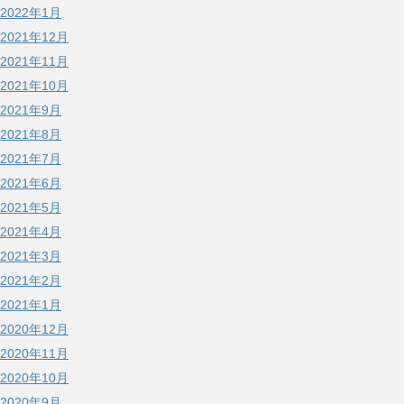
2022年1月
2021年12月
2021年11月
2021年10月
2021年9月
2021年8月
2021年7月
2021年6月
2021年5月
2021年4月
2021年3月
2021年2月
2021年1月
2020年12月
2020年11月
2020年10月
2020年9月