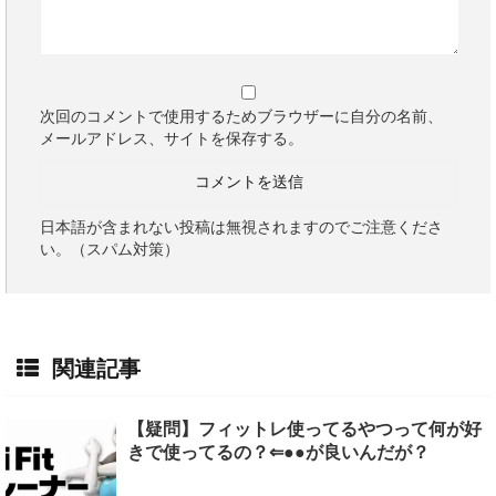
次回のコメントで使用するためブラウザーに自分の名前、
メールアドレス、サイトを保存する。
日本語が含まれない投稿は無視されますのでご注意くださ
い。（スパム対策）
関連記事
【疑問】フィットレ使ってるやつって何が好
きで使ってるの？⇐●●が良いんだが？