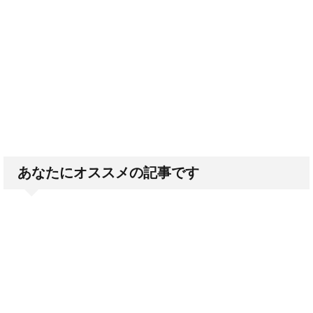
あなたにオススメの記事です