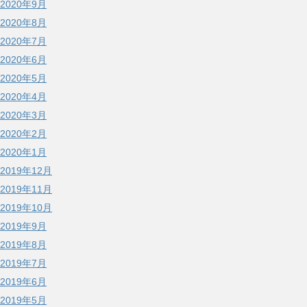
2020年9月
2020年8月
2020年7月
2020年6月
2020年5月
2020年4月
2020年3月
2020年2月
2020年1月
2019年12月
2019年11月
2019年10月
2019年9月
2019年8月
2019年7月
2019年6月
2019年5月