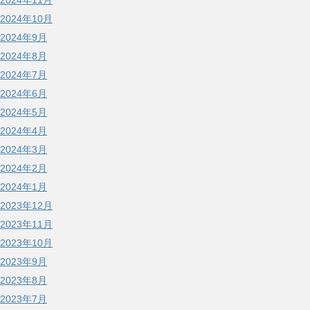
2024年11月
2024年10月
2024年9月
2024年8月
2024年7月
2024年6月
2024年5月
2024年4月
2024年3月
2024年2月
2024年1月
2023年12月
2023年11月
2023年10月
2023年9月
2023年8月
2023年7月