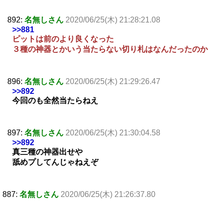
892:
名無しさん
2020/06/25(木) 21:28:21.08
>>881
ピットは前のより良くなった
３種の神器とかいう当たらない切り札はなんだったのか
896:
名無しさん
2020/06/25(木) 21:29:26.47
>>892
今回のも全然当たらねえ
897:
名無しさん
2020/06/25(木) 21:30:04.58
>>892
真三種の神器出せや
舐めプしてんじゃねえぞ
887:
名無しさん
2020/06/25(木) 21:26:37.80