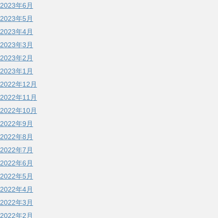
2023年6月
2023年5月
2023年4月
2023年3月
2023年2月
2023年1月
2022年12月
2022年11月
2022年10月
2022年9月
2022年8月
2022年7月
2022年6月
2022年5月
2022年4月
2022年3月
2022年2月