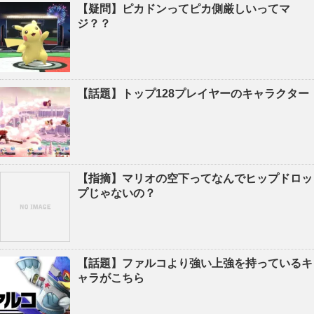
【疑問】ピカドンってピカ側厳しいってマ
ジ？？
【話題】トップ128プレイヤーのキャラクター
【指摘】マリオの空下ってなんでヒップドロッ
プじゃないの？
【話題】ファルコより強い上強を持っているキ
ャラがこちら