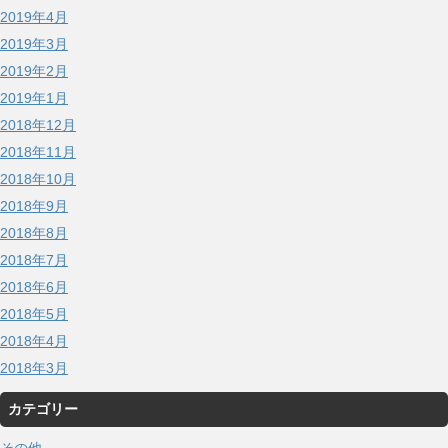
2019年4月
2019年3月
2019年2月
2019年1月
2018年12月
2018年11月
2018年10月
2018年9月
2018年8月
2018年7月
2018年6月
2018年5月
2018年4月
2018年3月
カテゴリー