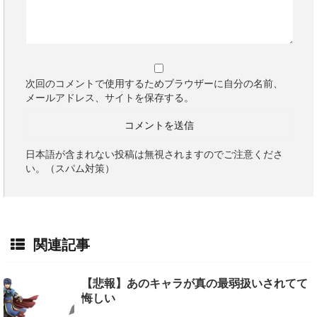
次回のコメントで使用するためブラウザーに自分の名前、
メールアドレス、サイトを保存する。
日本語が含まれない投稿は無視されますのでご注意くださ
い。（スパム対策）
関連記事
【悲報】あのキャラが真の最弱扱いされてて
悔しい