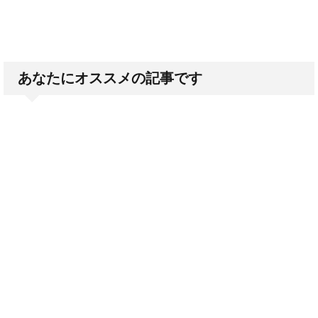
あなたにオススメの記事です