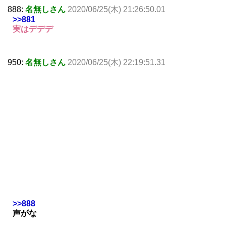
888:
名無しさん
2020/06/25(木) 21:26:50.01
>>881
実はデデデ
950:
名無しさん
2020/06/25(木) 22:19:51.31
>>888
声がな