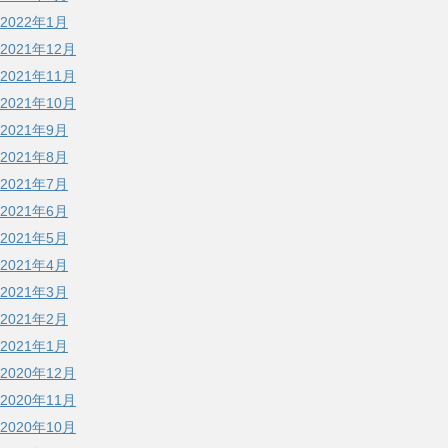
2022年1月
2021年12月
2021年11月
2021年10月
2021年9月
2021年8月
2021年7月
2021年6月
2021年5月
2021年4月
2021年3月
2021年2月
2021年1月
2020年12月
2020年11月
2020年10月