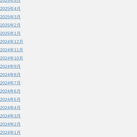
2025年5月
2025年4月
2025年3月
2025年2月
2025年1月
2024年12月
2024年11月
2024年10月
2024年9月
2024年8月
2024年7月
2024年6月
2024年5月
2024年4月
2024年3月
2024年2月
2024年1月