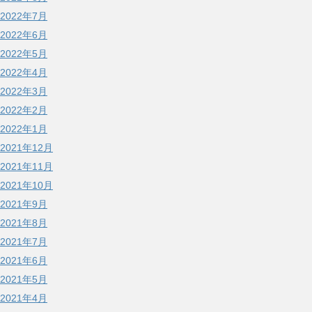
2022年7月
2022年6月
2022年5月
2022年4月
2022年3月
2022年2月
2022年1月
2021年12月
2021年11月
2021年10月
2021年9月
2021年8月
2021年7月
2021年6月
2021年5月
2021年4月