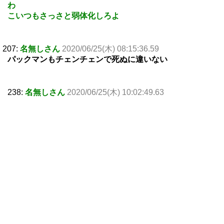
わ
こいつもさっさと弱体化しろよ
207:
名無しさん
2020/06/25(木) 08:15:36.59
パックマンもチェンチェンで死ぬに違いない
238:
名無しさん
2020/06/25(木) 10:02:49.63