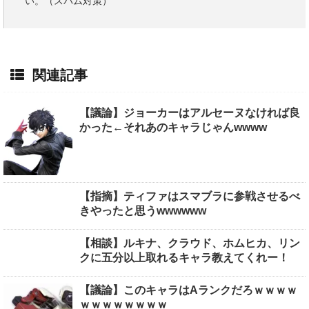
い。（スパム対策）
関連記事
【議論】ジョーカーはアルセーヌなければ良
かった←それあのキャラじゃんwwww
【指摘】ティファはスマブラに参戦させるべ
きやったと思うwwwwww
【相談】ルキナ、クラウド、ホムヒカ、リン
クに五分以上取れるキャラ教えてくれー！
【議論】このキャラはAランクだろｗｗｗｗ
ｗｗｗｗｗｗｗｗ