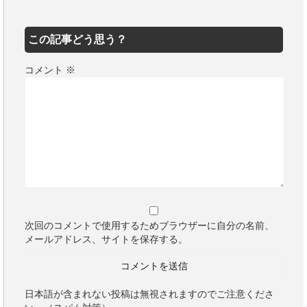
この記事どう思う？
コメント
※
次回のコメントで使用するためブラウザーに自分の名前、
メールアドレス、サイトを保存する。
日本語が含まれない投稿は無視されますのでご注意くださ