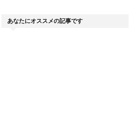
あなたにオススメの記事です