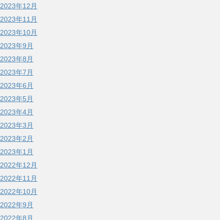
2023年12月
2023年11月
2023年10月
2023年9月
2023年8月
2023年7月
2023年6月
2023年5月
2023年4月
2023年3月
2023年2月
2023年1月
2022年12月
2022年11月
2022年10月
2022年9月
2022年8月