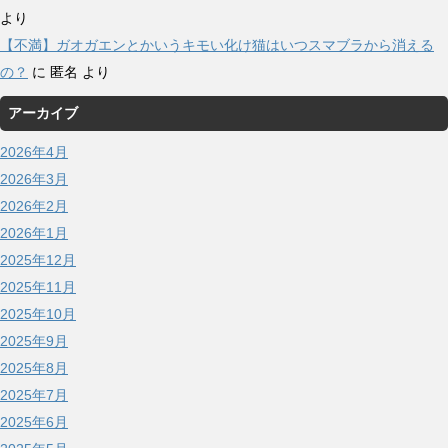
より
【不満】ガオガエンとかいうキモい化け猫はいつスマブラから消える
の？
に
匿名
より
アーカイブ
2026年4月
2026年3月
2026年2月
2026年1月
2025年12月
2025年11月
2025年10月
2025年9月
2025年8月
2025年7月
2025年6月