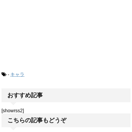
-
キャラ
おすすめ記事
[showrss2]
こちらの記事もどうぞ