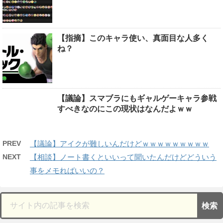
【指摘】このキャラ使い、真面目な人多く
ね？
【議論】スマブラにもギャルゲーキャラ参戦
すべきなのにこの現状はなんだよｗｗ
PREV
【議論】アイクが難しいんだけどｗｗｗｗｗｗｗｗｗ
NEXT
【相談】ノート書くといいって聞いたんだけどどういう
事をメモればいいの？