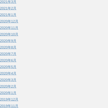
2021年3月
2021年2月
2021年1月
2020年12月
2020年11月
2020年10月
2020年9月
2020年8月
2020年7月
2020年6月
2020年5月
2020年4月
2020年3月
2020年2月
2020年1月
2019年12月
2019年11月