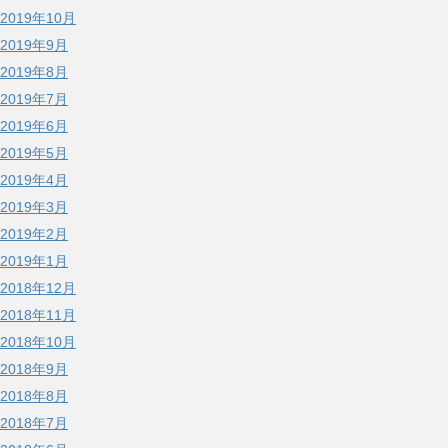
2019年10月
2019年9月
2019年8月
2019年7月
2019年6月
2019年5月
2019年4月
2019年3月
2019年2月
2019年1月
2018年12月
2018年11月
2018年10月
2018年9月
2018年8月
2018年7月