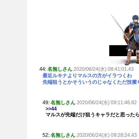
44:
名無しさん
2020/06/24(水) 08:41:01.43
最近ルキナよりマルスの方がイラつくわ
先端狙うとかそういうのじゃなくただ技擦
49:
名無しさん
2020/06/24(水) 09:11:46.82
>>44
マルスが先端だけ狙うキャラだと思った
52:
名無しさん
2020/06/24(水) 09:28:24.43