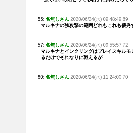
55:
名無しさん
2020/06/24(水) 09:48:49.89
マルキナの強攻撃の範囲どれもこれも優秀
57:
名無しさん
2020/06/24(水) 09:55:57.72
マルキナとインクリングはプレイスキルモ
るだけでそれなりに戦えるが
80:
名無しさん
2020/06/24(水) 11:24:00.70