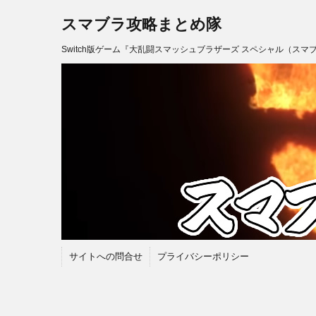
スマブラ攻略まとめ隊
Switch版ゲーム『大乱闘スマッシュブラザーズ スペシャル（スマ
サイトへの問合せ
プライバシーポリシー