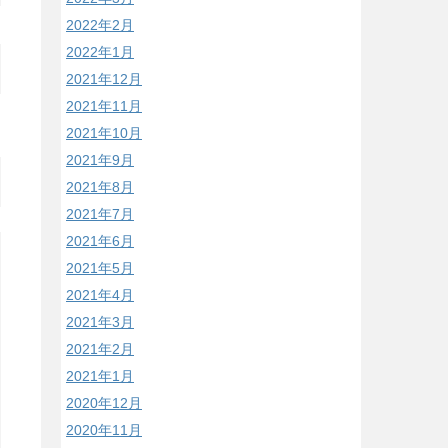
2022年2月
2022年1月
2021年12月
2021年11月
2021年10月
2021年9月
2021年8月
2021年7月
2021年6月
2021年5月
2021年4月
2021年3月
2021年2月
2021年1月
2020年12月
2020年11月