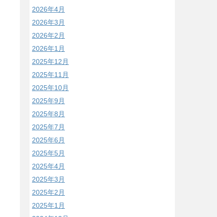
2026年4月
2026年3月
2026年2月
2026年1月
2025年12月
2025年11月
2025年10月
2025年9月
2025年8月
2025年7月
2025年6月
2025年5月
2025年4月
2025年3月
2025年2月
2025年1月