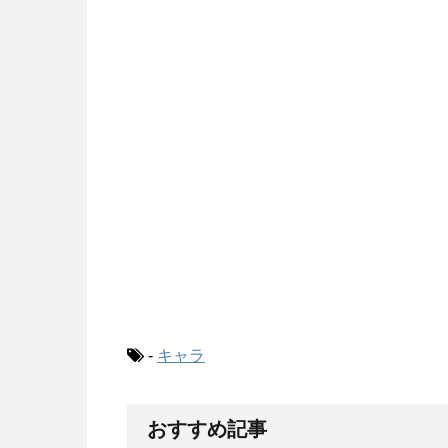
-
キャラ
おすすめ記事