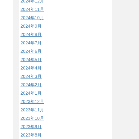
2024年12月
2024年11月
2024年10月
2024年9月
2024年8月
2024年7月
2024年6月
2024年5月
/
2024年4月
2024年3月
2024年2月
2024年1月
2023年12月
2023年11月
2023年10月
2023年9月
2023年8月