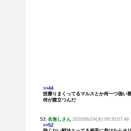
>>44
技擦りまくってるマルスとか何一つ強い
何が腹立つんだ
53:
名無しさん
2020/06/24(水) 09:30:07.46
>>52
強くない戦法とってる相手に負けたらそ