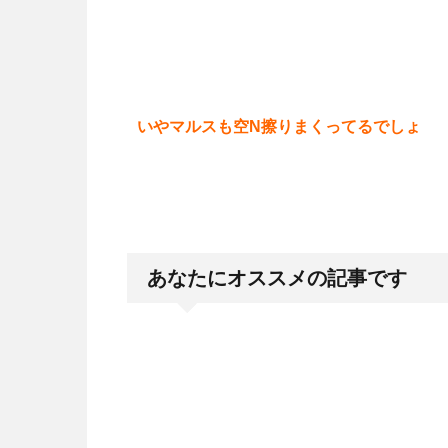
いやマルスも空N擦りまくってるでしょ
あなたにオススメの記事です