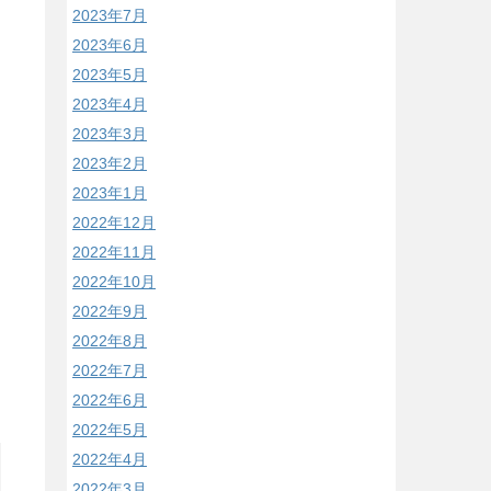
2023年7月
2023年6月
2023年5月
2023年4月
2023年3月
2023年2月
2023年1月
2022年12月
2022年11月
2022年10月
2022年9月
2022年8月
2022年7月
2022年6月
2022年5月
2022年4月
2022年3月