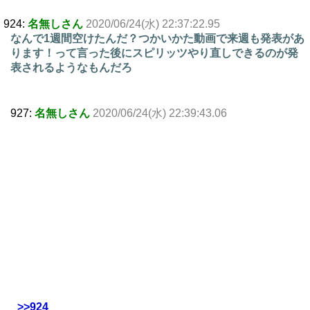
924:
名無しさん
2020/06/24(水) 22:37:22.95
なんで1週間空けたんだ？つかいかた動画で来週も発表があ
ります！って言った後にスピリッツやり直しできるのが発
表されるようなもんだろ
927:
名無しさん
2020/06/24(水) 22:39:43.06
>>924