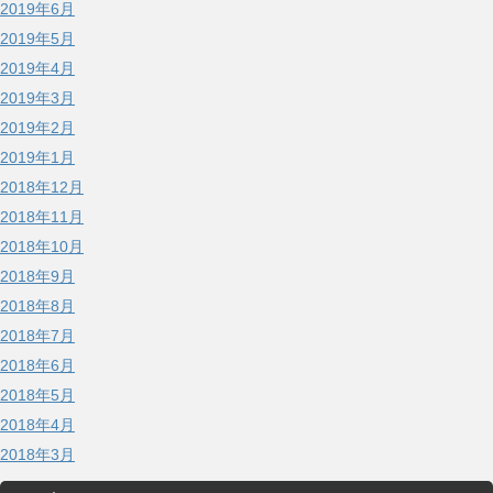
2019年6月
2019年5月
2019年4月
2019年3月
2019年2月
2019年1月
2018年12月
2018年11月
2018年10月
2018年9月
2018年8月
2018年7月
2018年6月
2018年5月
2018年4月
2018年3月