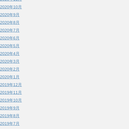
2020年10月
2020年9月
2020年8月
2020年7月
2020年6月
2020年5月
2020年4月
2020年3月
2020年2月
2020年1月
2019年12月
2019年11月
2019年10月
2019年9月
2019年8月
2019年7月