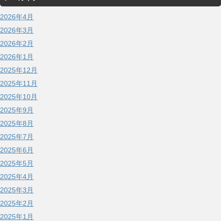
2026年4月
2026年3月
2026年2月
2026年1月
2025年12月
2025年11月
2025年10月
2025年9月
2025年8月
2025年7月
2025年6月
2025年5月
2025年4月
2025年3月
2025年2月
2025年1月