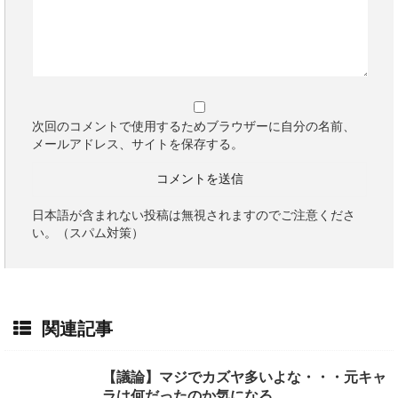
次回のコメントで使用するためブラウザーに自分の名前、
メールアドレス、サイトを保存する。
日本語が含まれない投稿は無視されますのでご注意くださ
い。（スパム対策）
関連記事
【議論】マジでカズヤ多いよな・・・元キャ
ラは何だったのか気になる