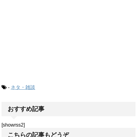
-
ネタ・雑談
おすすめ記事
[showrss2]
こちらの記事もどうぞ