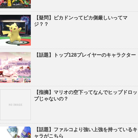
【疑問】ピカドンってピカ側厳しいってマ
ジ？？
【話題】トップ128プレイヤーのキャラクター
【指摘】マリオの空下ってなんでヒップドロッ
プじゃないの？
【話題】ファルコより強い上強を持っているキ
ャラがこちら