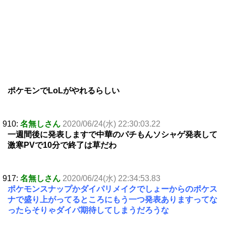
ポケモンでLoLがやれるらしい
910:
名無しさん
2020/06/24(水) 22:30:03.22
一週間後に発表しますで中華のパチもんソシャゲ発表して
激寒PVで10分で終了は草だわ
917:
名無しさん
2020/06/24(水) 22:34:53.83
ポケモンスナップかダイパリメイクでしょーからのポケス
ナで盛り上がってるところにもう一つ発表ありますってな
ったらそりゃダイパ期待してしまうだろうな