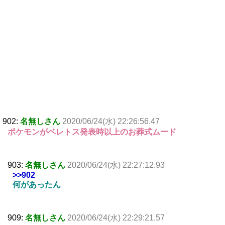
902:
名無しさん
2020/06/24(水) 22:26:56.47
ポケモンがベレトス発表時以上のお葬式ムード
903:
名無しさん
2020/06/24(水) 22:27:12.93
>>902
何があったん
909:
名無しさん
2020/06/24(水) 22:29:21.57