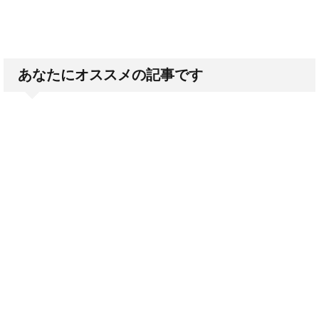
あなたにオススメの記事です