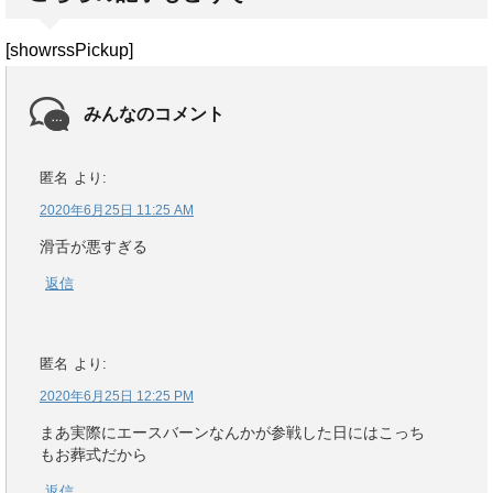
[showrssPickup]
みんなのコメント
匿名
より:
2020年6月25日 11:25 AM
滑舌が悪すぎる
返信
匿名
より:
2020年6月25日 12:25 PM
まあ実際にエースバーンなんかが参戦した日にはこっち
もお葬式だから
返信