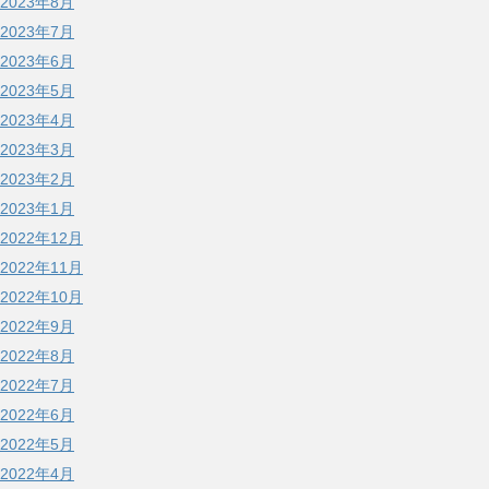
2023年8月
2023年7月
2023年6月
2023年5月
2023年4月
2023年3月
2023年2月
2023年1月
2022年12月
2022年11月
2022年10月
2022年9月
2022年8月
2022年7月
2022年6月
2022年5月
2022年4月