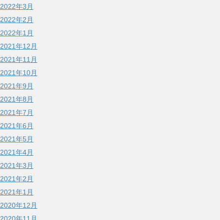
2022年3月
2022年2月
2022年1月
2021年12月
2021年11月
2021年10月
2021年9月
2021年8月
2021年7月
2021年6月
2021年5月
2021年4月
2021年3月
2021年2月
2021年1月
2020年12月
2020年11月