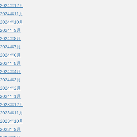
2024年12月
2024年11月
2024年10月
2024年9月
2024年8月
2024年7月
2024年6月
2024年5月
2024年4月
2024年3月
2024年2月
2024年1月
2023年12月
2023年11月
2023年10月
2023年9月