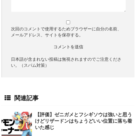
次回のコメントで使用するためブラウザーに自分の名前、
メールアドレス、サイトを保存する。
日本語が含まれない投稿は無視されますのでご注意くださ
い。（スパム対策）
関連記事
【評価】ゼニガメとフシギソウは強いと思う
けどリザードンはちょうどいい位置に落ち着
いた感じ