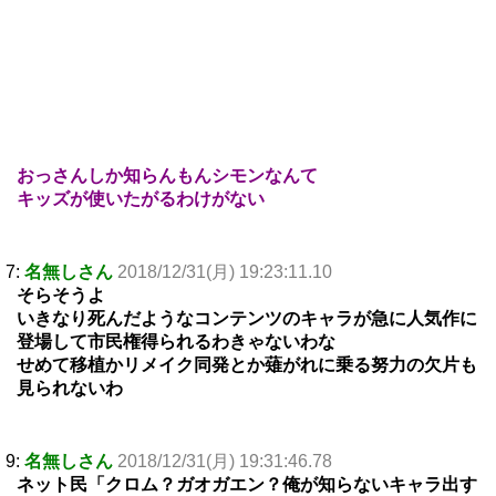
おっさんしか知らんもんシモンなんて
キッズが使いたがるわけがない
7:
名無しさん
2018/12/31(月) 19:23:11.10
そらそうよ
いきなり死んだようなコンテンツのキャラが急に人気作に
登場して市民権得られるわきゃないわな
せめて移植かリメイク同発とか薙がれに乗る努力の欠片も
見られないわ
9:
名無しさん
2018/12/31(月) 19:31:46.78
ネット民「クロム？ガオガエン？俺が知らないキャラ出す