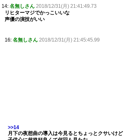
14:
名無しさん
2018/12/31(月) 21:41:49.73
リヒターマジでかっこいいな
声優の演技がいい
16:
名無しさん
2018/12/31(月) 21:45:45.99
>>14
月下の夜想曲の導入は今見るとちょっとクサいけど
子供心に超格好良くて何回も見たな