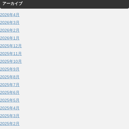
アーカイブ
2026年4月
2026年3月
2026年2月
2026年1月
2025年12月
2025年11月
2025年10月
2025年9月
2025年8月
2025年7月
2025年6月
2025年5月
2025年4月
2025年3月
2025年2月