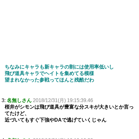
ちなみにキャラも新キャラの割には使用率低いし
飛び道具キャラでヘイトを集めてる模様
望まれなかった参戦ってほんと残酷だわ
3:
名無しさん
2018/12/31(月) 19:15:39.46
桜井がシモンは飛び道具が豊富な分スキが大きいとか言っ
てたけど、
近づいてもすぐ下強やDAで逃げていくじゃん