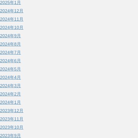
2025年1月
2024年12月
2024年11月
2024年10月
2024年9月
2024年8月
2024年7月
2024年6月
2024年5月
2024年4月
2024年3月
2024年2月
2024年1月
2023年12月
2023年11月
2023年10月
2023年9月