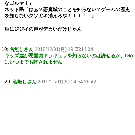
なゴルァ！」
ネット民「はぁ？悪魔城のことを知らない？ゲームの歴史
を知らないクソガキ消えろや！！！！！」
単にジジイの声がデカいだけじゃん
10:
名無しさん
2018/12/31(月) 19:55:14.34
キッズ達が悪魔城ドラキュラを知らないのは許せるが、IGA
はいつまでも許されません。
29:
名無しさん
2019/01/01(火) 04:54:36.42