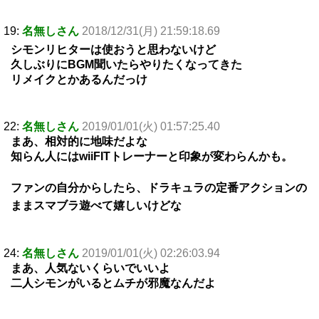
19:
名無しさん
2018/12/31(月) 21:59:18.69
シモンリヒターは使おうと思わないけど
久しぶりにBGM聞いたらやりたくなってきた
リメイクとかあるんだっけ
22:
名無しさん
2019/01/01(火) 01:57:25.40
まあ、相対的に地味だよな
知らん人にはwiiFITトレーナーと印象が変わらんかも。
ファンの自分からしたら、ドラキュラの定番アクションの
ままスマブラ遊べて嬉しいけどな
24:
名無しさん
2019/01/01(火) 02:26:03.94
まあ、人気ないくらいでいいよ
二人シモンがいるとムチが邪魔なんだよ