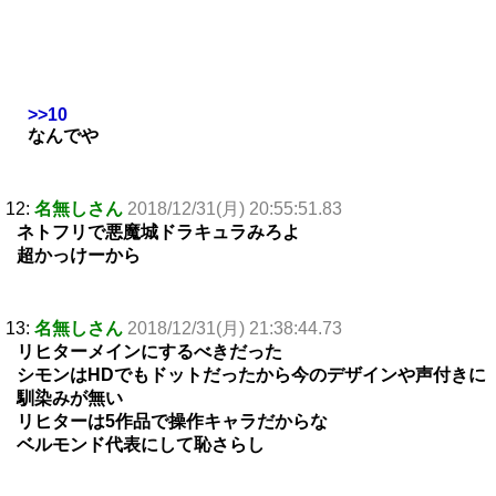
>>10
なんでや
12:
名無しさん
2018/12/31(月) 20:55:51.83
ネトフリで悪魔城ドラキュラみろよ
超かっけーから
13:
名無しさん
2018/12/31(月) 21:38:44.73
リヒターメインにするべきだった
シモンはHDでもドットだったから今のデザインや声付きに
馴染みが無い
リヒターは5作品で操作キャラだからな
ベルモンド代表にして恥さらし