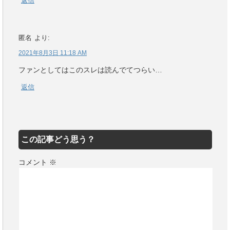
返信
匿名
より:
2021年8月3日 11:18 AM
ファンとしてはこのスレは読んでてつらい…
返信
この記事どう思う？
コメント
※