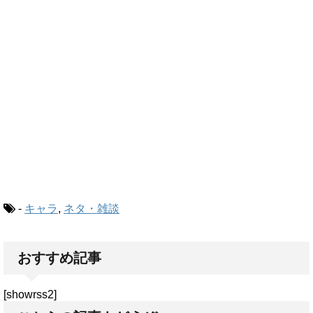
-
キャラ
,
ネタ・雑談
おすすめ記事
[showrss2]