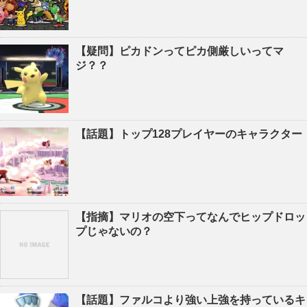
【疑問】ピカドンってピカ側厳しいってマ
ジ？？
【話題】トップ128プレイヤーのキャラクター
【指摘】マリオの空下ってなんでヒップドロッ
プじゃないの？
【話題】ファルコより強い上強を持っているキ