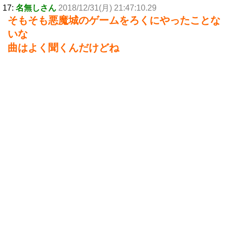
17:
名無しさん
2018/12/31(月) 21:47:10.29
そもそも悪魔城のゲームをろくにやったことな
いな
曲はよく聞くんだけどね