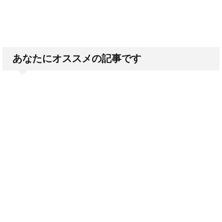
あなたにオススメの記事です