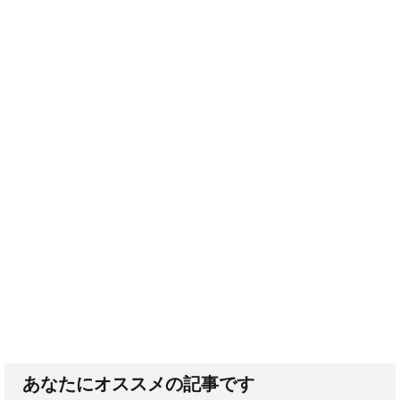
あなたにオススメの記事です