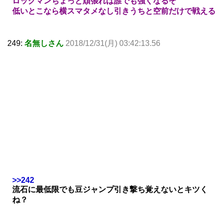
ロックマンちょっと頑張れば誰でも強くなるぞ
低いとこなら横スマタメなし引きうちと空前だけで戦える
249:
名無しさん
2018/12/31(月) 03:42:13.56
>>242
流石に最低限でも豆ジャンプ引き撃ち覚えないとキツく
ね？