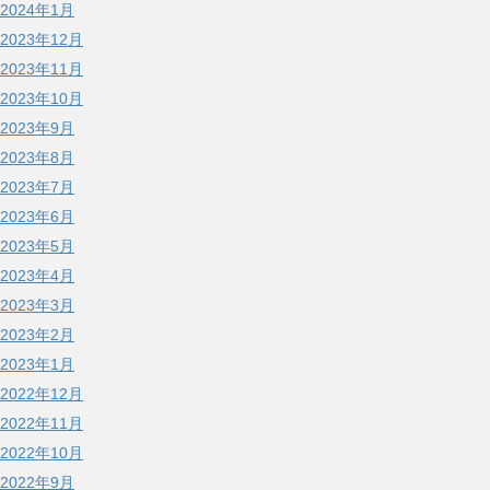
2024年1月
2023年12月
2023年11月
2023年10月
2023年9月
2023年8月
2023年7月
2023年6月
2023年5月
2023年4月
2023年3月
2023年2月
2023年1月
2022年12月
2022年11月
2022年10月
2022年9月