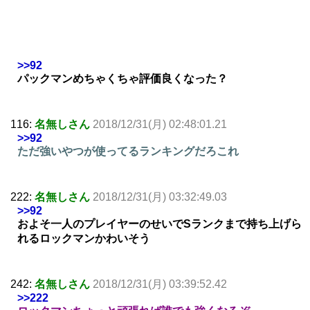
>>92
パックマンめちゃくちゃ評価良くなった？
116:
名無しさん
2018/12/31(月) 02:48:01.21
>>92
ただ強いやつが使ってるランキングだろこれ
222:
名無しさん
2018/12/31(月) 03:32:49.03
>>92
およそ一人のプレイヤーのせいでSランクまで持ち上げら
れるロックマンかわいそう
242:
名無しさん
2018/12/31(月) 03:39:52.42
>>222