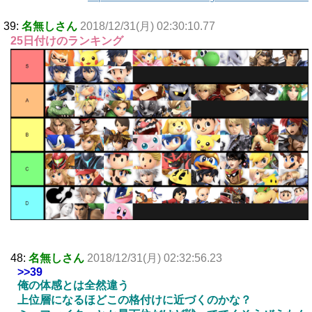
39:
名無しさん
2018/12/31(月) 02:30:10.77
25日付けのランキング
48:
名無しさん
2018/12/31(月) 02:32:56.23
>>39
俺の体感とは全然違う
上位層になるほどこの格付けに近づくのかな？