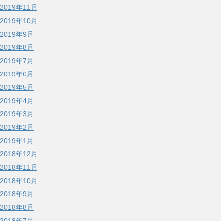
2019年11月
2019年10月
2019年9月
2019年8月
2019年7月
2019年6月
2019年5月
2019年4月
2019年3月
2019年2月
2019年1月
2018年12月
2018年11月
2018年10月
2018年9月
2018年8月
2018年7月