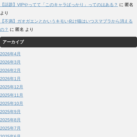
【話題】VIPやってて「このキャラばっかり」ってのはある？
に
匿名
より
【不満】ガオガエンとかいうキモい化け猫はいつスマブラから消える
の？
に
匿名
より
アーカイブ
2026年4月
2026年3月
2026年2月
2026年1月
2025年12月
2025年11月
2025年10月
2025年9月
2025年8月
2025年7月
2025年6月