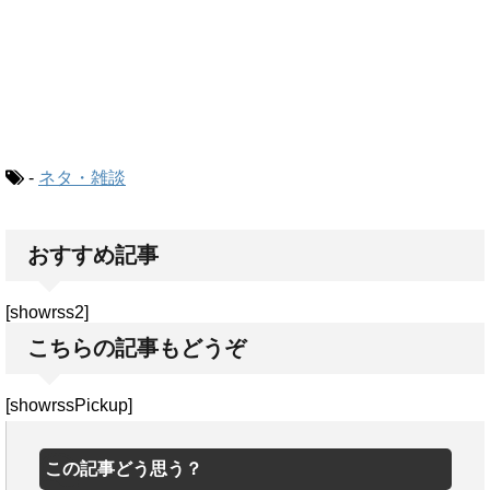
-
ネタ・雑談
おすすめ記事
[showrss2]
こちらの記事もどうぞ
[showrssPickup]
この記事どう思う？