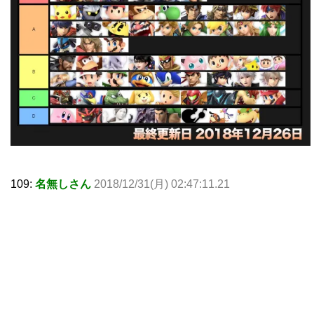
109:
名無しさん
2018/12/31(月) 02:47:11.21