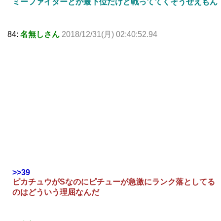
ミーファイターとか最下位だけど戦っててくそうぜえもん
84:
名無しさん
2018/12/31(月) 02:40:52.94
>>39
ピカチュウがSなのにピチューが急激にランク落としてる
のはどういう理屈なんだ