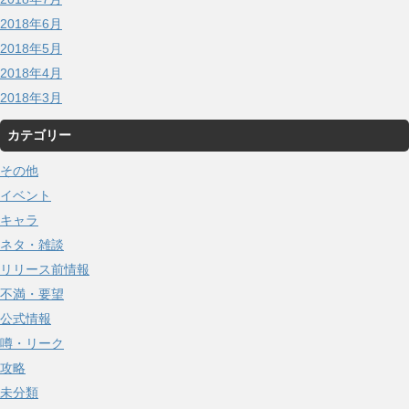
2018年6月
2018年5月
2018年4月
2018年3月
カテゴリー
その他
イベント
キャラ
ネタ・雑談
リリース前情報
不満・要望
公式情報
噂・リーク
攻略
未分類