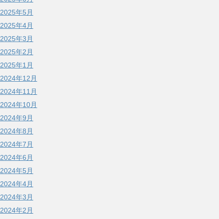
2025年5月
2025年4月
2025年3月
2025年2月
2025年1月
2024年12月
2024年11月
2024年10月
2024年9月
2024年8月
2024年7月
2024年6月
2024年5月
2024年4月
2024年3月
2024年2月