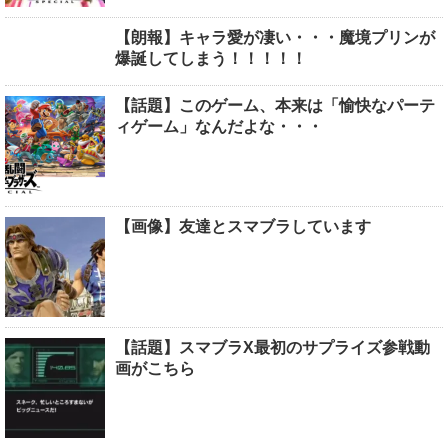
【朗報】キャラ愛が凄い・・・魔境プリンが
爆誕してしまう！！！！！
【話題】このゲーム、本来は「愉快なパーテ
ィゲーム」なんだよな・・・
【画像】友達とスマブラしています
【話題】スマブラX最初のサプライズ参戦動
画がこちら