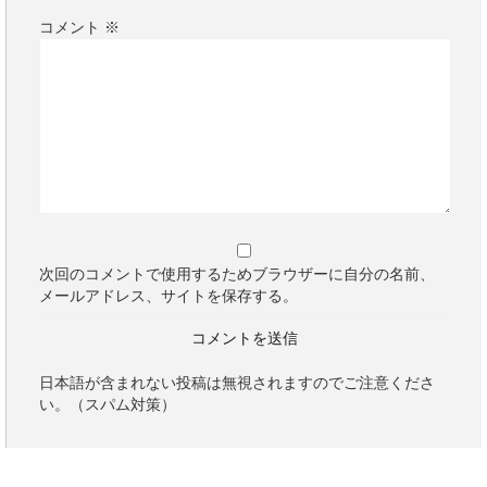
コメント
※
次回のコメントで使用するためブラウザーに自分の名前、
メールアドレス、サイトを保存する。
日本語が含まれない投稿は無視されますのでご注意くださ
い。（スパム対策）