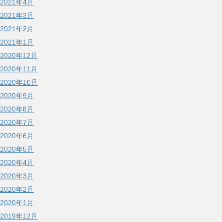
2021年4月
2021年3月
2021年2月
2021年1月
2020年12月
2020年11月
2020年10月
2020年9月
2020年8月
2020年7月
2020年6月
2020年5月
2020年4月
2020年3月
2020年2月
2020年1月
2019年12月