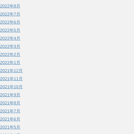
2022年8月
2022年7月
2022年6月
2022年5月
2022年4月
2022年3月
2022年2月
2022年1月
2021年12月
2021年11月
2021年10月
2021年9月
2021年8月
2021年7月
2021年6月
2021年5月