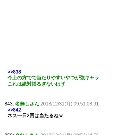
>>838
今上の方でで当たりやすいやつが強キャラ
これは絶対揺るぎないはず
843:
名無しさん
2018/12/31(月) 09:51:08.91
>>842
ネス一日2回は当たるねｗ