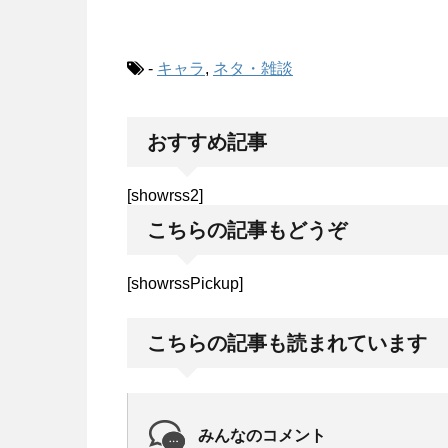
-
キャラ
,
ネタ・雑談
おすすめ記事
[showrss2]
こちらの記事もどうぞ
[showrssPickup]
こちらの記事も読まれています
みんなのコメント