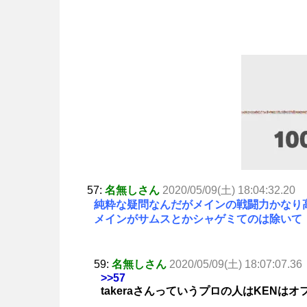
57:
名無しさん
2020/05/09(土) 18:04:32.20
純粋な疑問なんだがメインの戦闘力かなり
メインがサムスとかシャゲミてのは除いて
59:
名無しさん
2020/05/09(土) 18:07:07.36
>>57
takeraさんっていうプロの人はKENは