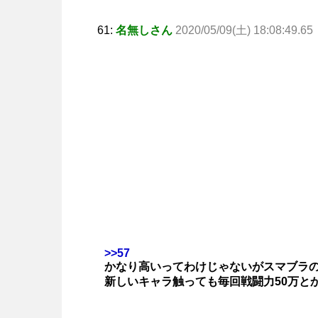
61:
名無しさん
2020/05/09(土) 18:08:49.65
>>57
かなり高いってわけじゃないがスマブラ
新しいキャラ触っても毎回戦闘力50万と