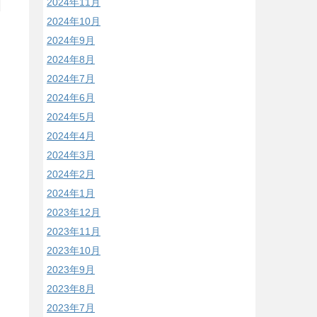
2024年11月
2024年10月
2024年9月
2024年8月
2024年7月
2024年6月
2024年5月
2024年4月
2024年3月
2024年2月
2024年1月
2023年12月
2023年11月
2023年10月
2023年9月
2023年8月
2023年7月