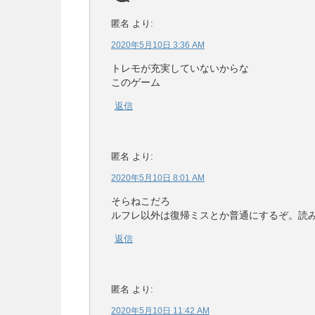
匿名
より:
2020年5月10日 3:36 AM
トレモが充実していないからな
このゲーム
返信
匿名
より:
2020年5月10日 8:01 AM
そらねこだろ
ルフレ以外は復帰ミスとか普通にするぞ。読
返信
匿名
より:
2020年5月10日 11:42 AM