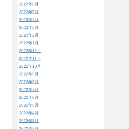
2023年6月
2023年5月
2023年4月
2023年3月
2023年2月
2023年1月
2022年12月
2022年11月
2022年10月
2022年9月
2022年8月
2022年7月
2022年6月
2022年5月
2022年4月
2022年3月
2022年2月