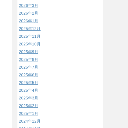
2026年3月
2026年2月
2026年1月
2025年12月
2025年11月
2025年10月
2025年9月
2025年8月
2025年7月
2025年6月
2025年5月
2025年4月
2025年3月
/
2025年2月
2025年1月
2024年12月