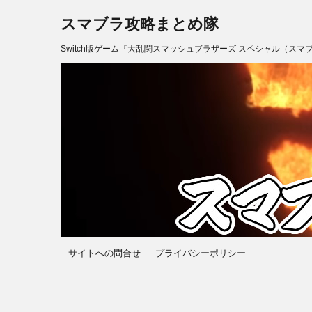
スマブラ攻略まとめ隊
Switch版ゲーム『大乱闘スマッシュブラザーズ スペシャル（スマ
サイトへの問合せ
プライバシーポリシー