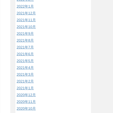
2022年1月
2021年12月
2021年11月
2021年10月
2021年9月
2021年8月
2021年7月
2021年6月
2021年5月
2021年4月
2021年3月
2021年2月
2021年1月
2020年12月
2020年11月
2020年10月