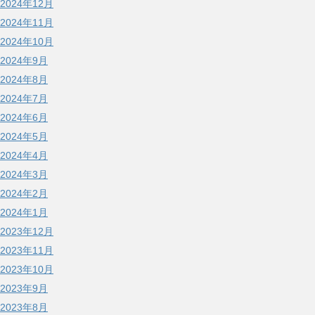
2024年12月
2024年11月
2024年10月
2024年9月
2024年8月
2024年7月
2024年6月
2024年5月
2024年4月
2024年3月
2024年2月
2024年1月
2023年12月
2023年11月
2023年10月
2023年9月
2023年8月