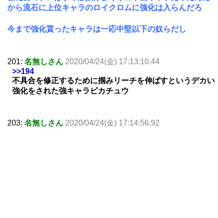
から流石に上位キャラのロイクロムに強化は入らんだろ
今まで強化貰ったキャラは一応中堅以下の奴らだし
201:
名無しさん
2020/04/24(金) 17:13:10.44
>>194
不具合を修正するために掴みリーチを伸ばすというデカい
強化をされた強キャラピカチュウ
203:
名無しさん
2020/04/24(金) 17:14:56.92