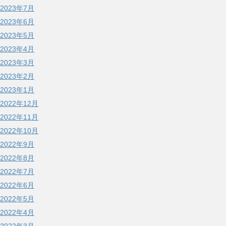
2023年7月
2023年6月
2023年5月
2023年4月
2023年3月
2023年2月
2023年1月
2022年12月
2022年11月
2022年10月
2022年9月
2022年8月
2022年7月
2022年6月
2022年5月
2022年4月