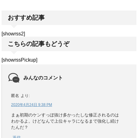
おすすめ記事
[showrss2]
こちらの記事もどうぞ
[showrssPickup]
みんなのコメント
匿名
より:
2020年4月24日 9:38 PM
まぁ初期のケンすっぽ抜け多かったしな修正されるのは
わかるよ。けどなんで上位キャラになるまで強化し続け
たんだ？
返信