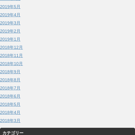
2019年5月
2019年4月
2019年3月
2019年2月
2019年1月
2018年12月
2018年11月
2018年10月
2018年9月
2018年8月
2018年7月
2018年6月
2018年5月
2018年4月
2018年3月
カテゴリー