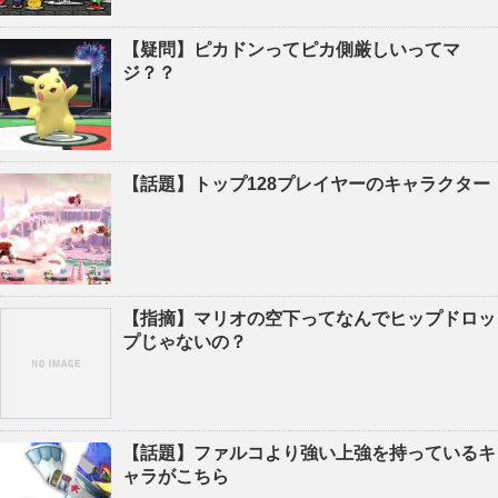
【疑問】ピカドンってピカ側厳しいってマ
ジ？？
【話題】トップ128プレイヤーのキャラクター
【指摘】マリオの空下ってなんでヒップドロッ
プじゃないの？
【話題】ファルコより強い上強を持っているキ
ャラがこちら