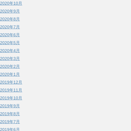
2020年10月
2020年9月
2020年8月
2020年7月
2020年6月
2020年5月
2020年4月
2020年3月
2020年2月
2020年1月
2019年12月
2019年11月
2019年10月
2019年9月
2019年8月
2019年7月
2019年6月