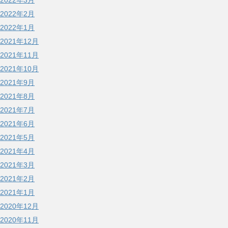
2022年3月
2022年2月
2022年1月
2021年12月
2021年11月
2021年10月
2021年9月
2021年8月
2021年7月
2021年6月
2021年5月
2021年4月
2021年3月
2021年2月
2021年1月
2020年12月
2020年11月