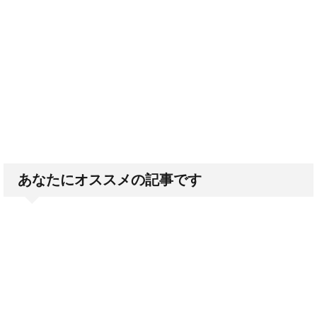
あなたにオススメの記事です