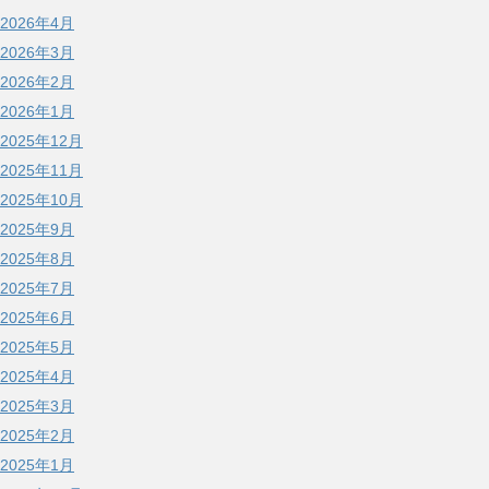
2026年4月
2026年3月
2026年2月
2026年1月
2025年12月
2025年11月
2025年10月
2025年9月
2025年8月
2025年7月
2025年6月
2025年5月
2025年4月
2025年3月
2025年2月
2025年1月