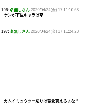
196:
名無しさん
2020/04/24(金) 17:11:10.63
ケンが下位キャラは草
197:
名無しさん
2020/04/24(金) 17:11:24.23
カムイミュウツー辺りは強化貰えるよな？