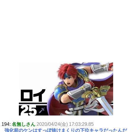
194:
名無しさん
2020/04/24(金) 17:03:29.85
強化前のケンはすっぽ抜けまくりの下位キャラだったんだ