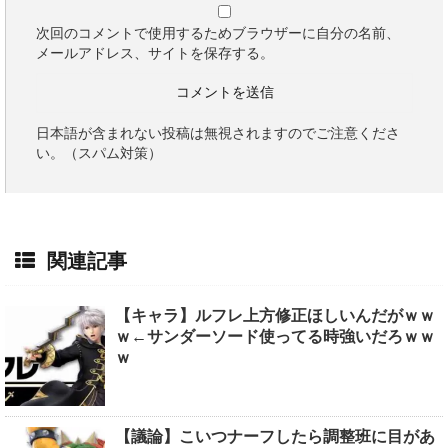
次回のコメントで使用するためブラウザーに自分の名前、
メールアドレス、サイトを保存する。
日本語が含まれない投稿は無視されますのでご注意くださ
い。（スパム対策）
関連記事
【キャラ】ルフレ上方修正ほしいんだがｗｗ
ｗ←サンダーソード使ってる時強いだろｗｗ
ｗ
【議論】こいつナーフしたら調整班に目があ